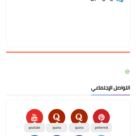
التواصل الإجتماعي
youtube
quora
quora
pinterest