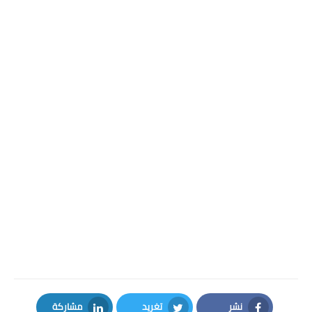
نشر
تغريد
مشاركة