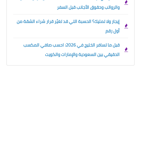
والرواتب وحقوق الأجانب قبل السفر
إيجار ولا تمليك؟ الحسبة التي قد تغيّر قرار شراء الشقة من
أول رقم
قبل ما تسافر الخليج في 2026: احسب صافي المكسب
الحقيقي بين السعودية والإمارات والكويت