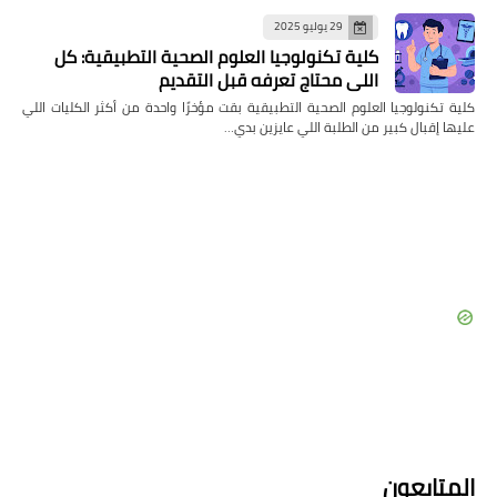
29 يوليو 2025
كلية تكنولوجيا العلوم الصحية التطبيقية: كل
اللي محتاج تعرفه قبل التقديم
كلية تكنولوجيا العلوم الصحية التطبيقية بقت مؤخرًا واحدة من أكثر الكليات اللي
عليها إقبال كبير من الطلبة اللي عايزين بدي…
المتابعون