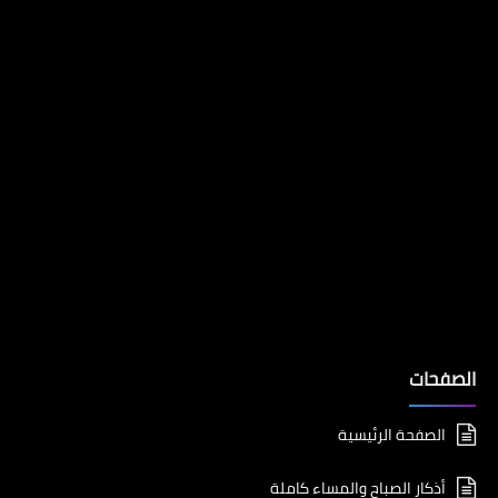
الصفحات
الصفحة الرئيسية
أذكار الصباح والمساء كاملة