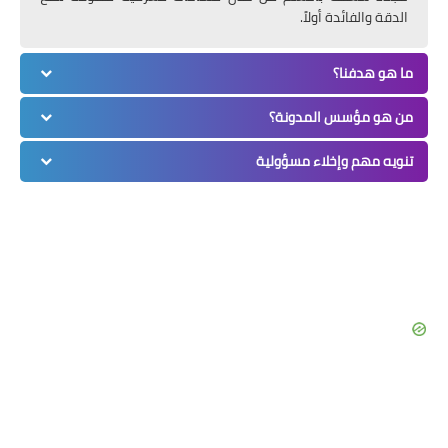
الدقة والفائدة أولاً.
ما هو هدفنا؟
من هو مؤسس المدونة؟
تنويه مهم وإخلاء مسؤولية