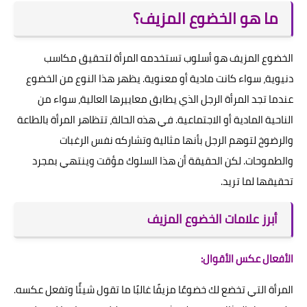
ما هو الخضوع المزيف؟
الخضوع المزيف هو أسلوب تستخدمه المرأة لتحقيق مكاسب
دنيوية، سواء كانت مادية أو معنوية. يظهر هذا النوع من الخضوع
عندما تجد المرأة الرجل الذي يطابق معاييرها العالية، سواء من
الناحية المادية أو الاجتماعية. في هذه الحالة، تتظاهر المرأة بالطاعة
والرضوخ لتوهم الرجل بأنها مثالية وتشاركه نفس الرغبات
والطموحات. لكن الحقيقة أن هذا السلوك مؤقت وينتهي بمجرد
تحقيقها لما تريد.
أبرز علامات الخضوع المزيف
الأفعال عكس الأقوال:
المرأة التي تخضع لك خضوعًا مزيفًا غالبًا ما تقول شيئًا وتفعل عكسه.