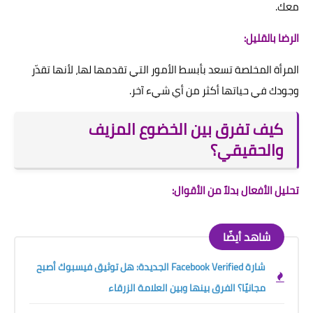
معك.
الرضا بالقليل:
المرأة المخلصة تسعد بأبسط الأمور التي تقدمها لها، لأنها تقدّر
وجودك في حياتها أكثر من أي شيء آخر.
كيف تفرق بين الخضوع المزيف
والحقيقي؟
تحليل الأفعال بدلاً من الأقوال:
شاهد أيضًا
شارة Facebook Verified الجديدة: هل توثيق فيسبوك أصبح
مجانيًا؟ الفرق بينها وبين العلامة الزرقاء