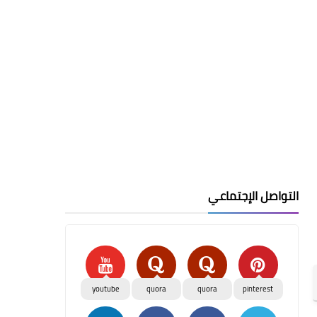
التواصل الإجتماعي
youtube
quora
quora
pinterest