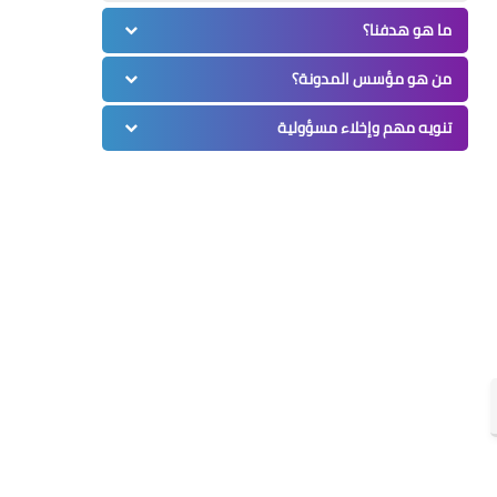
ما هو هدفنا؟
من هو مؤسس المدونة؟
تنويه مهم وإخلاء مسؤولية