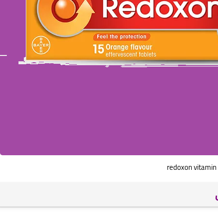
redoxon vitamin