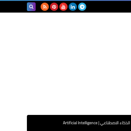
بحث هذه
المدونة
الإلكترونية
الذكاء الاصطناعي | Artificial Intelligence