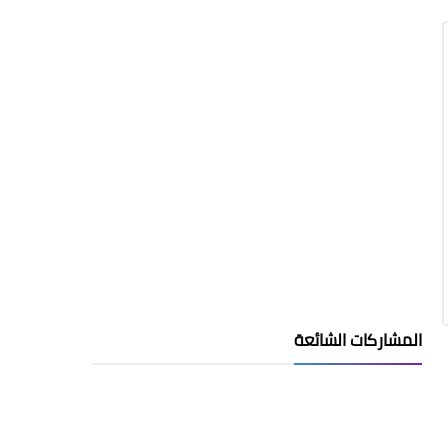
المشاركات الشائعة