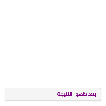
بعد ظهور النتيجة