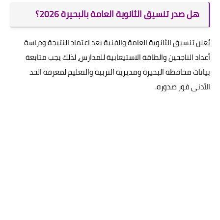
هل صدر تنسيق الثانوية العامة بالبحيرة 2026؟
يُعلن تنسيق الثانوية العامة والفنية بعد اعتماد النتيجة ودراسة
أعداد الناجحين والطاقة الاستيعابية للمدارس، لذلك يجب متابعة
بيانات محافظة البحيرة ومديرية التربية والتعليم لمعرفة الحد
الأدنى فور صدوره.