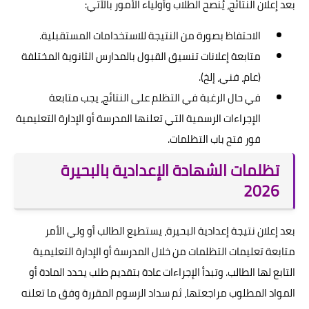
بعد إعلان النتائج، يُنصح الطلاب وأولياء الأمور بالآتي:
الاحتفاظ بصورة من النتيجة للاستخدامات المستقبلية.
متابعة إعلانات تنسيق القبول بالمدارس الثانوية المختلفة
(عام، فني، إلخ).
في حال الرغبة في التظلم على النتائج، يجب متابعة
الإجراءات الرسمية التي تعلنها المدرسة أو الإدارة التعليمية
فور فتح باب التظلمات.
تظلمات الشهادة الإعدادية بالبحيرة
2026
بعد إعلان نتيجة إعدادية البحيرة، يستطيع الطالب أو ولي الأمر
متابعة تعليمات التظلمات من خلال المدرسة أو الإدارة التعليمية
التابع لها الطالب. وتبدأ الإجراءات عادة بتقديم طلب يحدد المادة أو
المواد المطلوب مراجعتها، ثم سداد الرسوم المقررة وفق ما تعلنه