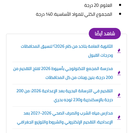
العلوم: 20 درجة
المجموع الكلي للمواد الأساسية: 140 درجة
شاهد أيضًا
الثانوية العامة بتاخد من كام 2026؟ تنسيق المحافظات
ودرجات القبول
مدرسة المجمع التكنولوجي بأسيوط 2026 تفتح التقديم من
200 درجة: بنين وبنات من كل المحافظات
التقديم في الترسانة البحرية بعد الإعدادية 2026: من 200
درجة بالإسكندرية و230 لوجه بحري
مدارس مياه الشرب والصرف الصحي 2026-2027 بعد
الإعدادية: التقديم الإلكتروني والشروط والتوزيع الجغرافي