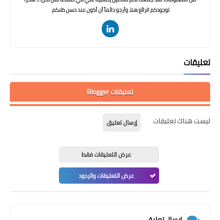
لوجودكم الرائع هنا، وأرجو دائماً أن أكون عند حسن ظنكم.
تعليقات
تعليقات Blogger
ليست هناك تعليقات
إرسال تعليق
عرض التعليقات فقط
عرض التعليقات والردود
إرسال تعليق