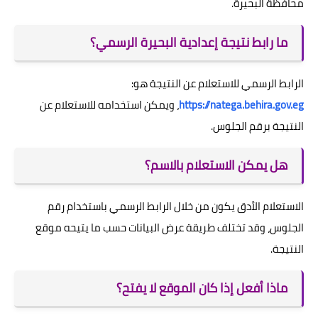
محافظة البحيرة.
ما رابط نتيجة إعدادية البحيرة الرسمي؟
الرابط الرسمي للاستعلام عن النتيجة هو:
https://natega.behira.gov.eg
، ويمكن استخدامه للاستعلام عن
النتيجة برقم الجلوس.
هل يمكن الاستعلام بالاسم؟
الاستعلام الأدق يكون من خلال الرابط الرسمي باستخدام رقم
الجلوس، وقد تختلف طريقة عرض البيانات حسب ما يتيحه موقع
النتيجة.
ماذا أفعل إذا كان الموقع لا يفتح؟