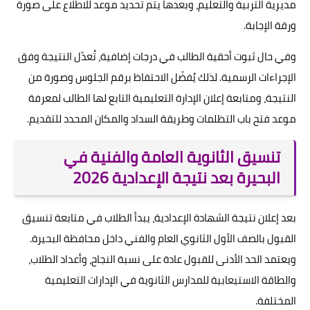
مديرية التربية والتعليم، وبعدها يتم تحديد موعد للاطلاع على صورة
ورقة الإجابة.
وفي حال ثبوت أحقية الطالب في درجات إضافية، تُعدّل النتيجة وفق
الإجراءات الرسمية. لذلك يُفضّل الاحتفاظ برقم الجلوس وصورة من
النتيجة، ومتابعة إعلان الإدارة التعليمية التابع لها الطالب لمعرفة
موعد فتح باب التظلمات وطريقة السداد والمكان المحدد للتقديم.
تنسيق الثانوية العامة والفنية في
البحيرة بعد نتيجة الإعدادية 2026
بعد إعلان نتيجة الشهادة الإعدادية، يبدأ الطلاب في متابعة تنسيق
القبول بالصف الأول الثانوي العام والفني داخل محافظة البحيرة.
ويعتمد الحد الأدنى للقبول عادة على نسبة النجاح، وأعداد الطلاب،
والطاقة الاستيعابية للمدارس الثانوية في الإدارات التعليمية
المختلفة.