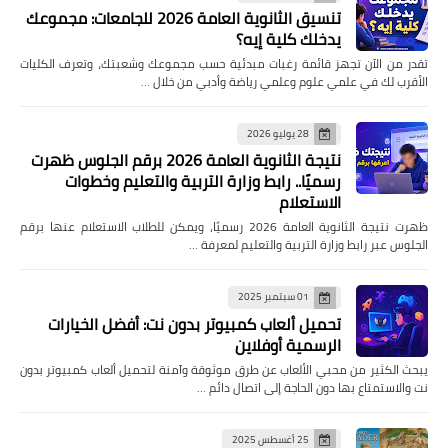
تنسيق الثانوية العامة 2026 للجامعات: مجموعك
يدخلك كلية إيه؟
تقدر من الآن تجهز قائمة رغبات مبدئية حسب مجموعك وشعبتك، وتعرف الكليات
الأقرب لك في علمي علوم وعلمي رياضة وأدبي من خلال …
28 يوليو 2026
نتيجة الثانوية العامة 2026 برقم الجلوس ظهرت
رسميًا.. رابط وزارة التربية والتعليم وخطوات
الاستعلام
ظهرت نتيجة الثانوية العامة 2026 رسميًا، ويمكن للطلاب الاستعلام عنها برقم
الجلوس عبر رابط وزارة التربية والتعليم لمعرفة …
01 سبتمبر 2025
تحميل ألعاب كمبيوتر بدون نت: أفضل الخيارات
الرسمية أوفلاين
يبحث الكثير من محبي الألعاب عن طرق موثوقة وآمنة لتحميل ألعاب كمبيوتر بدون
نت والاستمتاع بها دون الحاجة إلى اتصال دائم …
25 أغسطس 2025