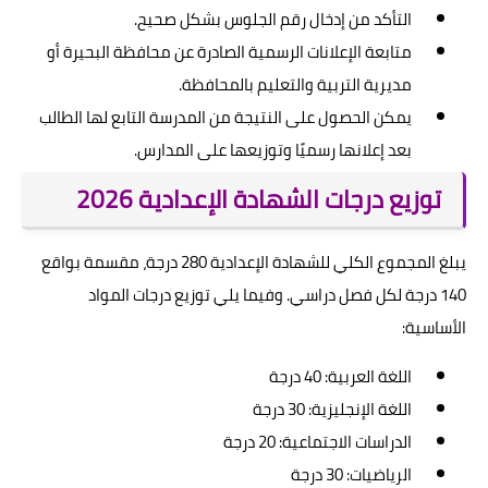
التأكد من إدخال رقم الجلوس بشكل صحيح.
متابعة الإعلانات الرسمية الصادرة عن محافظة البحيرة أو
مديرية التربية والتعليم بالمحافظة.
يمكن الحصول على النتيجة من المدرسة التابع لها الطالب
بعد إعلانها رسميًا وتوزيعها على المدارس.
توزيع درجات الشهادة الإعدادية 2026
يبلغ المجموع الكلي للشهادة الإعدادية 280 درجة، مقسمة بواقع
140 درجة لكل فصل دراسي. وفيما يلي توزيع درجات المواد
الأساسية:
اللغة العربية: 40 درجة
اللغة الإنجليزية: 30 درجة
الدراسات الاجتماعية: 20 درجة
الرياضيات: 30 درجة