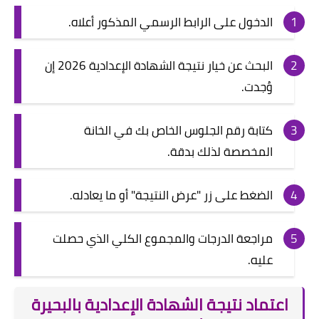
الدخول على الرابط الرسمي المذكور أعلاه.
البحث عن خيار نتيجة الشهادة الإعدادية 2026 إن
وُجدت.
كتابة رقم الجلوس الخاص بك في الخانة
المخصصة لذلك بدقة.
الضغط على زر "عرض النتيجة" أو ما يعادله.
مراجعة الدرجات والمجموع الكلي الذي حصلت
عليه.
اعتماد نتيجة الشهادة الإعدادية بالبحيرة