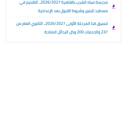
مدرسة مياه الشرب بالقاهرة 2026/2027.. التقديم في
مسطرد للبنين وشروط القبول بعد الإعدادية
تنسيق قنا المرحلة الأولى 2026/2027.. الثانوي العام من
237 والخدمات 200 وكل البدائل المتاحة