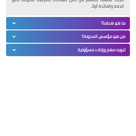
الدقة والفائدة أولاً.
ما هو هدفنا؟
من هو مؤسس المدونة؟
تنويه مهم وإخلاء مسؤولية