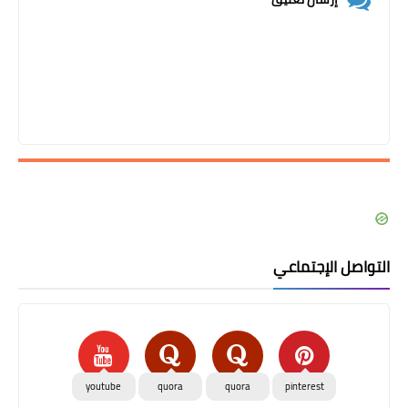
التواصل الإجتماعي
youtube
quora
quora
pinterest