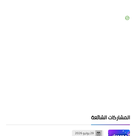
المشاركات الشائعة
29 يوليو 2026