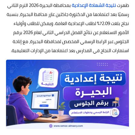
ظهرت
نتيجة الشهادة الإعدادية
بمحافظة البحيرة 2026 الترم الثاني
رسميًا بعد اعتمادها من الدكتورة جاكلين عازر محافظ البحيرة، بنسبة
نجاح بلغت 72.09% لطلاب الإعدادية العامة. ويمكن للطلاب وأولياء
الأمور الاستعلام عن نتائج الفصل الدراسي الثاني لعام 2026 برقم
الجلوس عبر الرابط الرسمي المخصص لمحافظة البحيرة، مع إتاحة
استمارات النجاح في المدارس بعد اعتمادها من الإدارات التعليمية.