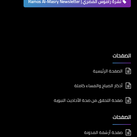
نشرة راموس المصري | Ramos Al-Masry Newsletter
الصفحات
الصفحة الرئيسية
أذكار الصباح والمساء كاملة
صفحة التحقق من صحة الأحاديث النبوية
الصفحات
صفحة أرشفة المدونة