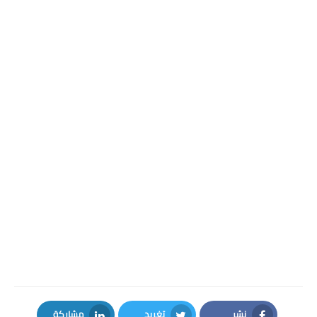
نشر
تغريد
مشاركة