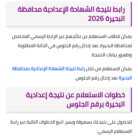
رابط نتيجة الشهادة الإعدادية محافظة
البحيرة 2026
يمكن للطلاب الاستعلام عن نتائجهم عبر الرابط الرسمي المخصص
لمحافظة البحيرة، بعد إدخال رقم الجلوس في الخانة المطلوبة
وظهور بيانات النتيجة.
يمكن الاستعلام من خلال
رابط نتيجة الشهادة الإعدادية بمحافظة
البحيرة
بعد إدخال رقم الجلوس.
خطوات الاستعلام عن نتيجة إعدادية
البحيرة برقم الجلوس
للحصول على نتيجتك بسهولة ويسر، اتبع الخطوات التالية عبر رابط
الاستعلام الرسمي: