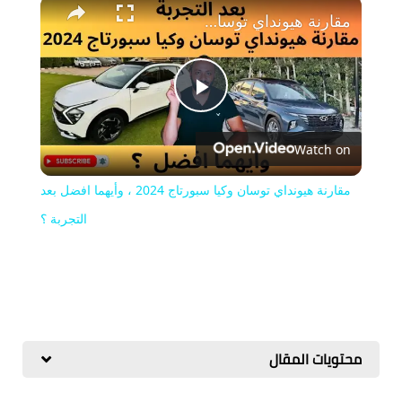
مقارنة هيونداي توسان وكيا سبورتاج 2024 ، وأيهما افضل بعد التجربة ؟
Play
Watch on
Video
مقارنة هيونداي توسان وكيا سبورتاج 2024 ، وأيهما افضل بعد
التجربة ؟
محتويات المقال