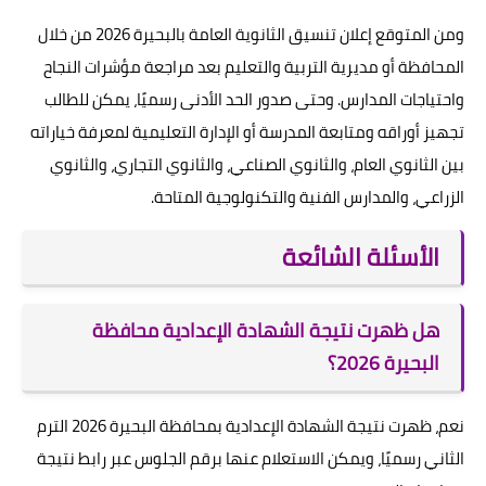
ومن المتوقع إعلان تنسيق الثانوية العامة بالبحيرة 2026 من خلال
المحافظة أو مديرية التربية والتعليم بعد مراجعة مؤشرات النجاح
واحتياجات المدارس. وحتى صدور الحد الأدنى رسميًا، يمكن للطالب
تجهيز أوراقه ومتابعة المدرسة أو الإدارة التعليمية لمعرفة خياراته
بين الثانوي العام، والثانوي الصناعي، والثانوي التجاري، والثانوي
الزراعي، والمدارس الفنية والتكنولوجية المتاحة.
الأسئلة الشائعة
هل ظهرت نتيجة الشهادة الإعدادية محافظة
البحيرة 2026؟
نعم، ظهرت نتيجة الشهادة الإعدادية بمحافظة البحيرة 2026 الترم
الثاني رسميًا، ويمكن الاستعلام عنها برقم الجلوس عبر رابط نتيجة