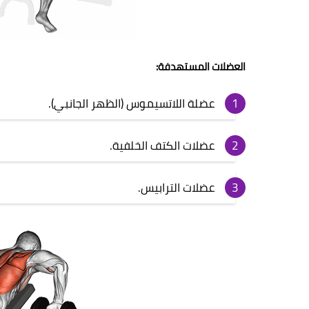
العضلات المستهدفة:
عضلة اللاتسيموس (الظهر الجانبي).
عضلات الكتف الخلفية.
عضلات الترابيس.