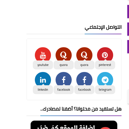
التواصل الإجتماعي
youtube
quora
quora
pinterest
linkedin
facebook
facebook
telegram
هل تستفيد من محتوانا؟ أضفنا لمصادرك..