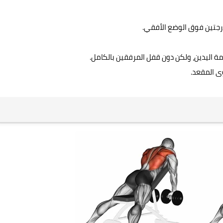
درجتين فوق الوضع الأفقي.
مة اليدين، ولكن دون قفل المرفقين بالكامل.
ى المقعد.