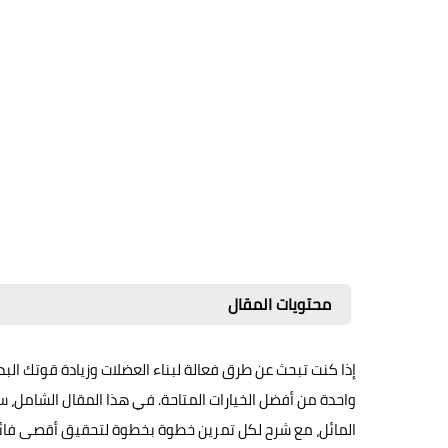
محتويات المقال
إذا كنت تبحث عن طرق فعالة لبناء العضلات وزيادة قوتك البدني
المائل، مع شرح لكل تمرين خطوة بخطوة لتحقيق أقصى فائ