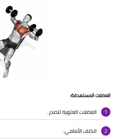
العضلات المستهدفة:
العضلات العلوية للصدر.
الكتف الأمامي.