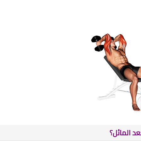
عد المائل؟