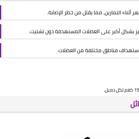
ظهر أثناء التمارين، مما يقلل من خطر الإصابة.
يز بشكل أكبر على العضلات المستهدفة دون تشتيت.
لاستهداف مناطق مختلفة من العضلات.