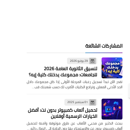
المشاركات الشائعة
29 يوليو 2026
تنسيق الثانوية العامة 2026
للجامعات: مجموعك يدخلك كلية إيه؟
تقدر الآن تبدأ تسجيل رغبات المرحلة الأولى إذا كان مجموعك داخل
الحد الأدنى المعلن، وتراجع الكليات الأقرب لك حسب شعبتك قب…
01 سبتمبر 2025
تحميل ألعاب كمبيوتر بدون نت: أفضل
الخيارات الرسمية أوفلاين
يبحث الكثير من محبي الألعاب عن طرق موثوقة وآمنة لتحميل
ألعاب كمبيوتر بدون نت والاستمتاع بها دون الحاجة إلى اتصال دائم …