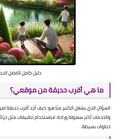
دليل كامل لأفضل الحد
ما هي أقرب حديقة من موقعي؟
السؤال الذي يشغل الكثير منّا هو: كيف أجد أقرب حديقة ل
والخدمات أكثر سهولة وراحة. فباستخدام تطبيقات مثل خرائ
خطوات بسيطة.