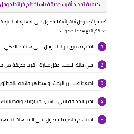
كيفية تحديد أقرب حديقة باستخدام خرائط جوجل
تُعد خرائط جوجل أداة رائعة للحصول على المعلومات اللازمة 
حديقة، اتبع هذه الخطوات:
افتح تطبيق خرائط جوجل على هاتفك الذكي.
في خانة البحث، أدخل عبارة "أقرب حديقة من م
اضغط على زر البحث، وستظهر قائمة بالحدائق ا
اختر الحديقة التي تناسب احتياجاتك وتفضيلاتك.
استخدم خاصية الحصول على الاتجاهات لتسهي