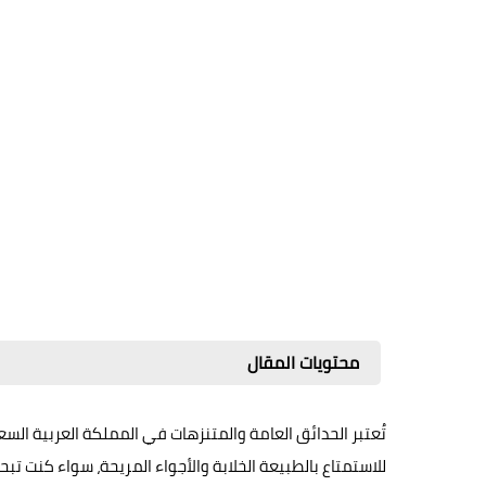
محتويات المقال
تُعتبر الحدائق العامة والمتنزهات في المملكة العربية السعو
للاستمتاع بالطبيعة الخلابة والأجواء المريحة، سواء كنت 