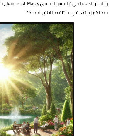
والاست
يمكنكم زيارتها في مختلف مناطق المملكة.