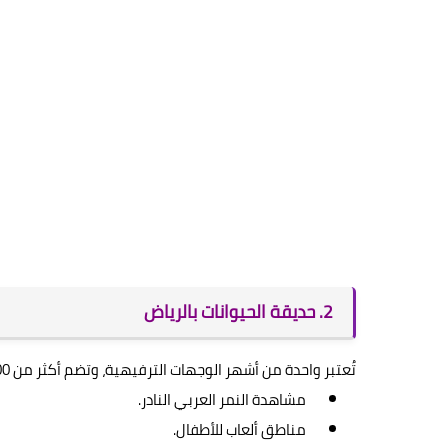
2. حديقة الحيوانات بالرياض
تُعتبر واحدة من أشهر الوجهات الترفيهية، وتضم أكثر من 1500 نوع من الحيوانات. تشمل أبرز الأنشطة:
مشاهدة النمر العربي النادر.
مناطق ألعاب للأطفال.