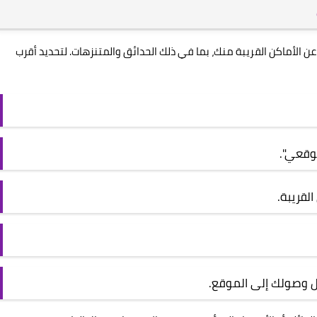
عن الأماكن القريبة منك، بما في ذلك الحدائق والمتنزهات. لتحديد أقرب
وقعي".
لقريبة.
ل وصولك إلى الموقع.