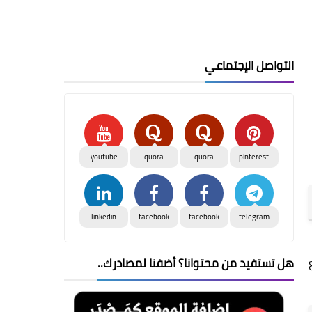
التواصل الإجتماعي
youtube
quora
quora
pinterest
linkedin
facebook
facebook
telegram
هل تستفيد من محتوانا؟ أضفنا لمصادرك..