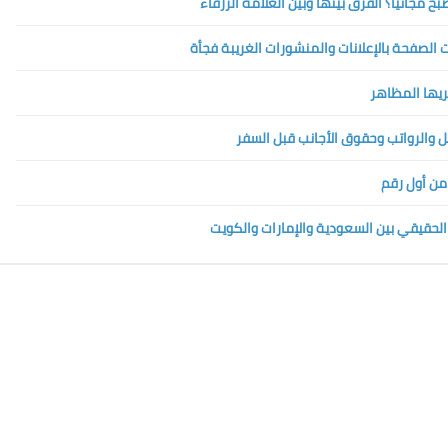
الصفحة بالإعلانات والمنشورات الغريبة فجأة
تريها المظاهر
 من أول رقم