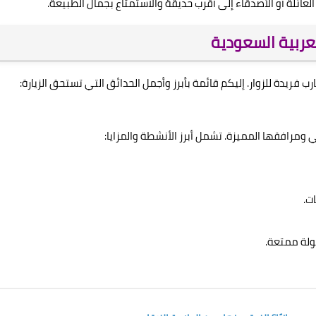
ائلة أو الأصدقاء إلى أقرب حديقة والاستمتاع بجمال الطبيعة.
عربية السعودية
فريدة للزوار. إليكم قائمة بأبرز وأجمل الحدائق التي تستحق الزيارة:
 ومرافقها المميزة. تشمل أبرز الأنشطة والمزايا:
ت.
ولة ممتعة.