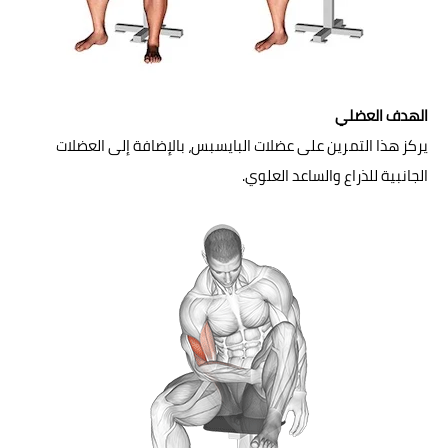
الهدف العضلي
يركز هذا التمرين على عضلات البايسبس، بالإضافة إلى العضلات
الجانبية للذراع والساعد العلوي.