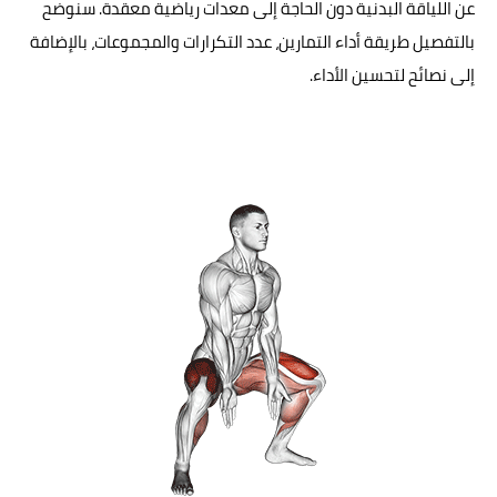
عن اللياقة البدنية دون الحاجة إلى معدات رياضية معقدة. سنوضح
بالتفصيل طريقة أداء التمارين، عدد التكرارات والمجموعات، بالإضافة
إلى نصائح لتحسين الأداء.