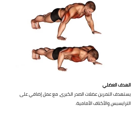
الهدف العضلي
يستهدف التمرين عضلات الصدر الكبرى، مع عمل إضافي على
الترايسبس والأكتاف الأمامية.