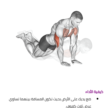
كيفية الأداء
ضع يديك على الأرض بحيث تكون المسافة بينهما تساوي
عرض ثلاث كفوف.