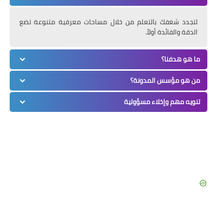
لتجدد شغفك بالتعلم من خلال مساحات معرفية متنوعة تضع
الدقة والفائدة أولاً.
ما هو هدفنا؟
من هو مؤسس المدونة؟
تنويه مهم وإخلاء مسؤولية