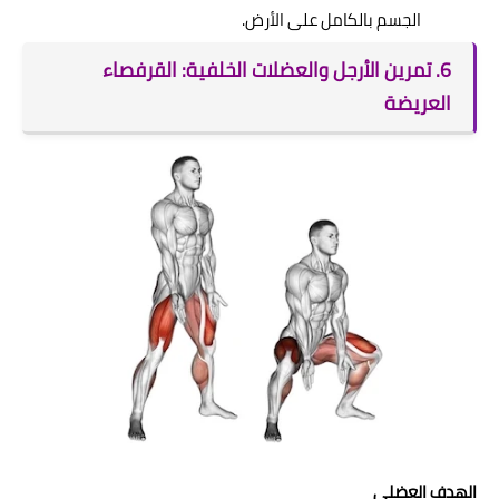
الجسم بالكامل على الأرض.
6. تمرين الأرجل والعضلات الخلفية: القرفصاء
العريضة
الهدف العضلي