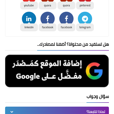
youtube
quora
quora
pinterest
linkedin
facebook
facebook
telegram
هل تستفيد من محتوانا؟ أضفنا لمصادرك..
سؤال وجواب
لماذا تتابعنا؟