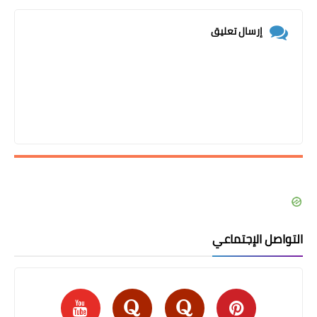
إرسال تعليق
التواصل الإجتماعي