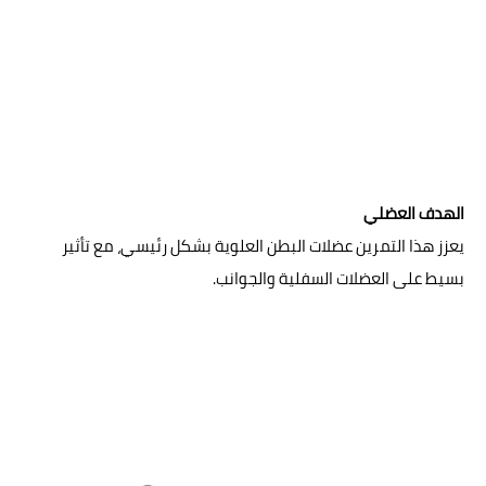
الهدف العضلي
يعزز هذا التمرين عضلات البطن العلوية بشكل رئيسي، مع تأثير
بسيط على العضلات السفلية والجوانب.