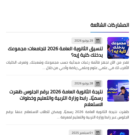
المشاركات الشائعة
29 يوليو 2026
تنسيق الثانوية العامة 2026 للجامعات: مجموعك
يدخلك كلية إيه؟
تقدر من الآن تجهز قائمة رغبات مبدئية حسب مجموعك وشعبتك، وتعرف الكليات
الأقرب لك في علمي علوم وعلمي رياضة وأدبي من خلال …
28 يوليو 2026
نتيجة الثانوية العامة 2026 برقم الجلوس ظهرت
رسميًا.. رابط وزارة التربية والتعليم وخطوات
الاستعلام
ظهرت نتيجة الثانوية العامة 2026 رسميًا، ويمكن للطلاب الاستعلام عنها برقم
الجلوس عبر رابط وزارة التربية والتعليم لمعرفة …
01 سبتمبر 2025