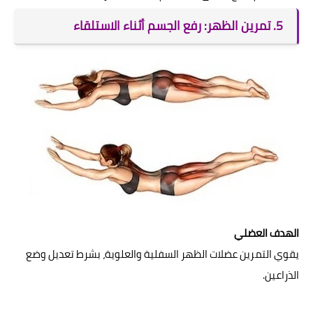
5. تمرين الظهر: رفع الجسم أثناء الاستلقاء
الهدف العضلي
يقوي التمرين عضلات الظهر السفلية والعلوية، بشرط تعديل وضع
الذراعين.