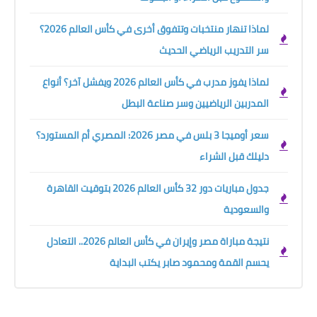
لماذا تنهار منتخبات وتتفوق أخرى في كأس العالم 2026؟
سر التدريب الرياضي الحديث
لماذا يفوز مدرب في كأس العالم 2026 ويفشل آخر؟ أنواع
المدربين الرياضيين وسر صناعة البطل
سعر أوميجا 3 بلس في مصر 2026: المصري أم المستورد؟
دليلك قبل الشراء
جدول مباريات دور 32 كأس العالم 2026 بتوقيت القاهرة
والسعودية
نتيجة مباراة مصر وإيران في كأس العالم 2026.. التعادل
يحسم القمة ومحمود صابر يكتب البداية