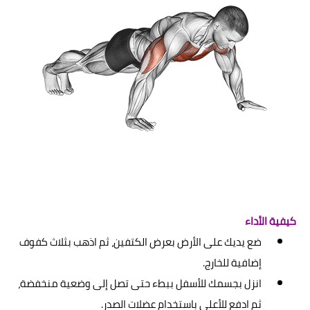
كيفية الأداء
ضع يديك على الأرض بعرض الكتفين، ثم اذهب بثلاث كفوف
إضافية للخارج.
انزل بجسمك للأسفل ببطء حتى تصل إلى وضعية منخفضة،
ثم ادفع للأعلى باستخدام عضلات الصدر.