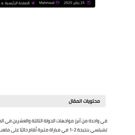
25 يناير 2025
Mahmoud
الصفحة الرئيسية
محتويات المقال
تشيلسي بنتيجة 2-1 في مباراة مثيرة تُقام حالي