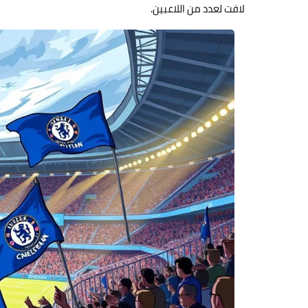
لافت لعدد من اللاعبين.