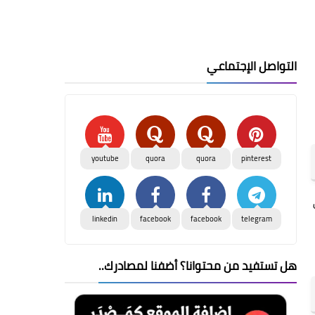
التواصل الإجتماعي
youtube
quora
quora
pinterest
linkedin
facebook
facebook
telegram
هل تستفيد من محتوانا؟ أضفنا لمصادرك..