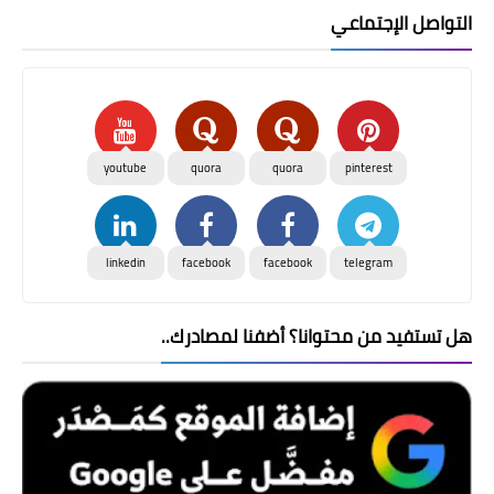
التواصل الإجتماعي
youtube
quora
quora
pinterest
linkedin
facebook
facebook
telegram
هل تستفيد من محتوانا؟ أضفنا لمصادرك..