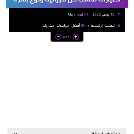
10 يوليو 2026
Mahmoud
الصفحة الرئيسية
أفضل | مراجعات | مقارنات
الحجم