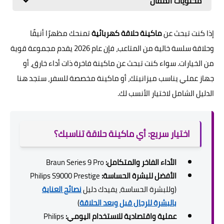
محتويات المقال
إذا كنت تبحث عن
ماكينة حلاقة كهربائية
تمنحك مظهرًا أنيقًا
وحلاقة سلسة خالية من المتاعب، فإن عام 2026 يقدم مجموعة قوية
من الخيارات. سواء كنت تبحث عن ماكينة فاخرة ذات أداء خارق، أو
جهاز عملي يناسب ميزانيتك، أو ماكينة مخصصة للسفر، ستجد هنا
الدليل الشامل لاختيار الأنسب لك.
اختيار سريع: أي ماكينة حلاقة تناسبك؟
الأداء الفاخر والمتكامل:
Braun Series 9 Pro
الأفضل للبشرة الحساسة:
Philips S9000 Prestige
(وللبشرة الحساسة، يفيدك دليل
نصائح العناية
بالبشرة للرجال قبل وبعد الحلاقة
)
عملية واقتصادية للاستخدام اليومي:
Philips