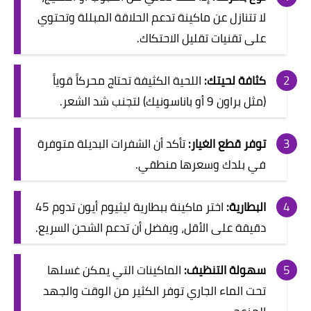
لا تتنازل عن ماكينة تدعم الحلاقة المبللة وتحتوي
على تقنيات تقليل الاحتكاك.
كثافة لحيتك:
اللحية الكثيفة تحتاج محركاً قوياً
(مثل براون 9 أو باناسونيك) لتجنب شد الشعر.
توفر قطع الغيار:
تأكد أن الشفرات البديلة متوفرة
في بلدك وسعرها منطقي.
البطارية:
اختر ماكينة ببطارية ليثيوم أيون تدوم 45
دقيقة على الأقل، ويفضل أن تدعم الشحن السريع.
سهولة التنظيف:
الماكينات التي يمكن غسلها
تحت الماء الجاري توفر الكثير من الوقت والجهد