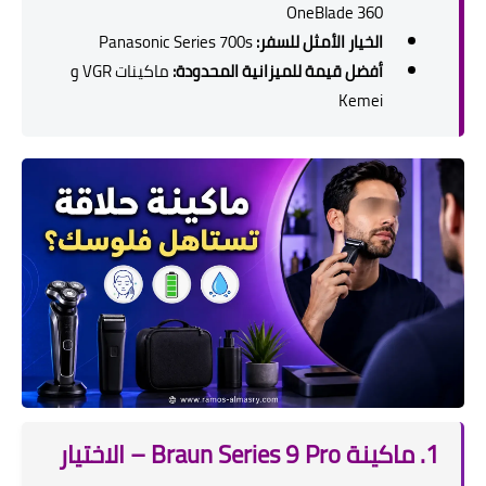
OneBlade 360
الخيار الأمثل للسفر:
Panasonic Series 700s
أفضل قيمة للميزانية المحدودة:
ماكينات VGR و
Kemei
1. ماكينة Braun Series 9 Pro – الاختيار