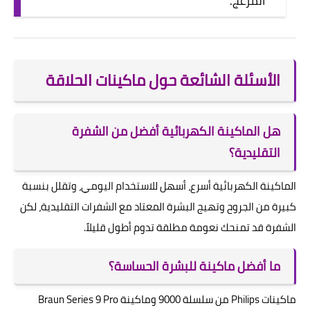
المزعج.
الأسئلة الشائعة حول ماكينات الحلاقة
هل الماكينة الكهربائية أفضل من الشفرة
التقليدية؟
الماكينة الكهربائية أسرع، أسهل للاستخدام اليومي، وتقلل بنسبة
كبيرة من الجروح وتهيج البشرة المعتاد مع الشفرات التقليدية، لكن
الشفرة قد تمنحك نعومة مطلقة تدوم أطول قليلاً.
ما أفضل ماكينة للبشرة الحساسة؟
ماكينات Philips من سلسلة 9000 وماكينة Braun Series 9 Pro