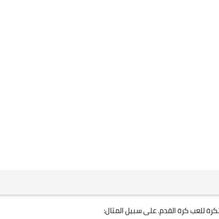
كرة للعب كرة القدم. على سبيل المثال: