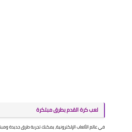
لعب كرة القدم بطرق مبتكرة
في عالم الألعاب الإلكترونية، يمكنك تجربة طرق جديدة ومبت