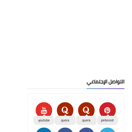
التواصل الإجتماعي
youtube
quora
quora
pinterest