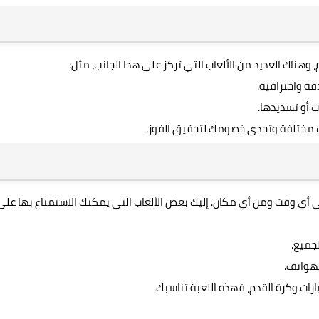
، وهناك العديد من الألعاب التي تركز على هذا الجانب، مثل:
ة واحترافية.
 أو تسديدها.
مختلفة وتحدى خصومك لتحقيق الفوز.
في أي وقت ومن أي مكان. إليك بعض الألعاب التي يمكنك الاستمتاع بها على
جميع.
لهواتف.
رات وكرة القدم، فهذه اللعبة تناسبك.