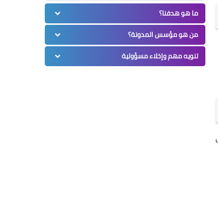
ما هو هدفنا؟
من هو مؤسس المدونة؟
تنويه مهم وإخلاء مسؤولية