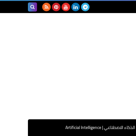
بحث هذه
المدونة
الإلكترونية
الذكاء الاصطناعي | Artificial Intelligence