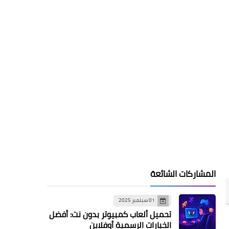
المشاركات الشائعة
01 سبتمبر 2025
تحميل ألعاب كمبيوتر بدون نت: أفضل
الخيارات الرسمية أوفلاين