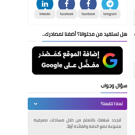
linkedin
facebook
facebook
telegram
هل تستفيد من محتوانا؟ أضفنا لمصادرك..
سؤال وجواب
لماذا تتابعنا؟
لتجدد شغفك بالتعلم من خلال مساحات معرفية
متنوعة تضع الدقة والفائدة أولاً.