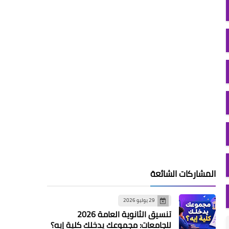
المشاركات الشائعة
29 يوليو 2026
تنسيق الثانوية العامة 2026
للجامعات: مجموعك يدخلك كلية إيه؟