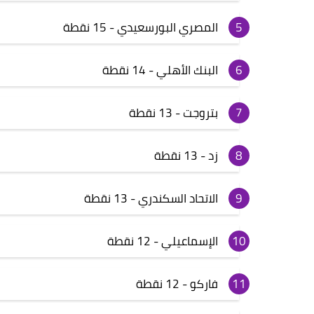
المصري البورسعيدي - 15 نقطة
البنك الأهلي - 14 نقطة
بتروجت - 13 نقطة
زد - 13 نقطة
الاتحاد السكندري - 13 نقطة
الإسماعيلي - 12 نقطة
فاركو - 12 نقطة