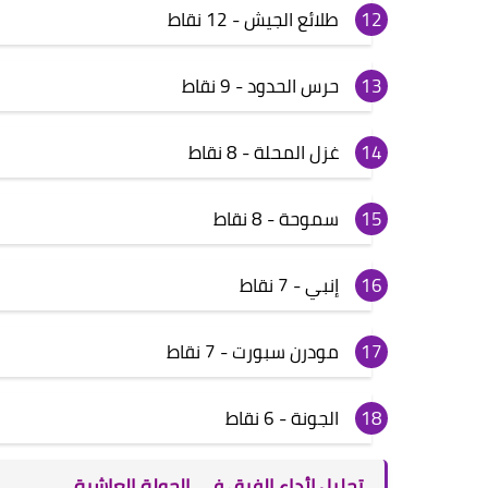
طلائع الجيش - 12 نقاط
حرس الحدود - 9 نقاط
غزل المحلة - 8 نقاط
سموحة - 8 نقاط
إنبي - 7 نقاط
مودرن سبورت - 7 نقاط
الجونة - 6 نقاط
تحليل لأداء الفرق في الجولة العاشرة