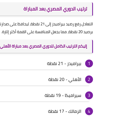
ترتيب الدوري المصري بعد المباراة
التعادل رفع رصيد بيراميدز إلى 21
برصيد 20 نقطة، مما يجعل المنافسة على القمة أكثر إثارة.
إليكم الترتيب الكامل للدوري المصري بعد مباراة الأهلي 
بيراميدز - 21 نقطة
الأهلي - 20 نقطة
سيراميكا - 19 نقطة
الزمالك - 17 نقطة