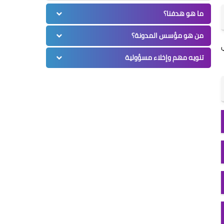
ما هو هدفنا؟
من هو مؤسس المدونة؟
ي
تنويه مهم وإخلاء مسؤولية