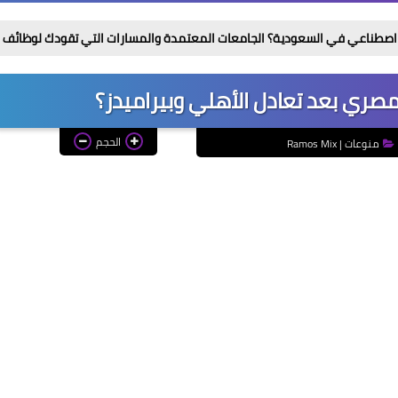
 السعودية؟ الجامعات المعتمدة والمسارات التي تقودك لوظائف المستقبل
مصري بعد تعادل الأهلي وبيراميدز؟
الحجم
منوعات | Ramos Mix