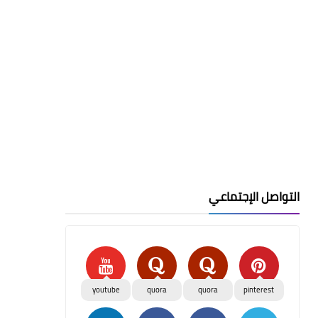
التواصل الإجتماعي
youtube
quora
quora
pinterest