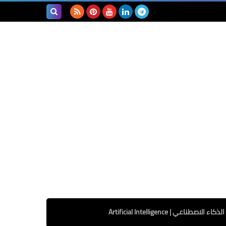
بحث هذه
المدونة
الإلكترونية
الذكاء الاصطناعي | Artificial Intelligence