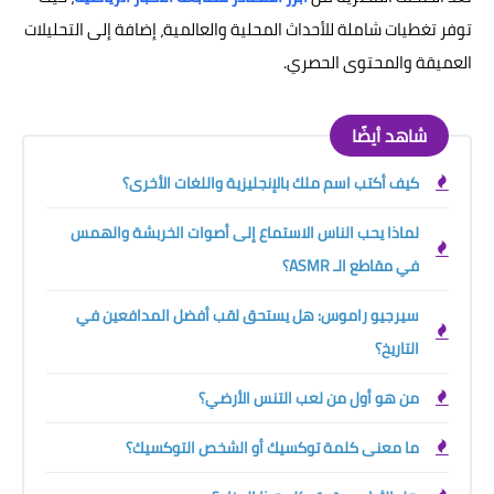
توفر تغطيات شاملة للأحداث المحلية والعالمية، إضافة إلى التحليلات
العميقة والمحتوى الحصري.
شاهد أيضًا
كيف أكتب اسم ملك بالإنجليزية واللغات الأخرى؟
لماذا يحب الناس الاستماع إلى أصوات الخربشة والهمس
في مقاطع الـ ASMR؟
سيرجيو راموس: هل يستحق لقب أفضل المدافعين في
التاريخ؟
من هو أول من لعب التنس الأرضي؟
ما معنى كلمة توكسيك أو الشخص التوكسيك؟