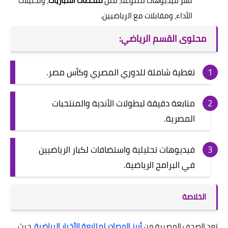
نشر فيديوهات متنوعة، مثل
ملخصات المباريات
، وتحليلات
الأداء، ومقابلات مع الرياضيين.
محتوى القسم الرياضي:
تغطية شاملة للدوري المصري وكأس مصر.
متابعة دقيقة لبطولات الأندية والمنتخبات
المصرية.
فيديوهات تحليلية واستضافات لكبار الرياضيين
في البرامج الرياضية.
الخلاصة
تعد الصحف المصرية من
أبرز المصادر لمتابعة الأخبار الرياضية
، حيث