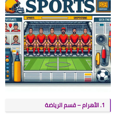
1. الأهرام – قسم الرياضة