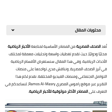
محتويات المقال
تُعد
الصحف المصرية
من المصادر الأساسية لمتابعة
الأخبار الرياضية
محليًا ودوليًا، حيث تقدم تغطيات واسعة وتحليلات معمقة لمختلف
الأحداث الرياضية. وفي هذا المقال، سنستعرض الأقسام الرياضية
في أبرز الصحف المصرية، ونناقش مدى تواجدها على منصات
التواصل الاجتماعي ومنصات الفيديو المختلفة. نقدم لكم هذا
التقرير عبر موقع راموس المصري Ramos Al-Masry، لنساعدكم في
التعرف على
المصادر الأكثر موثوقية للأخبار الرياضية
.