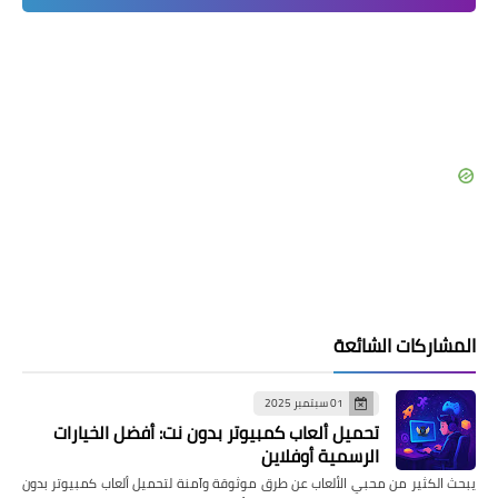
المشاركات الشائعة
01 سبتمبر 2025
تحميل ألعاب كمبيوتر بدون نت: أفضل الخيارات
الرسمية أوفلاين
يبحث الكثير من محبي الألعاب عن طرق موثوقة وآمنة لتحميل ألعاب كمبيوتر بدون