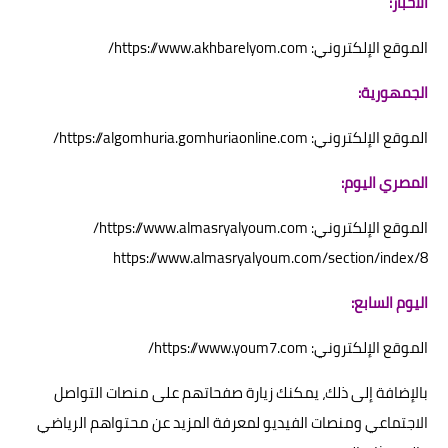
الأخبار:
الموقع الإلكتروني: https://www.akhbarelyom.com/
الجمهورية:
الموقع الإلكتروني: https://algomhuria.gomhuriaonline.com/
المصري اليوم:
الموقع الإلكتروني: https://www.almasryalyoum.com/
https://www.almasryalyoum.com/section/index/8
اليوم السابع:
الموقع الإلكتروني: https://www.youm7.com/
بالإضافة إلى ذلك، يمكنك زيارة صفحاتهم على منصات التواصل
الاجتماعي ومنصات الفيديو لمعرفة المزيد عن محتواهم الرياضي