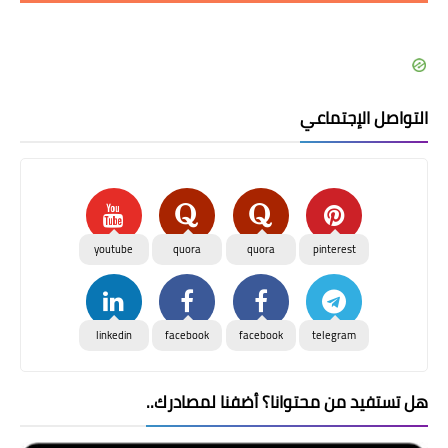
التواصل الإجتماعي
youtube
quora
quora
pinterest
linkedin
facebook
facebook
telegram
هل تستفيد من محتوانا؟ أضفنا لمصادرك..