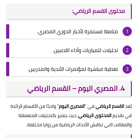
محتوى القسم الرياضي:
متابعة مستمرة لأخبار الدوري المصري.
تحليلات للمباريات وأداء اللاعبين.
تغطية مباشرة لمؤتمرات الأندية والمدربين.
4. المصري اليوم – القسم الرياضي
يُعد
القسم الرياضي
في "
المصري اليوم
" واحدًا من الأقسام الرائدة
في تقديم
المحتوى الرياضي
، حيث يتميز بالتحليلات المتعمقة
والمقالات التي تناقش الأحداث الرياضية من زوايا مختلفة.