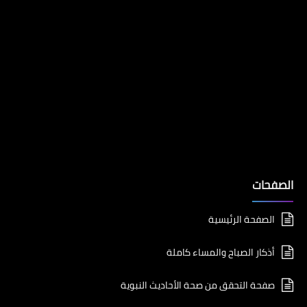
الصفحات
الصفحة الرئيسية
أذكار الصباح والمساء كاملة
صفحة التحقق من صحة الأحاديث النبوية