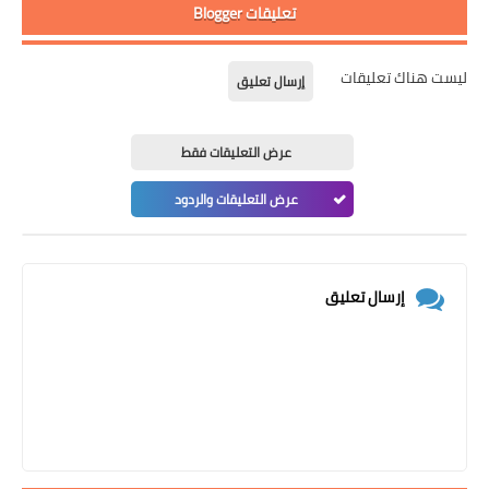
تعليقات Blogger
ليست هناك تعليقات
إرسال تعليق
عرض التعليقات فقط
عرض التعليقات والردود
إرسال تعليق