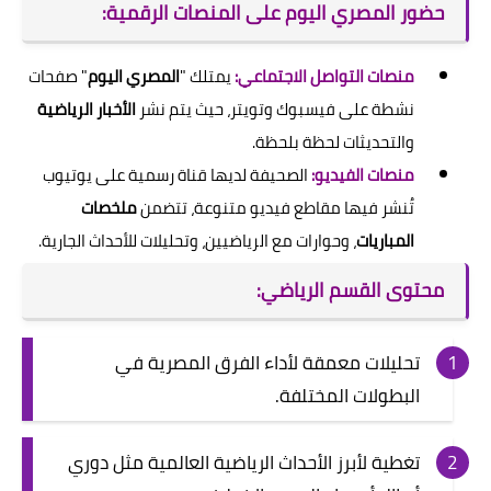
حضور المصري اليوم على المنصات الرقمية:
منصات التواصل الاجتماعي:
يمتلك "
المصري اليوم
" صفحات
نشطة على فيسبوك وتويتر، حيث يتم نشر
الأخبار الرياضية
والتحديثات لحظة بلحظة.
منصات الفيديو:
الصحيفة لديها قناة رسمية على يوتيوب
تُنشر فيها مقاطع فيديو متنوعة، تتضمن
ملخصات
المباريات
، وحوارات مع الرياضيين، وتحليلات للأحداث الجارية.
محتوى القسم الرياضي:
تحليلات معمقة لأداء الفرق المصرية في
البطولات المختلفة.
تغطية لأبرز الأحداث الرياضية العالمية مثل دوري