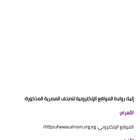
إليك روابط المواقع الإلكترونية للصحف المصرية المذكورة:
الأهرام:
الموقع الإلكتروني: https://www.ahram.org.eg/