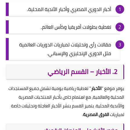
أخبار الدوري المصري وأخبار الأندية المحلية.
تغطية بطولات أفريقيا وكأس العالم.
مقالات رأي وتحليلات لمباريات الدوريات العالمية
مثل الدوري الإنجليزي والإسباني.
2. الأخبار – القسم الرياضي
يوفر موقع "
الأخبار
" تغطية رياضية يومية تشمل جميع المستجدات
المحلية والعالمية، مع اهتمام خاص بأخبار المنتخبات المصرية
والأندية المحلية. يتميز القسم بنشر الأخبار العاجلة وتحليلات خاصة
لمباريات
الفرق المصرية
.