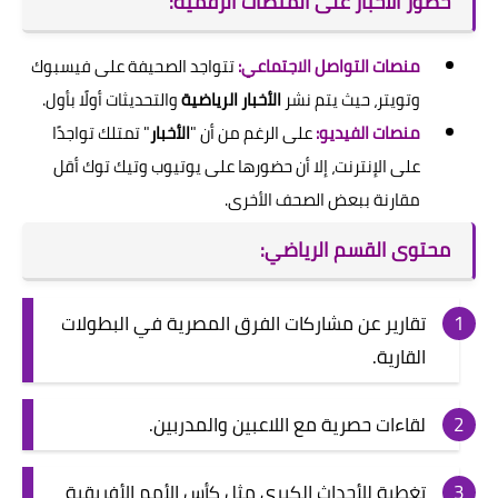
حضور الأخبار على المنصات الرقمية:
منصات التواصل الاجتماعي:
تتواجد الصحيفة على فيسبوك
وتويتر، حيث يتم نشر
الأخبار الرياضية
والتحديثات أولًا بأول.
منصات الفيديو:
على الرغم من أن "
الأخبار
" تمتلك تواجدًا
على الإنترنت، إلا أن حضورها على يوتيوب وتيك توك أقل
مقارنة ببعض الصحف الأخرى.
محتوى القسم الرياضي:
تقارير عن مشاركات الفرق المصرية في البطولات
القارية.
لقاءات حصرية مع اللاعبين والمدربين.
تغطية للأحداث الكبرى مثل كأس الأمم الأفريقية