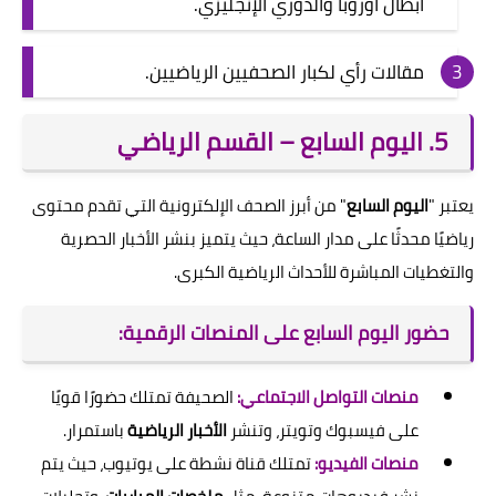
أبطال أوروبا والدوري الإنجليزي.
مقالات رأي لكبار الصحفيين الرياضيين.
5. اليوم السابع – القسم الرياضي
يعتبر "
اليوم السابع
" من أبرز الصحف الإلكترونية التي تقدم محتوى
رياضيًا محدثًا على مدار الساعة، حيث يتميز بنشر الأخبار الحصرية
والتغطيات المباشرة للأحداث الرياضية الكبرى.
حضور اليوم السابع على المنصات الرقمية:
منصات التواصل الاجتماعي:
الصحيفة تمتلك حضورًا قويًا
على فيسبوك وتويتر، وتنشر
الأخبار الرياضية
باستمرار.
منصات الفيديو:
تمتلك قناة نشطة على يوتيوب، حيث يتم