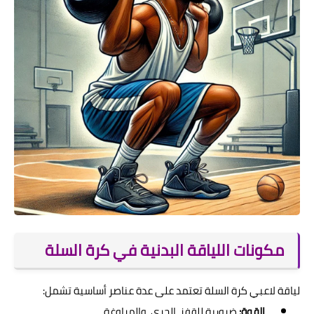
مكونات اللياقة البدنية في كرة السلة
لياقة لاعبي كرة السلة تعتمد على عدة عناصر أساسية تشمل:
القوة:
ضرورية للقفز، الجري، والمراوغة.