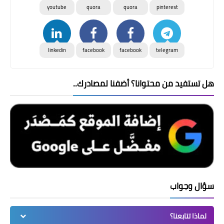
youtube
quora
quora
pinterest
linkedin
facebook
facebook
telegram
هل تستفيد من محتوانا؟ أضفنا لمصادرك..
سؤال وجواب
لماذا تتابعنا؟