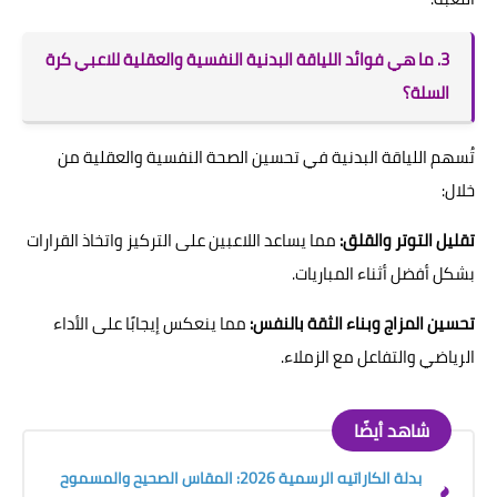
3. ما هي فوائد اللياقة البدنية النفسية والعقلية للاعبي كرة
السلة؟
تُسهم اللياقة البدنية في تحسين الصحة النفسية والعقلية من
خلال:
تقليل التوتر والقلق:
مما يساعد اللاعبين على التركيز واتخاذ القرارات
بشكل أفضل أثناء المباريات.
تحسين المزاج وبناء الثقة بالنفس:
مما ينعكس إيجابًا على الأداء
الرياضي والتفاعل مع الزملاء.
شاهد أيضًا
بدلة الكاراتيه الرسمية 2026: المقاس الصحيح والمسموح