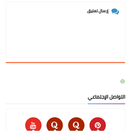
إرسال تعليق
التواصل الإجتماعي