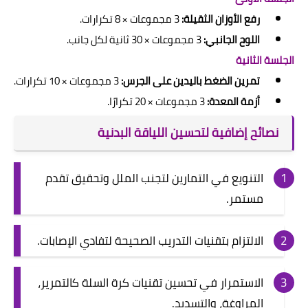
رفع الأوزان الثقيلة:
3 مجموعات × 8 تكرارات.
اللوح الجانبي:
3 مجموعات × 30 ثانية لكل جانب.
الجلسة الثانية
تمرين الضغط باليدين على الجرس:
3 مجموعات × 10 تكرارات.
أزمة المعدة:
3 مجموعات × 20 تكرارًا.
نصائح إضافية لتحسين اللياقة البدنية
التنويع في التمارين لتجنب الملل وتحقيق تقدم
مستمر.
الالتزام بتقنيات التدريب الصحيحة لتفادي الإصابات.
الاستمرار في تحسين تقنيات كرة السلة كالتمرير،
المراوغة، والتسديد.