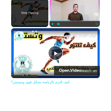
×
Now Playing
Play
Unmute
Fullscreen
كيف التزم بالرياضة بشكل قوي ومستمر؟
Play
Watch on
Video
كيف التزم بالرياضة بشكل قوي ومستمر؟