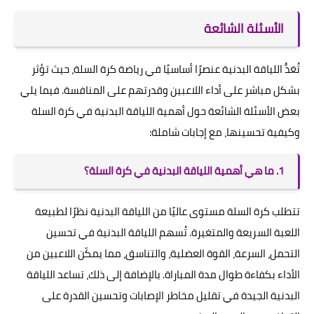
الأسئلة الشائعة
تُعَدُّ اللياقة البدنية عنصرًا أساسيًا في رياضة كرة السلة، حيث تؤثر
بشكل مباشر على أداء اللاعبين وقدرتهم على المنافسة. فيما يلي
بعض الأسئلة الشائعة حول أهمية اللياقة البدنية في كرة السلة
وكيفية تحسينها، مع إجابات شاملة:
1. ما هي أهمية اللياقة البدنية في كرة السلة؟
تتطلب كرة السلة مستوى عاليًا من اللياقة البدنية نظرًا لطبيعة
اللعبة السريعة والمتغيرة. تُسهم اللياقة البدنية في تحسين
التحمل، السرعة، القوة العضلية، والتناسق، مما يمكّن اللاعبين من
الأداء بكفاءة طوال مدة المباراة. بالإضافة إلى ذلك، تساعد اللياقة
البدنية الجيدة في تقليل مخاطر الإصابات وتحسين القدرة على