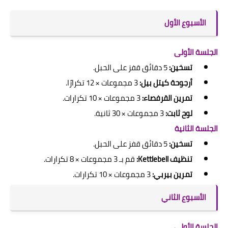
الأسبوع الأول
الجلسة الأولى
تسخين:
5 دقائق قفز على الحبل.
أرجوحة كيتل بيل:
3 مجموعات × 12 تكرارًا.
تمرين القرفصاء:
3 مجموعات × 10 تكرارات.
لوح ثابت:
3 مجموعات × 30 ثانية.
الجلسة الثانية
تسخين:
5 دقائق قفز على الحبل.
تنظيف Kettlebell:
قم بـ 3 مجموعات × 8 تكرارات.
تمرين بيربي:
3 مجموعات × 10 تكرارات.
الأسبوع الثاني
الجلسة الأولى