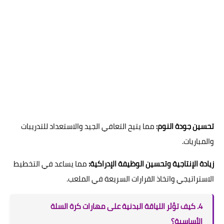
تحسين جودة النوم:
مما يتيح التعافي الجيد والاستعداد للتدريبات
والمباريات.
زيادة الإنتاجية وتحسين الوظيفة الإدراكية:
مما يساعد في التخطيط
الاستراتيجي واتخاذ القرارات السريعة في الملعب.
4. كيف تؤثر اللياقة البدنية على مهارات كرة السلة
الأساسية؟