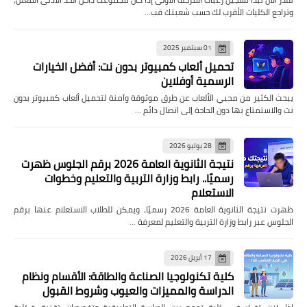
وتراجع الكليات الأقرب لك حسب شعبتك قب…
01 سبتمبر 2025
تحميل ألعاب كمبيوتر بدون نت: أفضل الخيارات
الرسمية أوفلاين
يبحث الكثير من محبي الألعاب عن طرق موثوقة وآمنة لتحميل ألعاب كمبيوتر بدون
نت والاستمتاع بها دون الحاجة إلى اتصال دائم …
28 يوليو 2026
نتيجة الثانوية العامة 2026 برقم الجلوس ظهرت
رسميًا.. رابط وزارة التربية والتعليم وخطوات
الاستعلام
ظهرت نتيجة الثانوية العامة 2026 رسميًا، ويمكن للطلاب الاستعلام عنها برقم
الجلوس عبر رابط وزارة التربية والتعليم لمعرفة …
17 أبريل 2026
كلية تكنولوجيا الصناعة والطاقة: الأقسام ونظام
الدراسة والمميزات والعيوب وشروط القبول