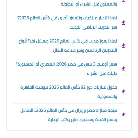
والممنوع قبل الشراء أو البطولة
لماذا تنهار منتخبات وتتفوق أخرى في كأس العالم 2026؟
سر التدريب الرياضي الحديث
لماذا يفوز مدرب في كأس العالم 2026 ويفشل آخر؟ أنواع
المدربين الرياضيين وسر صناعة البطل
سعر أوميجا 3 بلس في مصر 2026: المصري أم المستورد؟
دليلك قبل الشراء
جدول مباريات دور 32 كأس العالم 2026 بتوقيت القاهرة
والسعودية
نتيجة مباراة مصر وإيران في كأس العالم 2026.. التعادل
يحسم القمة ومحمود صابر يكتب البداية