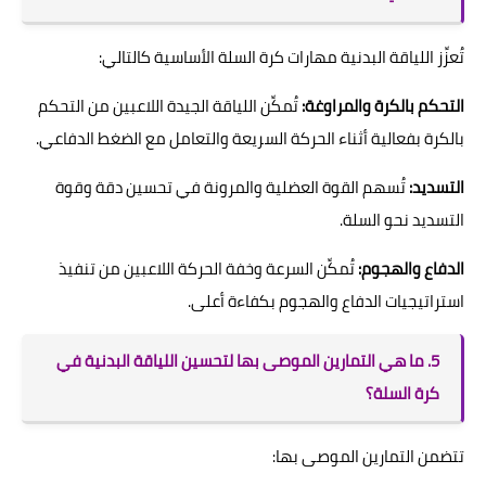
تُعزِّز اللياقة البدنية مهارات كرة السلة الأساسية كالتالي:
التحكم بالكرة والمراوغة:
تُمكِّن اللياقة الجيدة اللاعبين من التحكم
بالكرة بفعالية أثناء الحركة السريعة والتعامل مع الضغط الدفاعي.
التسديد:
تُسهم القوة العضلية والمرونة في تحسين دقة وقوة
التسديد نحو السلة.
الدفاع والهجوم:
تُمكِّن السرعة وخفة الحركة اللاعبين من تنفيذ
استراتيجيات الدفاع والهجوم بكفاءة أعلى.
5. ما هي التمارين الموصى بها لتحسين اللياقة البدنية في
كرة السلة؟
تتضمن التمارين الموصى بها: