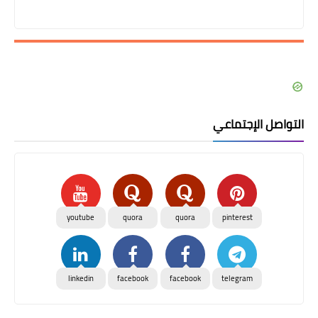
التواصل الإجتماعي
youtube
quora
quora
pinterest
linkedin
facebook
facebook
telegram