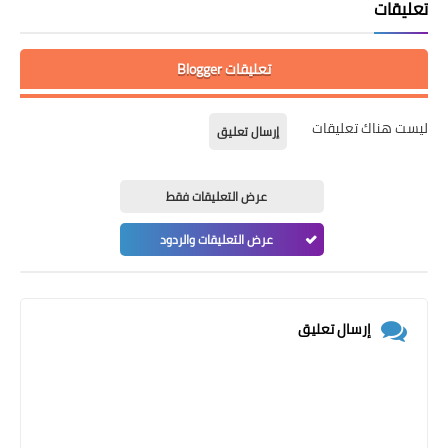
تعليقات
تعليقات Blogger
ليست هناك تعليقات
إرسال تعليق
عرض التعليقات فقط
عرض التعليقات والردود
إرسال تعليق