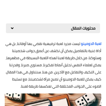
محتويات المقال
لعبة الدومينو
ليست مجرد لعبة ترفيهية نقضي بها أوقاتنا، بل هي
أداة غنية بالتفاصيل يمكن أن تكشف عن أعمق جوانب شخصيتنا
وسلوكنا. من خلال طريقة لعبنا لهذه اللعبة البسيطة في مظهرها،
يمكن لعلماء النفس تحليل أنماط تفكيرنا، مستوى صبرنا، وقدرتنا
على التكيف والتفاعل مع الآخرين. من هنا، سنتناول في هذا المقال
كيف يمكن للعبة الدومينو أن تصبح مرآة لشخصيتنا، مع تسليط
الضوء على الجوانب المختلفة التي تعكسها طريقة لعبنا.