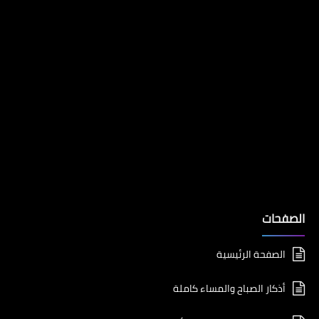
الصفحات
الصفحة الرئيسية
أذكار الصباح والمساء كاملة