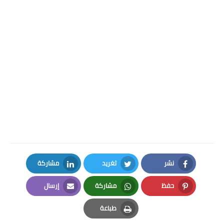
نشر
تغريد
مشاركة
LinkedIn
Twitter
Facebook
حفظ
مشاركة
إرسال
Email
Whatsapp
Pinterest
طباعة
Print