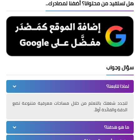
هل تستفيد من محتوانا؟ أضفنا لمصادرك..
سؤال وجواب
لماذا تتابعنا؟
لتجدد شغفك بالتعلم من خلال مساحات معرفية متنوعة تضع
الدقة والفائدة أولاً.
ما هو هدفنا؟