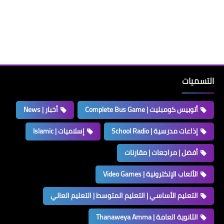
التسميات
أتوبيس كومبليت | Complete Bus Game
أخبار | News
إذاعات مدرسية | School Radio
إسلاميات | Islamic
أفضل | مراجعات | مقارنات
الألعاب الإلكترونية | Video Games
التعليم الأساسي | التعليم المتوسط | التعليم العالي
الثانوية العامة | Thanaweya Amma