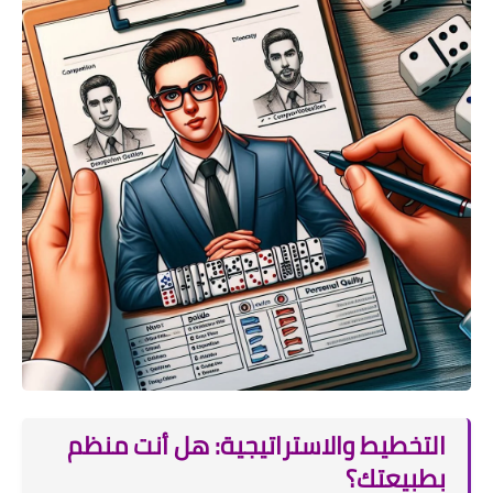
التخطيط والاستراتيجية: هل أنت منظم
بطبيعتك؟