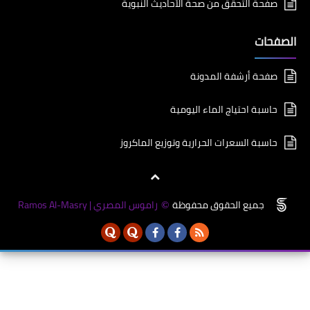
صفحة التحقق من صحة الأحاديث النبوية
الصفحات
صفحة أرشفة المدونة
حاسبة احتياج الماء اليومية
حاسبة السعرات الحرارية وتوزيع الماكروز
جميع الحقوق محفوظة
راموس المصري | Ramos Al-Masry
©