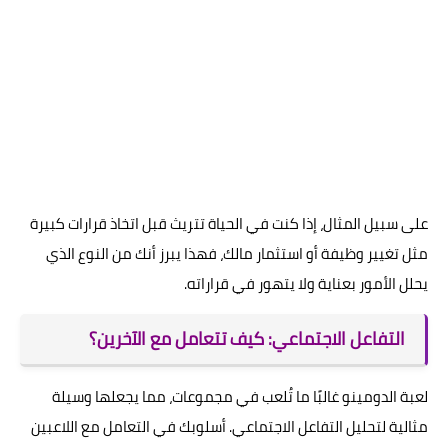
على سبيل المثال، إذا كنت في الحياة تتريث قبل اتخاذ قرارات كبيرة
مثل تغيير وظيفة أو استثمار مالك، فهذا يبرز أنك من النوع الذي
يحلل الأمور بعناية ولا يتهور في قراراته.
التفاعل الاجتماعي: كيف تتعامل مع الآخرين؟
لعبة الدومينو غالبًا ما تُلعب في مجموعات، مما يجعلها وسيلة
مثالية لتحليل التفاعل الاجتماعي. أسلوبك في التعامل مع اللاعبين