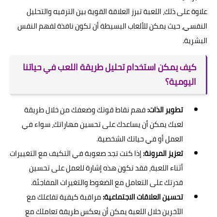
علاوة على ذلك، اللعبة تبرز العلاقة القوية بين الترفيه والتحليل
النفسي، حيث يمكن للألعاب البسيطة أن تكون نافذة لفهم النفس
البشرية.
كيف يمكن استخدام تحليل طريقة اللعب في حياتنا
اليومية؟
تطوير الذات:
فهم نقاط قوتك وضعفك من خلال طريقة
لعبك يمكن أن يساعدك على تحسين مهاراتك، سواء في
العمل أو في حياتك الشخصية.
تعزيز المرونة:
إذا كنت تجد صعوبة في التكيف مع التغييرات
أثناء اللعبة، فقد تكون هذه إشارة للعمل على تحسين
قدرتك على التعامل مع الضغوط والتغيرات المفاجئة.
تحسين العلاقات الاجتماعية:
مراقبة كيفية تفاعلك مع
الآخرين خلال اللعبة يمكن أن يعكس طريقة تعاملك مع