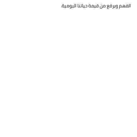
الفهم ويرفع من قيمة حياتنا اليومية.