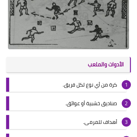
الأدوات والملعب
كرة من أي نوع لكل فريق.
صناديق خشبية أو عوائق.
أهداف للمرمى.