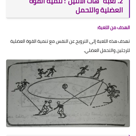
2. لعبة "هات الاتنين": تنمية القوة
العضلية والتحمل
الهدف من اللعبة:
تهدف هذه اللعبة إلى الترويح عن النفس مع تنمية القوة العضلية
للرجلين والتحمل العضلي.