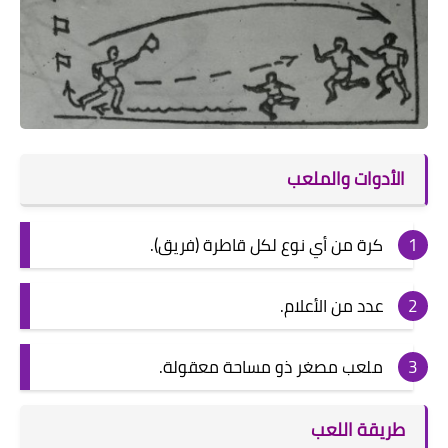
الأدوات والملعب
كرة من أي نوع لكل قاطرة (فريق).
عدد من الأعلام.
ملعب مصغر ذو مساحة معقولة.
طريقة اللعب