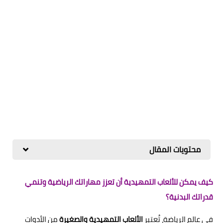
محتويات المقال
كيف يمكن للألعاب التمهيدية أن تعزز مهاراتك الرياضية وتنمي
قدراتك البدنية؟
في عالم الرياضة، تُعتبر
الألعاب التمهيدية والصغيرة
من الأدوات