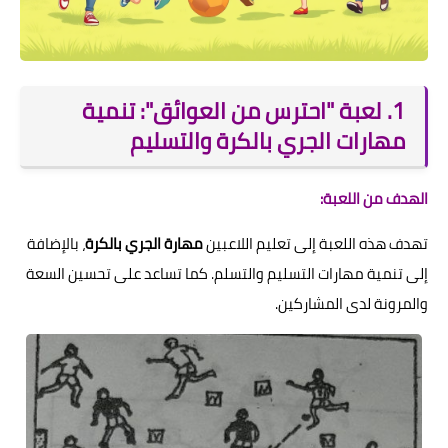
1. لعبة "احترس من العوائق": تنمية
مهارات الجري بالكرة والتسليم
الهدف من اللعبة:
تهدف هذه اللعبة إلى تعليم اللاعبين
مهارة الجري بالكرة
، بالإضافة
إلى تنمية مهارات التسليم والتسلم. كما تساعد على تحسين السعة
والمرونة لدى المشاركين.