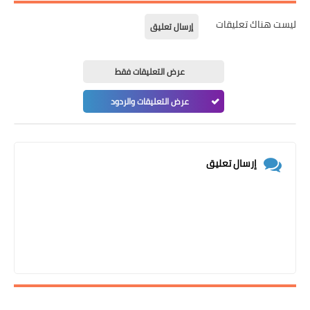
ليست هناك تعليقات
إرسال تعليق
عرض التعليقات فقط
عرض التعليقات والردود
إرسال تعليق