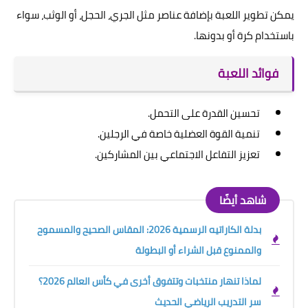
يمكن تطوير اللعبة بإضافة عناصر مثل الجري، الحجل، أو الوثب، سواء
باستخدام كرة أو بدونها.
فوائد اللعبة
تحسين القدرة على التحمل.
تنمية القوة العضلية خاصة في الرجلين.
تعزيز التفاعل الاجتماعي بين المشاركين.
شاهد أيضًا
بدلة الكاراتيه الرسمية 2026: المقاس الصحيح والمسموح
والممنوع قبل الشراء أو البطولة
لماذا تنهار منتخبات وتتفوق أخرى في كأس العالم 2026؟
سر التدريب الرياضي الحديث