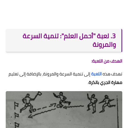
3. لعبة "أحمل العلم": تنمية السرعة
والمرونة
الهدف من اللعبة:
تهدف هذه
اللعبة
إلى تنمية السرعة والمرونة، بالإضافة إلى تعليم
مهارة الجري بالكرة
.