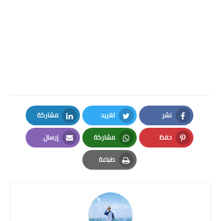
نشر
تغريد
مشاركة
LinkedIn
Twitter
Facebook
حفظ
مشاركة
إرسال
Email
Whatsapp
Pinterest
طباعة
Print