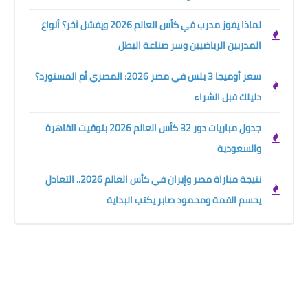
لماذا يفوز مدرب في كأس العالم 2026 ويفشل آخر؟ أنواع
المدربين الرياضيين وسر صناعة البطل
سعر أوميجا 3 بلس في مصر 2026: المصري أم المستورد؟
دليلك قبل الشراء
جدول مباريات دور 32 كأس العالم 2026 بتوقيت القاهرة
والسعودية
نتيجة مباراة مصر وإيران في كأس العالم 2026.. التعادل
يحسم القمة ومحمود صابر يكتب البداية