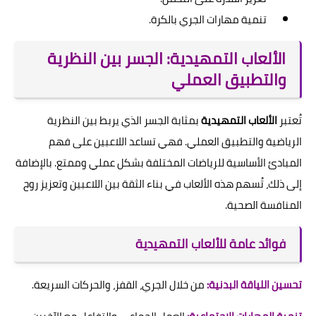
تنمية مهارات الجري بالكرة.
الألعاب التمهيدية: الجسر بين النظرية
والتطبيق العملي
تُعتبر
الألعاب التمهيدية
بمثابة الجسر الذي يربط بين النظرية
الرياضية والتطبيق العملي. فهي تساعد اللاعبين على فهم
المبادئ الأساسية للرياضات المختلفة بشكل عملي وممتع. بالإضافة
إلى ذلك، تُسهم هذه الألعاب في بناء الثقة بين اللاعبين وتعزيز روح
المنافسة الصحية.
فوائد عامة للألعاب التمهيدية
تحسين اللياقة البدنية:
من خلال الجري، القفز، والحركات السريعة.