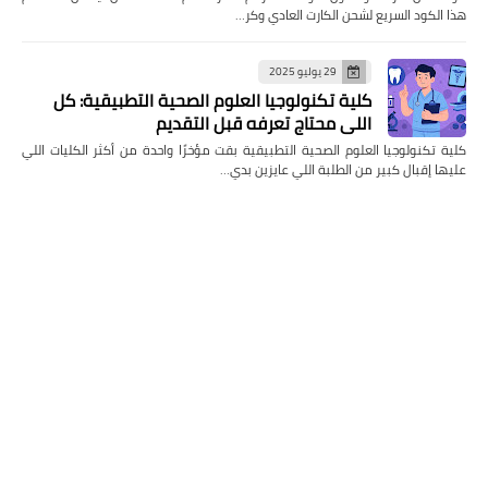
هذا الكود السريع لشحن الكارت العادي وكر…
29 يوليو 2025
كلية تكنولوجيا العلوم الصحية التطبيقية: كل
اللي محتاج تعرفه قبل التقديم
كلية تكنولوجيا العلوم الصحية التطبيقية بقت مؤخرًا واحدة من أكثر الكليات اللي
عليها إقبال كبير من الطلبة اللي عايزين بدي…