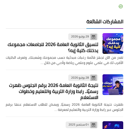
المشاركات الشائعة
29 يوليو 2026
تنسيق الثانوية العامة 2026 للجامعات: مجموعك
يدخلك كلية إيه؟
تقدر من الآن تجهز قائمة رغبات مبدئية حسب مجموعك وشعبتك، وتعرف الكليات
الأقرب لك في علمي علوم وعلمي رياضة وأدبي من خلال …
28 يوليو 2026
نتيجة الثانوية العامة 2026 برقم الجلوس ظهرت
رسميًا.. رابط وزارة التربية والتعليم وخطوات
الاستعلام
ظهرت نتيجة الثانوية العامة 2026 رسميًا، ويمكن للطلاب الاستعلام عنها برقم
الجلوس عبر رابط وزارة التربية والتعليم لمعرفة …
01 سبتمبر 2025