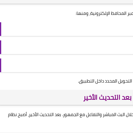
ر المحافظ الإلكترونية، ومنها:
التحويل المحدد داخل التطبيق.
 البث المباشر والتفاعل مع الجمهور. بعد التحديث الأخير، أصبح نظام