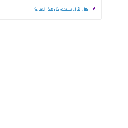
هل الثراء يستحق كل هذا العناء؟