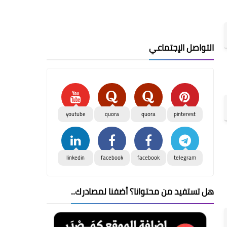
التواصل الإجتماعي
youtube
quora
quora
pinterest
linkedin
facebook
facebook
telegram
هل تستفيد من محتوانا؟ أضفنا لمصادرك..