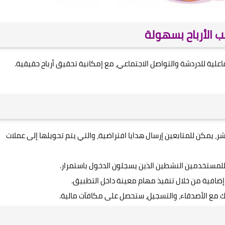
فاعلية للدردشة والتواصل الاجتماعي، مع إمكانية تحقيق أرباح حقيقية.
ر، يمكن للمتابعين إرسال هدايا افتراضية، والتي يتم تحويلها إلى عملات
لمستخدمين النشطين الذين يسجلون الدخول باستمرار.
افية من خلال تنفيذ مهام معينة داخل التطبيق.
ك مع الأصدقاء، والتسجيل، ستحصل على مكافآت مالية.