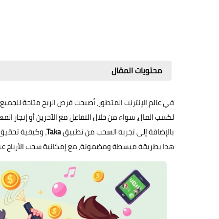
محتويات المقال
في عالم الإنترنت المتطور، أصبحت فرص الربح متاحة للجميع عب
لكسب المال، سواء من خلال التفاعل مع الآخرين أو إنجاز ا
بالإضافة إلى تجربة السحب من تطبيق
Taka
، وكيفية تحقيق
هذا بطريقة مبسطة ومضمونة، مع إمكانية سحب الأرباح عب