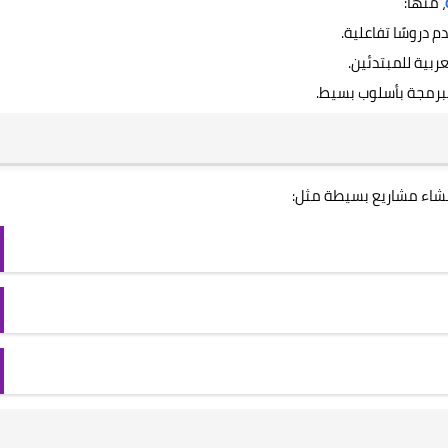
، منها:
ربية للمبتدئين.
إنشاء مشاريع بسيطة مثل: