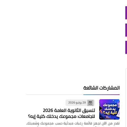
المشاركات الشائعة
29 يوليو 2026
تنسيق الثانوية العامة 2026
للجامعات: مجموعك يدخلك كلية إيه؟
تقدر من الآن تجهز قائمة رغبات مبدئية حسب مجموعك وشعبتك،