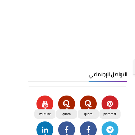
التواصل الإجتماعي
youtube
quora
quora
pinterest