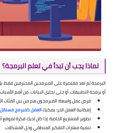
لماذا يجب أن تبدأ في تعلم البرمجة؟
البرمجة لم تعد مقتصرة على المبرمجين المحترفين فقط، بل
أو برمجة التطبيقات، أو حتى تحليل البيانات. من أهم الأسباب
فرص عمل واسعة: المبرمجون هم من بين الفئات الأ
إمكانية العمل الحر: يمكنك
العمل كمبرمج مستقل 
تطوير المشاريع الخاصة: إذا كان لديك فكرة لموقع
تنمية مهارات التفكير المنطقي وحل المشكلات.