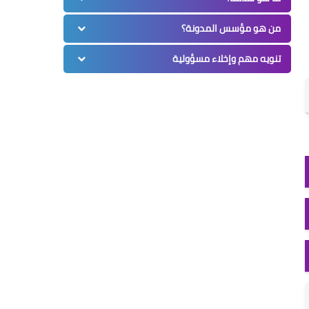
من هو مؤسس المدونة؟
تنويه مهم وإخلاء مسؤولية