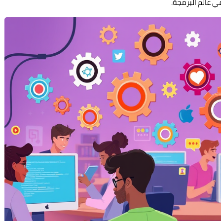
ي عالم البرمجة.