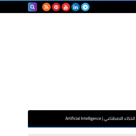
بحث هذه
المدونة
الإلكترونية
الذكاء الاصطناعي | Artificial Intelligence