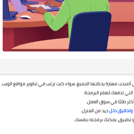
 أصبحت مهارة يحتاجها الجميع، سواء كنت ترغب في تطوير مواقع الويب،
 التي تدفعك لتعلم البرمجة:
كثر طلبًا في سوق العمل.
وتحقيق دخل
جيد من المنزل.
 أو تطبيق، يمكنك برمجته بنفسك.