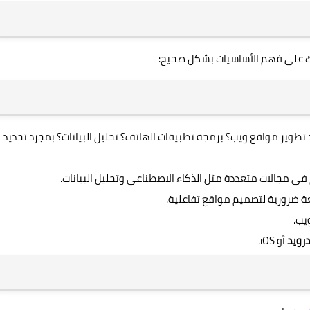
ك على فهم الأساسيات بشكل صحيح:
د تطوير مواقع ويب؟ برمجة تطبيقات الهاتف؟ تحليل البيانات؟ بمجرد تحديد
درويد
أو iOS.