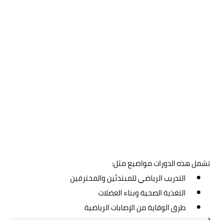
تشمل هذه الدورات مواضيع مثل:
التدريب الرياضي للمبتدئين والمحترفين
التغذية الصحية وبناء العضلات
طرق الوقاية من الإصابات الرياضية