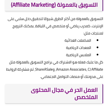
التسويق بالعمولة (Affiliate Marketing)
التسويق بالعمولة من أكثر الطرق شيوعًا لتحقيق دخل سلبي على
الإنترنت. كمدرب رياضي أو متخصص في اللياقة، يمكنك الترويج
لمنتجات مثل:
المكملات الغذائية
المعدات الرياضية
الملابس الرياضية
كل ما عليك فعله هو الاشتراك في برامج التسويق بالعمولة مثل
Amazon Associates، CJ Affiliate، وShareASale، ثم مشاركة الروابط
على مدونتك أو منصات التواصل الاجتماعي.
العمل الحر في مجال المحتوى
المتخصص