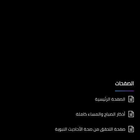
الصفحات
الصفحة الرئيسية
أذكار الصباح والمساء كاملة
صفحة التحقق من صحة الأحاديث النبوية