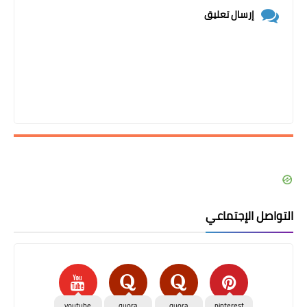
إرسال تعليق
التواصل الإجتماعي
youtube
quora
quora
pinterest