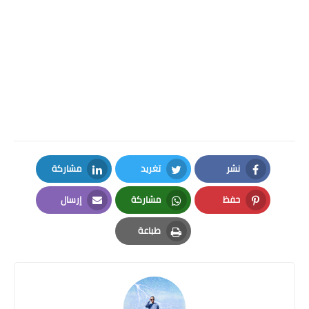
نشر
تغريد
مشاركة
LinkedIn
Twitter
Facebook
حفظ
مشاركة
إرسال
Email
Whatsapp
Pinterest
طباعة
Print