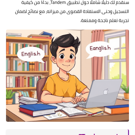
سنقدم لك دليلًا شاملًا حول تطبيق Tandem، بدءًا من كيفية
التسجيل وحتى الاستفادة القصوى من ميزاته، مع نصائح لضمان
تجربة تعلم ناجحة وممتعة.