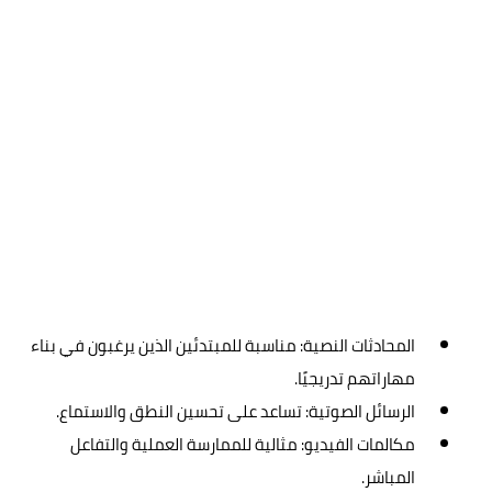
المحادثات النصية: مناسبة للمبتدئين الذين يرغبون في بناء
مهاراتهم تدريجيًا.
الرسائل الصوتية: تساعد على تحسين النطق والاستماع.
مكالمات الفيديو: مثالية للممارسة العملية والتفاعل
المباشر.