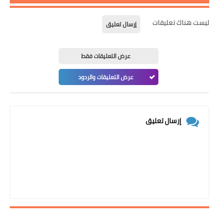
ليست هناك تعليقات
إرسال تعليق
عرض التعليقات فقط
عرض التعليقات والردود
إرسال تعليق