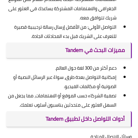
الجغرافي والاهتمامات المشتركة يساعدك في العثور على
شريك تتوافق معه.
التواصل الأولي: من الأفضل إرسال رسالة ترحيبية قصيرة
للتعرف على الشريك قبل بدء المحادثات الجادة.
مميزات البحث في Tandem
دعم أكثر من 300 لغة حول العالم.
إمكانية التواصل بعدة طرق، سواءً عبر الرسائل النصية أو
الصوتية أو مكالمات الفيديو.
تصفية الشركاء حسب الموقع أو الاهتمامات، مما يجعل من
السهل العثور على متحدثين يناسبون أسلوب تعلمك.
أدوات التواصل داخل تطبيق Tandem
وسائل الاتصال المتاحة