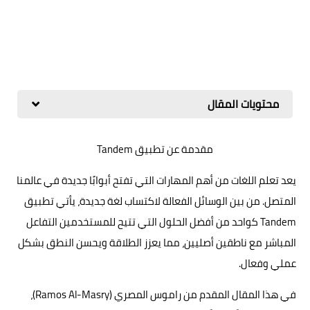
محتويات المقال
مقدمة عن تطبيق Tandem
يعد تعلم اللغات من أهم المهارات التي تفتح أبوابًا جديدة في عالمنا
المتصل. من بين الوسائل الفعالة لاكتساب لغة جديدة، يأتي تطبيق
Tandem كواحد من أفضل الحلول التي تتيح للمستخدمين التفاعل
المباشر مع ناطقين أصليين، مما يعزز الطلاقة ويحسن النطق بشكل
عملي وفعال.
في هذا المقال المقدم من راموس المصري (Ramos Al-Masry)،