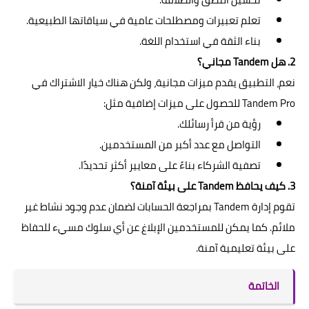
تعلم تعبيرات ومصطلحات عامية في سياقاتها الطبيعية.
بناء الثقة في استخدام اللغة.
2. هل Tandem مجاني؟
نعم، التطبيق يقدم ميزات مجانية، ولكن هناك خيار الاشتراك في
Tandem Pro للحصول على ميزات إضافية مثل:
رؤية من قرأ رسائلك.
التواصل مع عدد أكبر من المستخدمين.
تصفية الشركاء بناءً على معايير أكثر تحديدًا.
3. كيف يحافظ Tandem على بيئة آمنة؟
تقوم إدارة Tandem بمراجعة الحسابات لضمان عدم وجود نشاط غير
ملائم. كما يمكن للمستخدمين الإبلاغ عن أي سلوك مسيء للحفاظ
على بيئة تعليمية آمنة.
الخاتمة