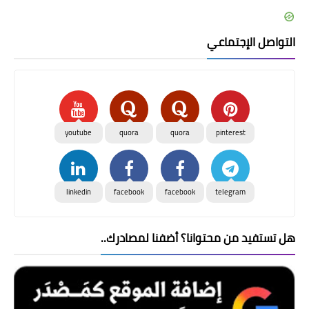
التواصل الإجتماعي
youtube
quora
quora
pinterest
linkedin
facebook
facebook
telegram
هل تستفيد من محتوانا؟ أضفنا لمصادرك..