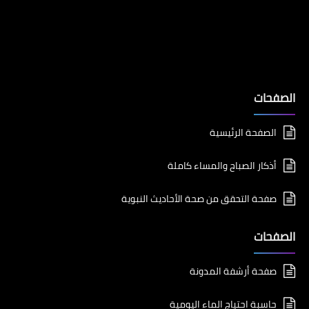
الصفحات
الصفحة الرئيسية
أذكار الصباح والمساء كاملة
صفحة التحقق من صحة الأحاديث النبوية
الصفحات
صفحة أرشفة المدونة
حاسبة احتياج الماء اليومية