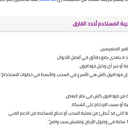
ير المتمرسين.
 لا يتعدى بضع دقائق في أفضل الأحوال.
سة من فودافون كاش في نظر البعض.
ة أو بسبب الازدحام على الشبكة.
 التي قد تُبطئ من عملية السحب أو تحتاج لمساعدة من الدعم الفني.