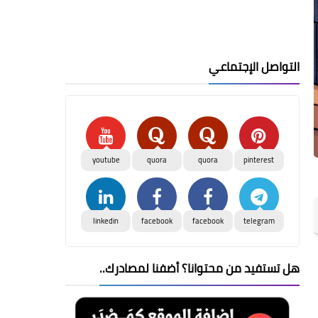
التواصل الإجتماعي
youtube
quora
quora
pinterest
linkedin
facebook
facebook
telegram
هل تستفيد من محتوانا؟ أضفنا لمصادرك..