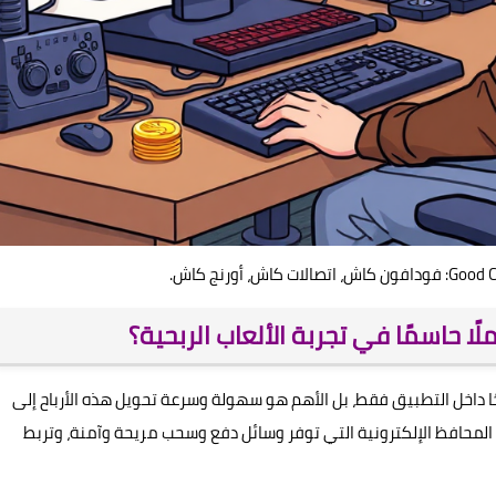
ملًا حاسمًا في تجربة الألعاب الربحية؟
حًا داخل التطبيق فقط، بل الأهم هو سهولة وسرعة تحويل هذه الأرباح إلى
المحافظ الإلكترونية التي توفر وسائل دفع وسحب مريحة وآمنة، وتربط