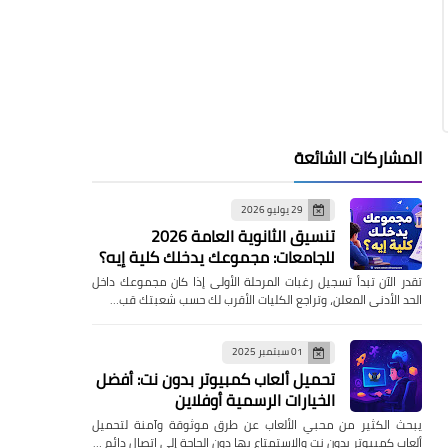
المشاركات الشائعة
29 يوليو 2026
تنسيق الثانوية العامة 2026
للجامعات: مجموعك يدخلك كلية إيه؟
تقدر الآن تبدأ تسجيل رغبات المرحلة الأولى إذا كان مجموعك داخل
الحد الأدنى المعلن، وتراجع الكليات الأقرب لك حسب شعبتك قب…
01 سبتمبر 2025
تحميل ألعاب كمبيوتر بدون نت: أفضل
الخيارات الرسمية أوفلاين
يبحث الكثير من محبي الألعاب عن طرق موثوقة وآمنة لتحميل
ألعاب كمبيوتر بدون نت والاستمتاع بها دون الحاجة إلى اتصال دائم …