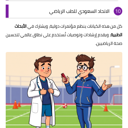
الاتحاد السعودي للطب الرياضي
كل من هذه الكيانات ينظم مؤتمرات دولية، ويشارك في
الأبحاث
الطبية
، ويقدم إرشادات وتوصيات تُستخدم على نطاق عالمي لتحسين
صحة الرياضيين.