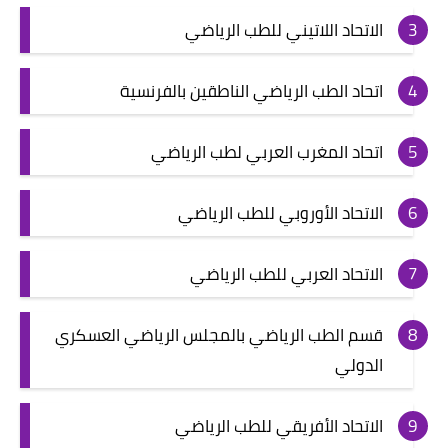
الاتحاد اللاتيني للطب الرياضي
اتحاد الطب الرياضي الناطقين بالفرنسية
اتحاد المغرب العربي لطب الرياضي
الاتحاد الأوروبي للطب الرياضي
الاتحاد العربي للطب الرياضي
قسم الطب الرياضي بالمجلس الرياضي العسكري
الدولي
الاتحاد الأفريقي للطب الرياضي