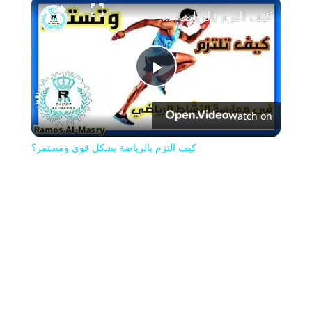
كيف التزم بالرياضة بشكل قوي ومستمر؟
Play
Watch on
Video
كيف التزم بالرياضة بشكل قوي ومستمر؟