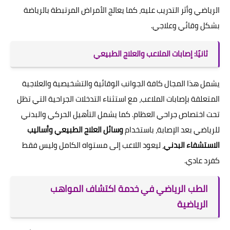
الرياضي وأثر التدريب عليه، كما يعالج الأمراض المرتبطة بالرياضة
بشكل وقائي وعلاجي.
ثانيًا: إصابات الملاعب والعلاج الطبيعي
يشمل هذا المجال كافة الجوانب الوقائية والتشخيصية والعلاجية
المتعلقة بإصابات الملاعب، مع استثناء التدخلات الجراحية التي تظل
تحت اختصاص جراحي العظام. كما يشمل التأهيل الحركي والبدني
للرياضي بعد الإصابة، باستخدام
وسائل العلاج الطبيعي وأساليب
الاستشفاء البدني
، ليعود اللاعب إلى مستواه الكامل وليس فقط
كفرد عادي.
الطب الرياضي في خدمة اكتشاف المواهب
الرياضية