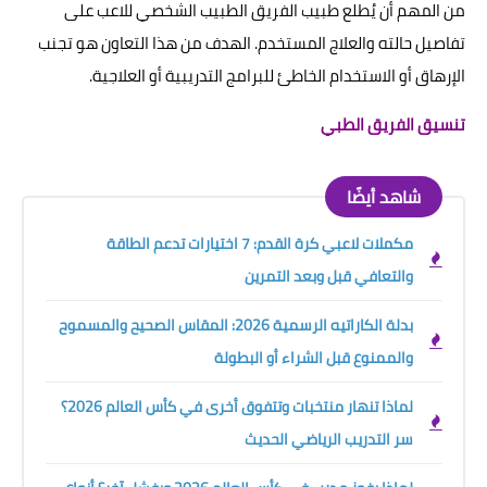
من المهم أن يُطلع طبيب الفريق الطبيب الشخصي للاعب على
تفاصيل حالته والعلاج المستخدم. الهدف من هذا التعاون هو تجنب
الإرهاق أو الاستخدام الخاطئ للبرامج التدريبية أو العلاجية.
تنسيق الفريق الطبي
شاهد أيضًا
مكملات لاعبي كرة القدم: 7 اختيارات تدعم الطاقة
والتعافي قبل وبعد التمرين
بدلة الكاراتيه الرسمية 2026: المقاس الصحيح والمسموح
والممنوع قبل الشراء أو البطولة
لماذا تنهار منتخبات وتتفوق أخرى في كأس العالم 2026؟
سر التدريب الرياضي الحديث