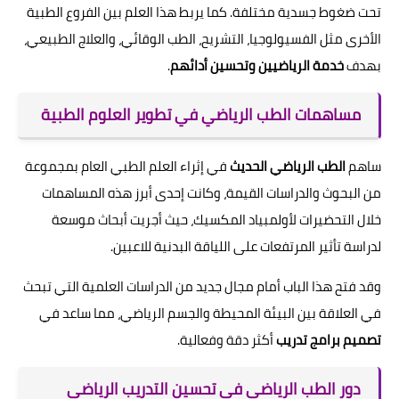
تحت ضغوط جسدية مختلفة. كما يربط هذا العلم بين الفروع الطبية
الأخرى مثل الفسيولوجيا، التشريح، الطب الوقائي، والعلاج الطبيعي،
بهدف
خدمة الرياضيين وتحسين أدائهم
.
مساهمات الطب الرياضي في تطوير العلوم الطبية
ساهم
الطب الرياضي الحديث
في إثراء العلم الطبي العام بمجموعة
من البحوث والدراسات القيمة، وكانت إحدى أبرز هذه المساهمات
خلال التحضيرات لأولمبياد المكسيك، حيث أجريت أبحاث موسعة
لدراسة تأثير المرتفعات على اللياقة البدنية للاعبين.
وقد فتح هذا الباب أمام مجال جديد من الدراسات العلمية التي تبحث
في العلاقة بين البيئة المحيطة والجسم الرياضي، مما ساعد في
تصميم برامج تدريب
أكثر دقة وفعالية.
دور الطب الرياضي في تحسين التدريب الرياضي