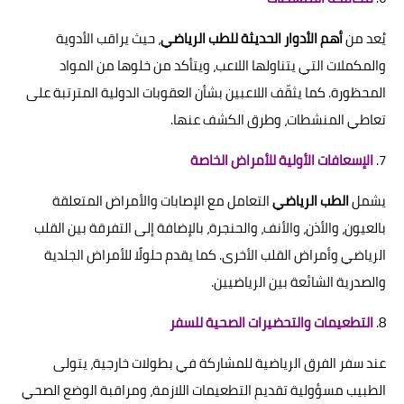
يُعد من
أهم الأدوار الحديثة للطب الرياضي
، حيث يراقب الأدوية
والمكملات التي يتناولها اللاعب، ويتأكد من خلوها من المواد
المحظورة. كما يثقّف اللاعبين بشأن العقوبات الدولية المترتبة على
تعاطي المنشطات، وطرق الكشف عنها.
7.
الإسعافات الأولية للأمراض الخاصة
يشمل
الطب الرياضي
التعامل مع الإصابات والأمراض المتعلقة
بالعيون، والأذن، والأنف، والحنجرة، بالإضافة إلى التفرقة بين القلب
الرياضي وأمراض القلب الأخرى. كما يقدم حلولًا للأمراض الجلدية
والصدرية الشائعة بين الرياضيين.
8.
التطعيمات والتحضيرات الصحية للسفر
عند سفر الفرق الرياضية للمشاركة في بطولات خارجية، يتولى
الطبيب مسؤولية تقديم التطعيمات اللازمة، ومراقبة الوضع الصحي