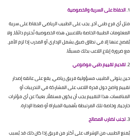
1.
الحفاظ على السرية والخصوصية
مثل أي فرع طبي آخر، يجب على الطبيب الرياضي الحفاظ على سرية
المعلومات الطبية الخاصة باللاعبين. هذه الخصوصية تُحترم دائمًا، ولا
يُفصح عنها إلا في نطاق ضيق يشمل الإداري أو المدرب إذا لزم الأمر،
مع ضرورة إبلاغ اللاعب بذلك مسبقًا.
2.
تقديم تقييم طبي موضوعي
حين يتولى الطبيب مسؤولية فريق رياضي، يقع على عاتقه إصدار
تقييم واضح حول قدرة اللاعب على المشاركة في التدريبات أو
المنافسات. هذا التقييم يجب أن يكون مستقلًا، بعيدًا عن أي مؤثرات
خارجية، وخاصة تلك المرتبطة بأهمية المباراة أو ضغط الإدارة.
3.
تجنب تضارب المصالح
يُمنع الطبيب من الإشراف على أكثر من فريق إذا كان ذلك قد يُسبب