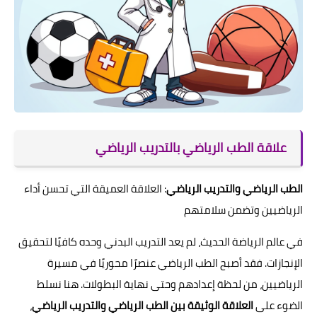
علاقة الطب الرياضي بالتدريب الرياضي
الطب الرياضي والتدريب الرياضي
: العلاقة العميقة التي تحسن أداء
الرياضيين وتضمن سلامتهم
في عالم الرياضة الحديث، لم يعد التدريب البدني وحده كافيًا لتحقيق
الإنجازات. فقد أصبح الطب الرياضي عنصرًا محوريًا في مسيرة
الرياضيين، من لحظة إعدادهم وحتى نهاية البطولات. هنا نسلط
الضوء على
العلاقة الوثيقة بين الطب الرياضي والتدريب الرياضي
،