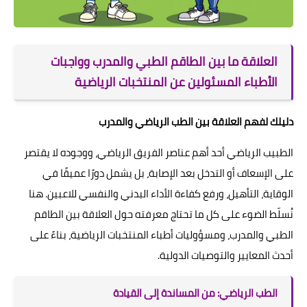
العلاقة ما بين الطاقم الطبي والمدرب وواجبات
الأطباء المسئولين عن المنتخبات الرياضية
دليلك لفهم العلاقة بين الطب الرياضي والمدرب
الطبيب الرياضي أحد أهم عناصر الفريق الرياضي، ووجوده لا يقتصر
على الإسعاف أو التدخل بعد الإصابة، بل يشمل دورًا عميقًا في
الوقاية، التأهيل، ورفع كفاءة الأداء البدني والنفسي للاعبين. هنا
نُسلّط الضوء على كل ما تحتاج معرفته حول العلاقة بين الطاقم
الطبي والمدرب، ومسؤوليات أطباء المنتخبات الرياضية، بناءً على
أحدث المعايير والتوصيات الدولية.
الطب الرياضي: من المساندة إلى القيادة