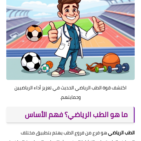
اكتشف قوة الطب الرياضي الحديث في تعزيز أداء الرياضيين
وحمايتهم.
ما هو الطب الرياضي؟ فهم الأساس
الطب الرياضي
هو فرع من فروع الطب يهتم بتطبيق مختلف