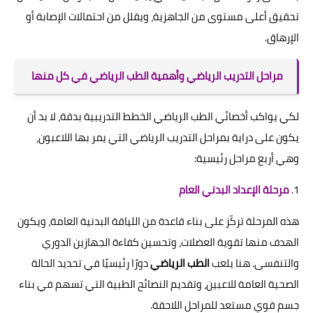
تحقيق أعلى مستوى من الجاهزية، ويقلل من احتمالات الإصابة أو
الإرهاق.
مراحل التدريب الرياضي وأهمية الطب الرياضي في كل منها
لكي يواكب أخصائي الطب الرياضي الخطط التدريبية بدقة، لا بد أن
يكون على دراية بمراحل التدريب الرياضي التي يمر بها اللاعبون،
وهي أربع مراحل رئيسية:
1.
مرحلة الإعداد البدني العام
هذه المرحلة تركّز على بناء قاعدة من اللياقة البدنية العامة، ويكون
الهدف منها تقوية العضلات، وتحسين كفاءة الجهازين الدوري
والتنفسى. هنا يلعب
الطب الرياضي
دورًا رئيسيًا في تحديد الحالة
الصحية العامة للاعبين، وتقديم النصائح الطبية التي تسهم في بناء
جسم قوي مستعد للمراحل اللاحقة.