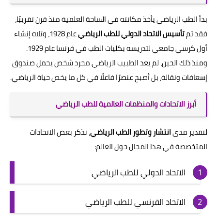
بدأ الطب الرياضي يأخذ مكانته في الساحة العلمية منذ قرن تقريبًا،
فقد تم
تأسيس الاتحاد الدولي للطب الرياضي
عام 1928، وتلاه إنشاء
أول كرسي جامعي لتدريسه بكليات الطب في فرنسا عام 1929.
ومنذ ذلك الحين، لم يعد الطبيب الرياضي مجرد شخص يحمل صندوق
إسعافات ونقالة، بل أصبح عنصرًا فاعلًا في كل ما يخص حياة الرياضي.
أبرز الاتحادات والمنظمات العالمية للطب الرياضي
لتقدير مدى
انتشار وتطور الطب الرياضي
، نذكر بعض الاتحادات
المتخصصة في هذا المجال حول العالم:
الاتحاد الدولي للطب الرياضي
الاتحاد الفرنسي للطب الرياضي