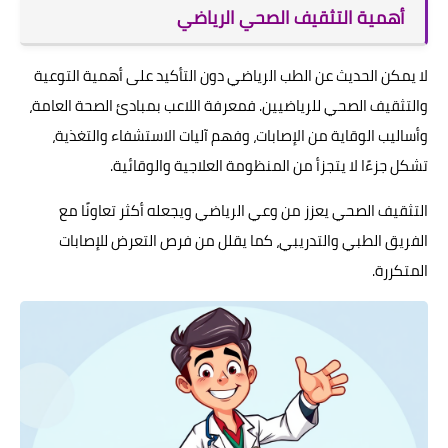
أهمية التثقيف الصحي الرياضي
لا يمكن الحديث عن الطب الرياضي دون التأكيد على أهمية التوعية
والتثقيف الصحي للرياضيين. فمعرفة اللاعب بمبادئ الصحة العامة،
وأساليب الوقاية من الإصابات، وفهم آليات الاستشفاء والتغذية،
تشكل جزءًا لا يتجزأ من المنظومة العلاجية والوقائية.
التثقيف الصحي يعزز من وعي الرياضي ويجعله أكثر تعاونًا مع
الفريق الطبي والتدريبي، كما يقلل من فرص التعرض للإصابات
المتكررة.