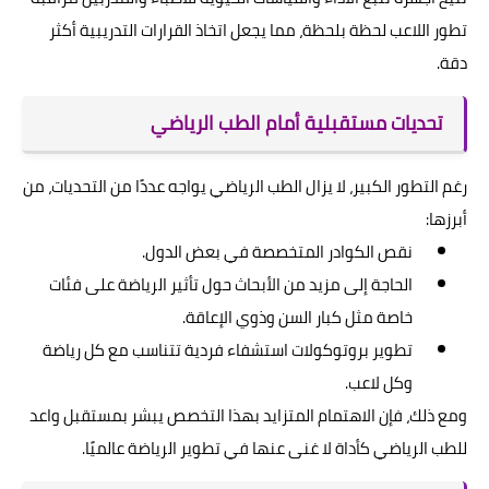
تطور اللاعب لحظة بلحظة، مما يجعل اتخاذ القرارات التدريبية أكثر
دقة.
تحديات مستقبلية أمام الطب الرياضي
رغم التطور الكبير، لا يزال الطب الرياضي يواجه عددًا من التحديات، من
أبرزها:
نقص الكوادر المتخصصة في بعض الدول.
الحاجة إلى مزيد من الأبحاث حول تأثير الرياضة على فئات
خاصة مثل كبار السن وذوي الإعاقة.
تطوير بروتوكولات استشفاء فردية تتناسب مع كل رياضة
وكل لاعب.
ومع ذلك، فإن الاهتمام المتزايد بهذا التخصص يبشر بمستقبل واعد
للطب الرياضي كأداة لا غنى عنها في تطوير الرياضة عالميًا.