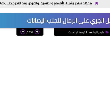
د سنجر بشبرا: الأقسام والتنسيق والفرص بعد التخرج حتى 2026 / 2027
الحجم
علوم الرياضة | التربية الرياضية