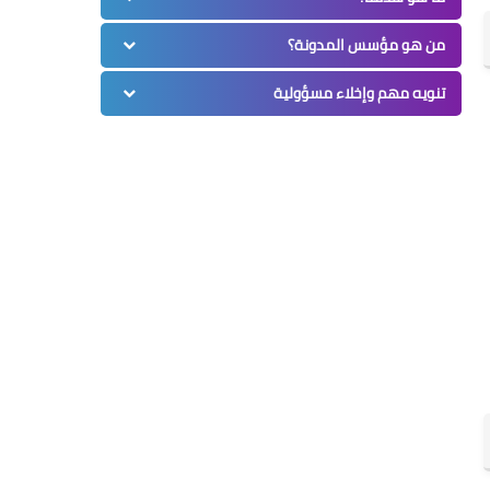
من هو مؤسس المدونة؟
تنويه مهم وإخلاء مسؤولية