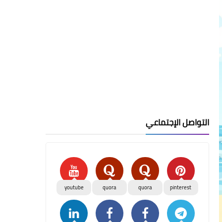
التواصل الإجتماعي
youtube
quora
quora
pinterest