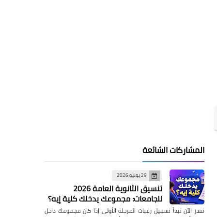
المشاركات الشائعة
29 يوليو 2026
تنسيق الثانوية العامة 2026
للجامعات: مجموعك يدخلك كلية إيه؟
تقدر الآن تبدأ تسجيل رغبات المرحلة الأولى إذا كان مجموعك داخل