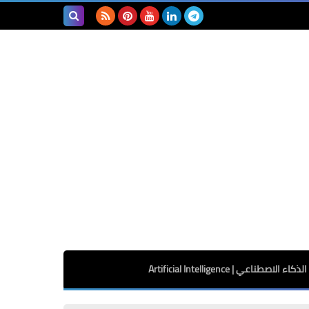
بحث هذه
المدونة
الإلكترونية
الذكاء الاصطناعي | Artificial Intelligence