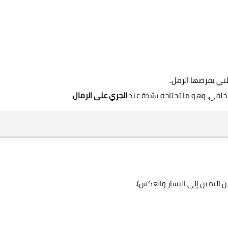
تي يفرضها الرمل.
لخلفي، وهو ما تحتاجه بشدة عند
الجري على الرمال
.
 اليمين إلى اليسار والعكس).