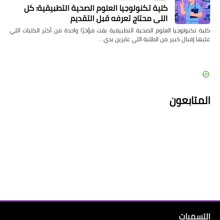
كلية تكنولوجيا العلوم الصحية التطبيقية: كل
اللي محتاج تعرفه قبل التقديم
كلية تكنولوجيا العلوم الصحية التطبيقية بقت مؤخرًا واحدة من أكثر الكليات اللي
عليها إقبال كبير من الطلبة اللي عايزين بدي…
المتابعون
التسميات