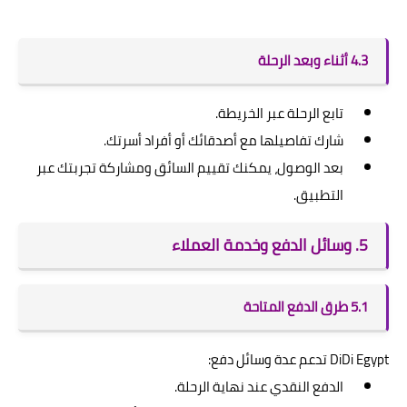
4.3 أثناء وبعد الرحلة
تابع الرحلة عبر الخريطة.
شارك تفاصيلها مع أصدقائك أو أفراد أسرتك.
بعد الوصول، يمكنك تقييم السائق ومشاركة تجربتك عبر
التطبيق.
5. وسائل الدفع وخدمة العملاء
5.1 طرق الدفع المتاحة
DiDi Egypt تدعم عدة وسائل دفع:
الدفع النقدي عند نهاية الرحلة.