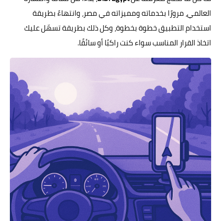
العالمي، مرورًا بخدماته ومميزاته في مصر، وانتهاءً بطريقة
استخدام التطبيق خطوة بخطوة، وكل ذلك بطريقة تسهّل عليك
اتخاذ القرار المناسب سواء كنت راكبًا أو سائقًا.