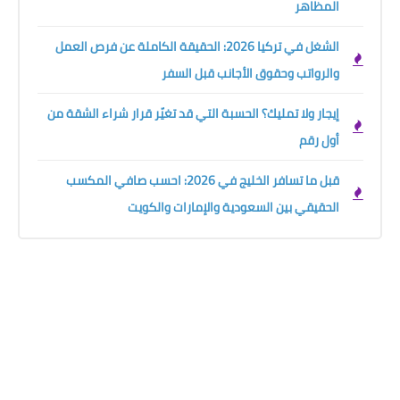
المظاهر
الشغل في تركيا 2026: الحقيقة الكاملة عن فرص العمل
والرواتب وحقوق الأجانب قبل السفر
إيجار ولا تمليك؟ الحسبة التي قد تغيّر قرار شراء الشقة من
أول رقم
قبل ما تسافر الخليج في 2026: احسب صافي المكسب
الحقيقي بين السعودية والإمارات والكويت