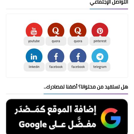
التواصل الإجتماعي
youtube
quora
quora
pinterest
linkedin
facebook
facebook
telegram
هل تستفيد من محتوانا؟ أضفنا لمصادرك..