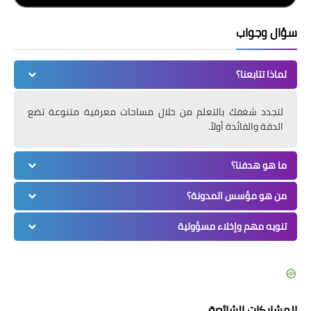
سؤال وجواب
لماذا تتابعنا؟
لتجدد شغفك بالتعلم من خلال مساحات معرفية متنوعة تضع
الدقة والفائدة أولاً.
ما هو هدفنا؟
من هو مؤسس المدونة؟
تنويه مهم وإخلاء مسؤولية
المشاركات الشائعة