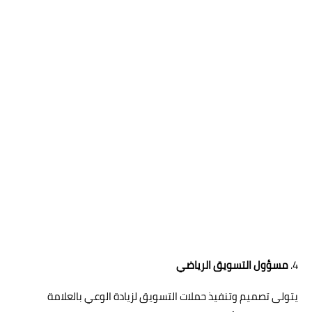
4.
مسؤول التسويق الرياضي
يتولى تصميم وتنفيذ حملات التسويق لزيادة الوعي بالعلامة