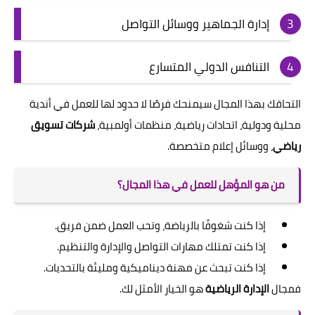
إدارة الجماهير ووسائل التواصل
التنافس الدولي المتسارع
التحاقك بهذا المجال سيمنحك فرصًا لا حدود لها للعمل في أندية
محلية ودولية، اتحادات رياضية، منظمات أولمبية،
شركات تسويق
رياضي
، ووسائل إعلام متخصصة.
من هو المؤهل للعمل في هذا المجال؟
إذا كنت شغوفًا بالرياضة، وتحب العمل ضمن فريق.
إذا كنت تمتلك مهارات التواصل والإدارة والتنظيم.
إذا كنت تبحث عن مهنة ديناميكية ومليئة بالتحديات.
فمجال
الإدارة الرياضية
هو الخيار الأمثل لك.