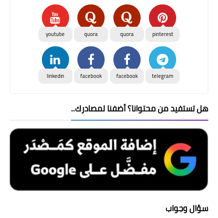
youtube
quora
quora
pinterest
linkedin
facebook
facebook
telegram
هل تستفيد من محتوانا؟ أضفنا لمصادرك..
سؤال وجواب