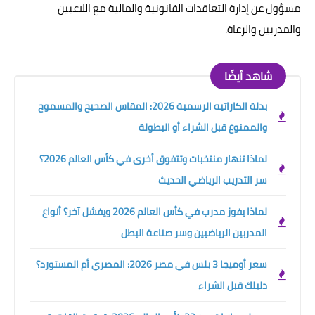
مسؤول عن إدارة التعاقدات القانونية والمالية مع اللاعبين
والمدربين والرعاة.
شاهد أيضًا
بدلة الكاراتيه الرسمية 2026: المقاس الصحيح والمسموح
والممنوع قبل الشراء أو البطولة
لماذا تنهار منتخبات وتتفوق أخرى في كأس العالم 2026؟
سر التدريب الرياضي الحديث
لماذا يفوز مدرب في كأس العالم 2026 ويفشل آخر؟ أنواع
المدربين الرياضيين وسر صناعة البطل
سعر أوميجا 3 بلس في مصر 2026: المصري أم المستورد؟
دليلك قبل الشراء