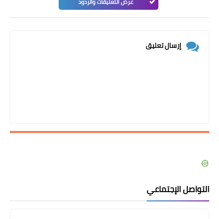
عرض التعليقات والردود
إرسال تعليق
التواصل الإجتماعي