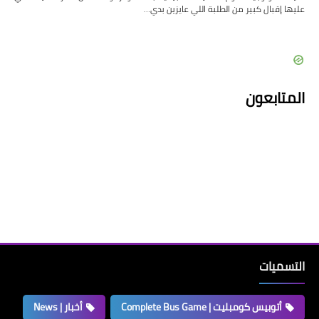
عليها إقبال كبير من الطلبة اللي عايزين بدي…
المتابعون
التسميات
أتوبيس كومبليت | Complete Bus Game
أخبار | News