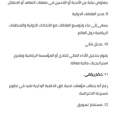
يتفاوض نيابة عن الأندية أو اللاعبين في صفقات التعاقد أو الانتقال.
9. مدير العلاقات الدولية
يسعى إلى بناء وتوسيع العلاقات مع الاتحادات الدولية والمنظمات
الرياضية حول العالم.
10. محلل مالي
يقوم بتحليل الأداء المالي للنادي أو المؤسسة الرياضية ويقترح
استراتيجيات مالية فعالة.
11.
حكم رياضي
رغم أنه يتطلب مؤهلات فنية، فإن الخلفية الإدارية تفيد في تطوير
مسيرته الاحترافية.
12. مستشار تسويق