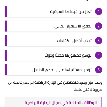
تعزز من قيمتها السوقية
تحقق الاستقرار المالي
تجذب أفضل الكفاءات
توسع جمهورها محليًا ودوليًا
تؤمن مستقبلها على المدى الطويل
ولهذا فإن وجود
متخصصين في الإدارة الرياضية
لم يعد رفاهية، بل
ضرورة لا غنى عنها.
الوظائف المتاحة في مجال الإدارة الرياضية