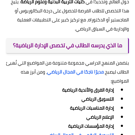
حول العالم، وتحديدًا في
كليات التربية البدنية وعلوم الرياضة
. يتيح
هذا التخصص للطلاب الفرصة للحصول على درجة البكالوريوس أو
الماجستير أو الدكتوراه، مع تركيز كبير على التطبيقات العملية
والإدارية في السياق الرياضي.
ما الذي يدرسه الطالب في تخصص الإدارة الرياضية؟
يتضمن المنهج الدراسي مجموعة متنوعة من المواضيع التي تُهيئ
الطالب ليصبح
مديرًا ناجحًا في المجال الرياضي
، ومن أبرز هذه
المواضيع:
إدارة الفرق والأندية الرياضية
التسويق الرياضي
إدارة المناسبات الرياضية
الإعلام الرياضي
إدارة المؤسسات الرياضية