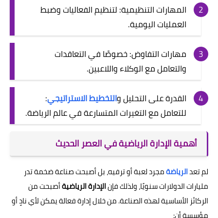
المهارات التنظيمية: لتنظيم الفعاليات وضبط
العمليات اليومية.
مهارات التفاوض: خصوصًا في التعاقدات
والتعامل مع الوكلاء واللاعبين.
القدرة على التحليل و
التخطيط الاستراتيجي
:
للتعامل مع التغيرات المتسارعة في عالم الرياضة.
أهمية الإدارة الرياضية في العصر الحديث
لم تعد
الرياضة
مجرد لعبة أو ترفيه، بل أصبحت صناعة ضخمة تدر
مليارات الدولارات سنويًا، ولذلك فإن
الإدارة الرياضية
أصبحت من
الركائز الأساسية لهذه الصناعة. من خلال إدارة فعالة يمكن لأي نادٍ أو
مؤسسة أن: