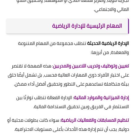
تجارية قوية، وتعزيز سمعة النادي أو المؤسسة، وتحقيق النمو
المالي والاجتماعي.
المهام الرئيسية للإدارة الرياضية
الإدارة الرياضية الحديثة
تتطلب مجموعة من المهام المتنوعة
والمعقدة، من أبرزها:
تعيين وتوظيف وتدريب اللاعبين والمدربين
: هذه المهمة لا تقتصر
على اختيار الأفراد ذوي المهارات العالية فحسب، بل تشمل أيضًا خلق
بيئة متكاملة تساعدهم على التطور وتحقيق أفضل أداء ممكن.
إدارة الميزانية والموارد المالية
: الإدارة الفعالة تتطلب توازنًا بين
الاستثمار في الفريق وبين تحقيق الاستدامة المالية.
تنظيم المسابقات والفعاليات الرياضية
: سواء كانت بطولات محلية أو
دولية، يجب أن تتم إدارة هذه الأحداث بأعلى مستويات الاحترافية.