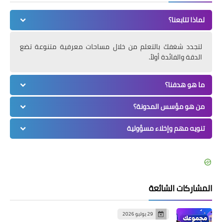
لماذا تتابعنا؟
لتجدد شغفك بالتعلم من خلال مساحات معرفية متنوعة تضع
الدقة والفائدة أولاً.
ما هو هدفنا؟
من هو مؤسس المدونة؟
تنويه مهم وإخلاء مسؤولية
المشاركات الشائعة
29 يوليو 2026