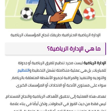
الإدارة الرياضية الاحترافية: طريقك لنجاح المؤسسات الرياضية
ما هي الإدارة الرياضية؟
الإدارة الرياضية
ليست مجرد تنظيم للفرق الرياضية أو جدولة
للمباريات، بل هي عملية متكاملة تشمل التخطيط و
التنظيم
والتوجيه والتنفيذ والمراقبة لجميع الأنشطة المتعلقة بالرياضة،
سواء على مستوى الأندية أو الاتحادات أو المؤسسات الكبرى.
تهدف هذه العملية إلى تحقيق الأهداف الرياضية والنجاح المستدام،
ليس فقط من حيث الفوز في البطولات، ولكن أيضًا في بناء علامة