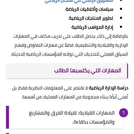
التسويق الرقمي في المجال الرياضي
سياسات وأخلاقيات الرياضة
تطوير المنتجات الرياضية
إدارة المواهب الرياضية
بالإضافة إلى ذلك، يحصل الطلاب على تدريب مكثف في المهارات
الإدارية والقيادية والتنظيمية، فضلاً عن مهارات التفاوض وفهم
السياق العملي للتحديات التي تواجه المؤسسات الرياضية الحديثة.
المهارات التي يكتسبها الطالب
دراسة الإدارة الرياضية
لا تقتصر على المعلومات النظرية فقط، بل
تُعنى أيضًا ببناء مجموعة من المهارات العملية، من أهمها:
المهارات القيادية: لقيادة الفرق والمشاريع
والمؤسسات بكفاءة.