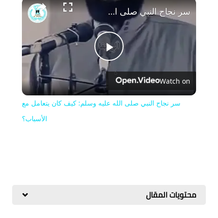
سر نجاح النبي صلى الله عليه وسلم: كيف كان يتعامل مع الأسباب؟
Play
Watch on
Video
سر نجاح النبي صلى الله عليه وسلم: كيف كان يتعامل مع
الأسباب؟
محتويات المقال