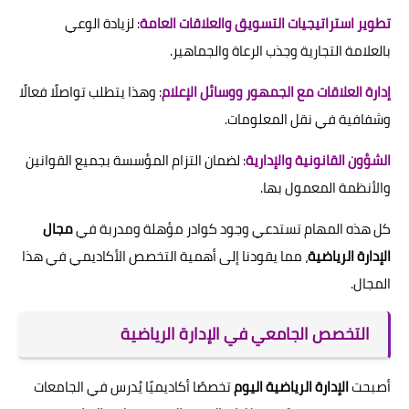
تطوير استراتيجيات التسويق والعلاقات العامة
: لزيادة الوعي
بالعلامة التجارية وجذب الرعاة والجماهير.
إدارة العلاقات مع الجمهور ووسائل الإعلام
: وهذا يتطلب تواصلًا فعالًا
وشفافية في نقل المعلومات.
الشؤون القانونية والإدارية
: لضمان التزام المؤسسة بجميع القوانين
والأنظمة المعمول بها.
كل هذه المهام تستدعي وجود كوادر مؤهلة ومدربة في
مجال
الإدارة الرياضية
، مما يقودنا إلى أهمية التخصص الأكاديمي في هذا
المجال.
التخصص الجامعي في الإدارة الرياضية
أصبحت
الإدارة الرياضية اليوم
تخصصًا أكاديميًا يُدرس في الجامعات