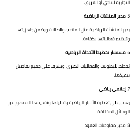
التجارية للنادي أو الفريق.
5.
مدير المنشآت الرياضية
يدير المنشآت الرياضية مثل الملاعب والصالات ويضمن جاهزيتها
وتنظيم فعالياتها بكفاءة.
6.
مستشار تخطيط الأحداث الرياضية
يُخطط للبطولات والفعاليات الكبرى، ويشرف على جميع تفاصيل
تنفيذها.
7.
إعلامي رياضي
يعمل على تغطية الأخبار الرياضية وتحليلها وتقديمها للجمهور عبر
الوسائل المختلفة.
8. مدير مفاوضات العقود