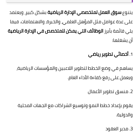
يتنوع
سوق العمل لمتخصصي الإدارة الرياضية
بشكل كبير، ويعتمد
على عدة عوامل مثل المؤهل العلمي، والخبرة، والاهتمامات. فيما
يلي قائمة بأبرز
الوظائف التي يمكن للمتخصص في الإدارة الرياضية
أن يشغلها:
1.
أخصائي تطوير رياضي
يساهم في وضع الخطط لتطوير اللاعبين والمؤسسات الرياضية،
ويعمل على رفع كفاءة الأداء العام.
2. منسق تطوير الأعمال
يقوم بإعداد خطط النمو وتوسيع الشراكات مع الجهات المحلية
والدولية.
3. مدير العقود