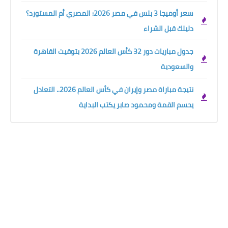
سعر أوميجا 3 بلس في مصر 2026: المصري أم المستورد؟
دليلك قبل الشراء
جدول مباريات دور 32 كأس العالم 2026 بتوقيت القاهرة
والسعودية
نتيجة مباراة مصر وإيران في كأس العالم 2026.. التعادل
يحسم القمة ومحمود صابر يكتب البداية