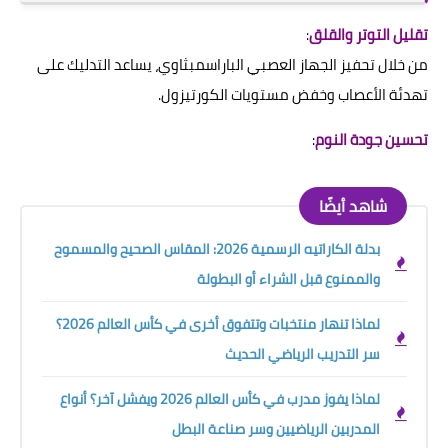
تقليل التوتر والقلق
:
من خلال تحفيز الجهاز العصبي الباراسمبثاوي، يساعد التدليك على
تهدئة الأعصاب وخفض مستويات الكورتيزول.
تحسين جودة النوم
:
شاهد أيضًا
بدلة الكاراتيه الرسمية 2026: المقاس الصحيح والمسموح
والممنوع قبل الشراء أو البطولة
لماذا تنهار منتخبات وتتفوق أخرى في كأس العالم 2026؟
سر التدريب الرياضي الحديث
لماذا يفوز مدرب في كأس العالم 2026 ويفشل آخر؟ أنواع
المدربين الرياضيين وسر صناعة البطل