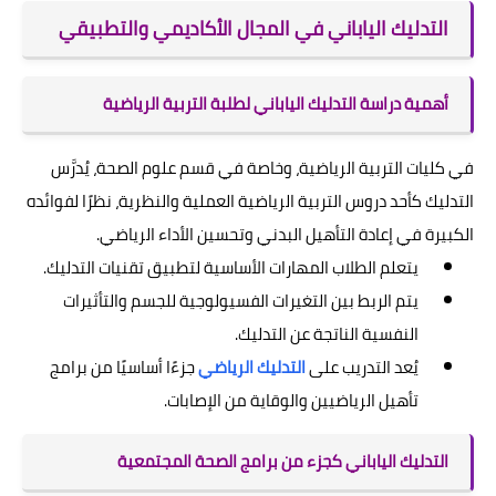
التدليك الياباني في المجال الأكاديمي والتطبيقي
أهمية دراسة التدليك الياباني لطلبة التربية الرياضية
في كليات التربية الرياضية، وخاصة في قسم علوم الصحة، يُدرَّس
التدليك كأحد دروس التربية الرياضية العملية والنظرية، نظرًا لفوائده
الكبيرة في إعادة التأهيل البدني وتحسين الأداء الرياضي.
يتعلم الطلاب المهارات الأساسية لتطبيق تقنيات التدليك.
يتم الربط بين التغيرات الفسيولوجية للجسم والتأثيرات
النفسية الناتجة عن التدليك.
يُعد التدريب على
التدليك الرياضي
جزءًا أساسيًا من برامج
تأهيل الرياضيين والوقاية من الإصابات.
التدليك الياباني كجزء من برامج الصحة المجتمعية