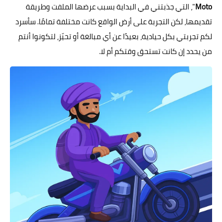
Moto
"، التي جذبتني في البداية بسبب عرضها الملفت وطريقة
تقديمها، لكن التجربة على أرض الواقع كانت مختلفة تمامًا. سأسرد
لكم تجربتي بكل حيادية، بعيدًا عن أي مبالغة أو تحيّز، لتكونوا أنتم
من يحدد إن كانت تستحق وقتكم أم لا.