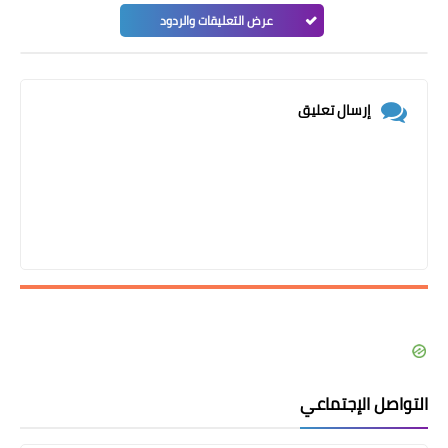
عرض التعليقات والردود
إرسال تعليق
التواصل الإجتماعي