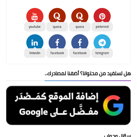
youtube
quora
quora
pinterest
linkedin
facebook
facebook
telegram
هل تستفيد من محتوانا؟ أضفنا لمصادرك..
سؤال وجواب