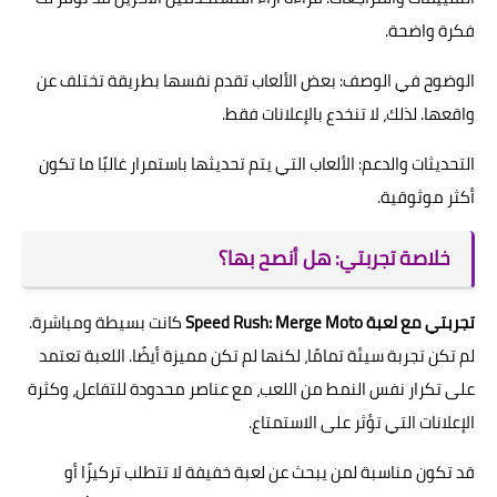
فكرة واضحة.
الوضوح في الوصف: بعض الألعاب تقدم نفسها بطريقة تختلف عن
واقعها. لذلك، لا تنخدع بالإعلانات فقط.
التحديثات والدعم: الألعاب التي يتم تحديثها باستمرار غالبًا ما تكون
أكثر موثوقية.
خلاصة تجربتي: هل أنصح بها؟
تجربتي مع لعبة Speed Rush: Merge Moto
كانت بسيطة ومباشرة.
لم تكن تجربة سيئة تمامًا، لكنها لم تكن مميزة أيضًا. اللعبة تعتمد
على تكرار نفس النمط من اللعب، مع عناصر محدودة للتفاعل، وكثرة
الإعلانات التي تؤثر على الاستمتاع.
قد تكون مناسبة لمن يبحث عن لعبة خفيفة لا تتطلب تركيزًا أو