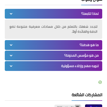
لماذا تتابعنا؟
لتجدد شغفك بالتعلم من خلال مساحات معرفية متنوعة تضع
الدقة والفائدة أولاً.
ما هو هدفنا؟
من هو مؤسس المدونة؟
تنويه مهم وإخلاء مسؤولية
المشاركات الشائعة