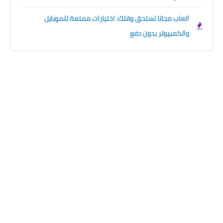
العاب مجانا تستحق وقتك: اختيارات ممتعة للموبايل
والكمبيوتر بدون دفع