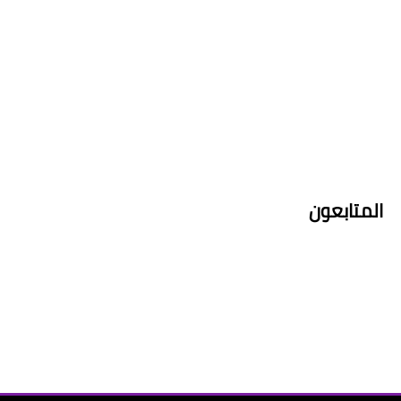
المتابعون