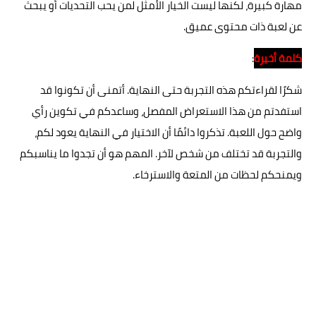
مهارة كبيرة، لكنها ليست الخيار الأمثل لمن يحب التحديات أو يبحث
عن لعبة ذات محتوى عميق.
كلمة أخيرة
:
شكرًا لقراءتكم هذه التجربة حتى النهاية. أتمنى أن تكونوا قد
استفدتم من هذا الاستعراض المفصل، وساعدكم في تكوين رأي
واضح حول اللعبة. تذكروا دائمًا أن الاختيار في النهاية يعود لكم،
والتجربة قد تختلف من شخص لآخر. المهم هو أن تجدوا ما يناسبكم
ويمنحكم لحظات من المتعة والاسترخاء.