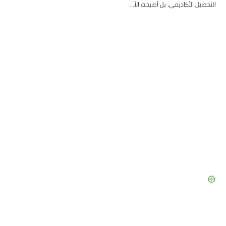
التحصيل الأكاديمي، بل أصبحت الأ…