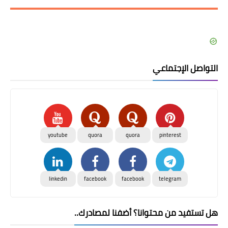
التواصل الإجتماعي
youtube
quora
quora
pinterest
linkedin
facebook
facebook
telegram
هل تستفيد من محتوانا؟ أضفنا لمصادرك..