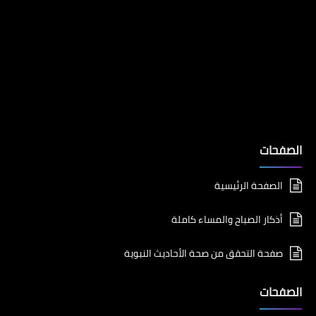
الصفحات
الصفحة الرئيسية
أذكار الصباح والمساء كاملة
صفحة التحقق من صحة الأحاديث النبوية
الصفحات