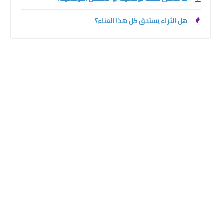
هل الثراء يستحق كل هذا العناء؟