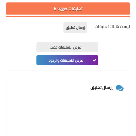
تعليقات Blogger
ليست هناك تعليقات
إرسال تعليق
عرض التعليقات فقط
عرض التعليقات والردود
إرسال تعليق