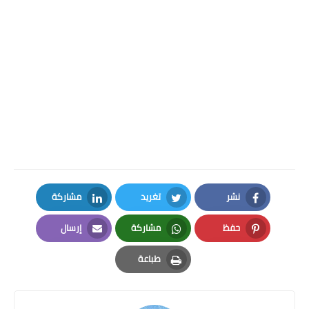
نشر
تغريد
مشاركة
LinkedIn
Twitter
Facebook
حفظ
مشاركة
إرسال
Email
Whatsapp
Pinterest
طباعة
Print