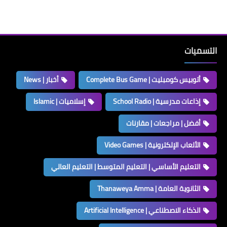
التسميات
أتوبيس كومبليت | Complete Bus Game
أخبار | News
إذاعات مدرسية | School Radio
إسلاميات | Islamic
أفضل | مراجعات | مقارنات
الألعاب الإلكترونية | Video Games
التعليم الأساسي | التعليم المتوسط | التعليم العالي
الثانوية العامة | Thanaweya Amma
الذكاء الاصطناعي | Artificial Intelligence