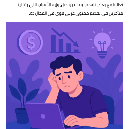
تعالوا مع بعض نفهم ليه ده بيحصل، وإيه الأسباب اللي بتخلينا
متأخرين في تقديم محتوى عربي قوي في المجال ده.