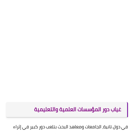
غياب دور المؤسسات العلمية والتعليمية
في دول تانية، الجامعات ومعاهد البحث بتلعب دور كبير في إثراء