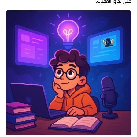
على تجاوز العقبات.