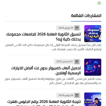
المشاركات الشائعة
29 يوليو 2026
تنسيق الثانوية العامة 2026 للجامعات: مجموعك
يدخلك كلية إيه؟
تقدر الآن تبدأ تسجيل رغبات المرحلة الأولى إذا كان مجموعك داخل الحد الأدنى المعلن،
وتراجع الكليات الأقرب لك حسب شعبتك قب…
01 سبتمبر 2025
تحميل ألعاب كمبيوتر بدون نت: أفضل الخيارات
الرسمية أوفلاين
يبحث الكثير من محبي الألعاب عن طرق موثوقة وآمنة لتحميل ألعاب كمبيوتر بدون
نت والاستمتاع بها دون الحاجة إلى اتصال دائم …
28 يوليو 2026
نتيجة الثانوية العامة 2026 برقم الجلوس ظهرت