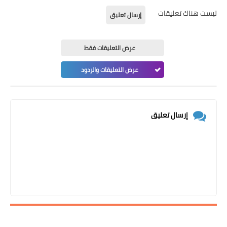
ليست هناك تعليقات
إرسال تعليق
عرض التعليقات فقط
عرض التعليقات والردود
إرسال تعليق