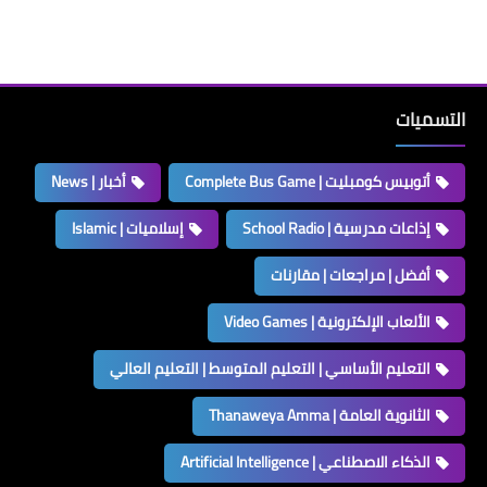
التسميات
أتوبيس كومبليت | Complete Bus Game
أخبار | News
إذاعات مدرسية | School Radio
إسلاميات | Islamic
أفضل | مراجعات | مقارنات
الألعاب الإلكترونية | Video Games
التعليم الأساسي | التعليم المتوسط | التعليم العالي
الثانوية العامة | Thanaweya Amma
الذكاء الاصطناعي | Artificial Intelligence