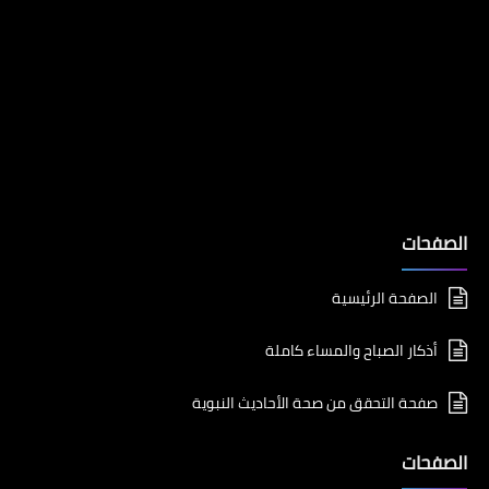
الصفحات
الصفحة الرئيسية
أذكار الصباح والمساء كاملة
صفحة التحقق من صحة الأحاديث النبوية
الصفحات