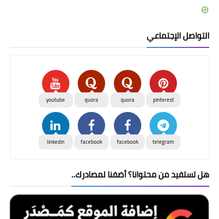
التواصل الإجتماعي
youtube
quora
quora
pinterest
linkedin
facebook
facebook
telegram
هل تستفيد من محتوانا؟ أضفنا لمصادرك..