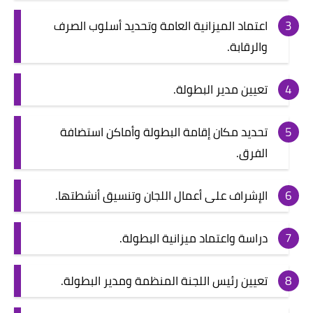
اعتماد الميزانية العامة وتحديد أسلوب الصرف
والرقابة.
تعيين مدير البطولة.
تحديد مكان إقامة البطولة وأماكن استضافة
الفرق.
الإشراف على أعمال اللجان وتنسيق أنشطتها.
دراسة واعتماد ميزانية البطولة.
تعيين رئيس اللجنة المنظمة ومدير البطولة.