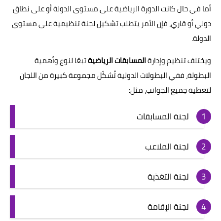
أما في حال كانت الدورة الرياضية على مستوى الدولة أو على نطاق
دولي أو قاري، فإن الأمر يتطلب تشكيل لجنة تنظيمية على مستوى
الدولة.
ويختلف تنظيم وإدارة
المسابقات الرياضية
تبعًا لنوع وأهمية
البطولة، ففي البطولات الدولية تُشكّل مجموعة كبيرة من اللجان
لتغطية جميع الجوانب، مثل:
لجنة المسابقات
لجنة الملاعب
لجنة التغذية
لجنة الإقامة