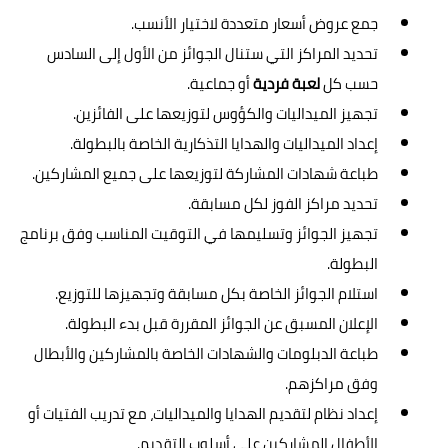
جمع عروض أسعار متعددة لاختيار الأنسب.
تحديد المراكز التي ستنال الجوائز من الأول إلى السادس
حسب كل
لعبة فردية
أو جماعية.
تجهيز الميداليات والكؤوس لتوزيعها على الفائزين.
إعداد الميداليات والهدايا التذكارية الخاصة بالبطولة.
طباعة شهادات المشاركة لتوزيعها على جميع المشاركين.
تحديد مراكز الفوز لكل مسابقة.
تجهيز الجوائز وتسليمها في التوقيت المناسب وفق برنامج
البطولة.
استلام الجوائز الخاصة بكل مسابقة وتجهيزها للتوزيع.
الإعلان المسبق عن الجوائز المقررة قبل بدء البطولة.
طباعة الدبلومات والشهادات الخاصة بالمشاركين والأبطال
وفق مراكزهم.
إعداد نظام لتقديم الهدايا والميداليات، مع تدريب الفتيات أو
الأطفال المشاركين على أسلوب التقديم.