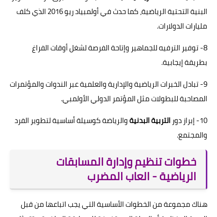
البنية التحتية الرياضية، كما حدث في أولمبياد ريو 2016 الذي كلف
مليارات الدولارات.
8- توفير الترفيه للجماهير وإتاحة الفرصة لشغل أوقات الفراغ
بطريقة إيجابية.
9- تبادل الخبرات الرياضية والإدارية والعلمية عبر الندوات والمؤتمرات
المصاحبة للبطولات مثل المؤتمر الدولي الأولمبي.
10- إبراز دور
التربية البدنية
والرياضة كوسيلة أساسية لتطوير الفرد
والمجتمع.
خطوات تنظيم وإدارة المسابقات
الرياضية - العاب المضرب
هناك مجموعة من الخطوات الأساسية التي يجب اتباعها من قبل