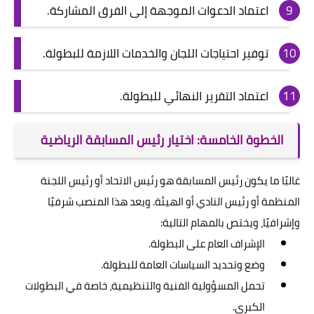
اعتماد الدعوات الموجهة إلى الفرق المشاركة.
توفير احتياجات اللجان والخدمات اللازمة للبطولة.
اعتماد التقرير النهائي للبطولة.
الخطوة الخامسة: اختيار رئيس المسابقة الرياضية
غالبًا ما يكون رئيس المسابقة هو رئيس الاتحاد أو رئيس اللجنة
المنظمة أو رئيس النادي أو الهيئة. ويعد هذا المنصب شرفيًا
وإشرافيًا، ويختص بالمهام التالية:
الإشراف العام على البطولة.
وضع وتحديد السياسات العامة للبطولة.
تحمل المسؤولية الفنية والتنظيمية، خاصة في البطولات
الكبرى.