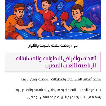
أجواء رياضية مليئة بالحركة والألوان
أهداف وأغراض البطولات والمسابقات
الرياضية لألعاب المضرب
تتعدد أهداف المسابقات والبطولات الرياضية، ومن أبرزها:
1- تنمية الجوانب الاجتماعية من خلال المنافسة والتعاون، بما
يسهم في ترسيخ القيم النبيلة وروح العمل الجماعي.