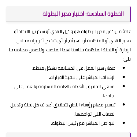
الخطوة السادسة: اختيار مدير البطولة
عادةً ما يكون مدير البطولة هو وكيل النادي أو سكرتير الاتحاد أو
مدير النادي أو المنظمة أو الهيئة، أو أي شخص آخر يراه مجلس
الإدارة أو اللجنة المنظمة مناسبًا لهذا المنصب. وتتضمن مهامه ما
يلي:
ضمان سير العمل في المسابقة بشكل منظم.
الإشراف المباشر على تنفيذ القرارات.
السعي لتحقيق الأهداف العامة للمسابقة والعمل على
نجاحها.
تيسير مهام رؤساء اللجان لتحقيق أهداف كل لجنة وتذليل
الصعاب التي تواجهها.
التواصل المباشر مع رئيس البطولة.