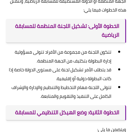
الجهة المنظمة أو الدولة المستضيفة للمسابقة الرياضية، وتتمثل
هذه الخطوات فيما يلي:
الخطوة الأولى: تشكيل اللجنة المنظمة للمسابقة
الرياضية
تتكون اللجنة من مجموعة من الأفراد تتولى مسؤولية
إدارة البطولة بتكليف من الجهة المنظمة.
قد يتطلب الأمر تشكيل لجنة على مستوى الدولة خاصة إذا
كانت البطولة دولية أو إقليمية.
تتولى اللجنة مهام التخطيط والتنظيم والإدارة والإشراف
الكامل على التنفيذ والتقويم والمتابعة.
الخطوة الثانية: وضع الهيكل التنظيمي للمسابقة
ويتضمن ما يلي: