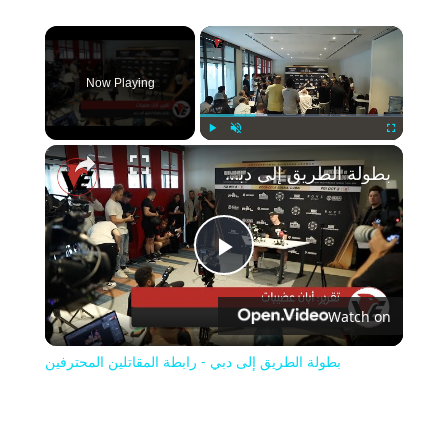
×
Now Playing
Play
Unmute
Fullscreen
بطولة الطريق إلى دبي - رابطة المقاتلين المحترفين
Play
Watch on
Video
بطولة الطريق إلى دبي - رابطة المقاتلين المحترفين