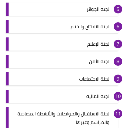
لجنة الجوائز
لجنة الافتتاح والختام
لجنة الإعلام
لجنة الأمن
لجنة الاجتماعات
لجنة المالية
لجنة الاستقبال والمواصلات والأنشطة المصاحبة
والمراسم وغيرها