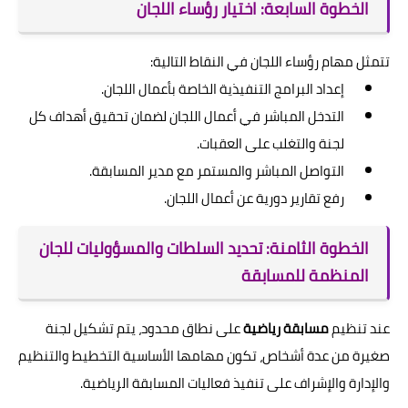
الخطوة السابعة: اختيار رؤساء اللجان
تتمثل مهام رؤساء اللجان في النقاط التالية:
إعداد البرامج التنفيذية الخاصة بأعمال اللجان.
التدخل المباشر في أعمال اللجان لضمان تحقيق أهداف كل
لجنة والتغلب على العقبات.
التواصل المباشر والمستمر مع مدير المسابقة.
رفع تقارير دورية عن أعمال اللجان.
الخطوة الثامنة: تحديد السلطات والمسؤوليات للجان
المنظمة للمسابقة
عند تنظيم
مسابقة رياضية
على نطاق محدود، يتم تشكيل لجنة
صغيرة من عدة أشخاص، تكون مهامها الأساسية التخطيط والتنظيم
والإدارة والإشراف على تنفيذ فعاليات المسابقة الرياضية.