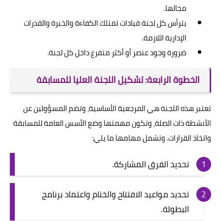
مجالها.
يترأس كل لجنة قيادات تمتلك الكفاءة والخبرة والقدرات
الإدارية اللازمة.
ضرورة وجود عنصر أو أكثر متفرغ داخل كل لجنة.
الخطوة الرابعة: تشكيل اللجنة العليا للمسابقة
تعتبر هذه اللجنة هي المرجعية الأساسية، وتضم المسؤولين عن
الأنشطة ذات الصلة، وتكون مهمتها وضع الأسس العامة للمسابقة
واتخاذ القرارات. وتشمل مهامها ما يلي:
تحديد الفرق المشاركة.
تحديد مواعيد الافتتاح والختام واعتماد برنامج
البطولة.