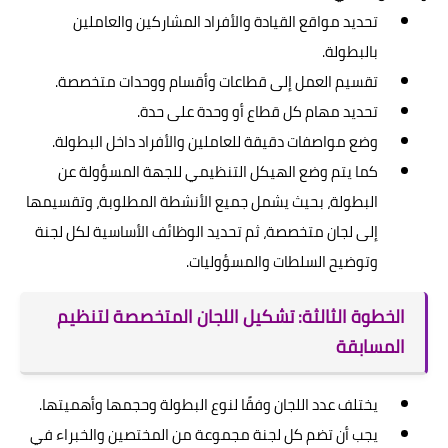
تحديد مواقع القيادة والأفراد المشاركين والعاملين
بالبطولة.
تقسيم العمل إلى قطاعات وأقسام ووحدات متخصصة.
تحديد مهام كل قطاع أو وحدة على حدة.
وضع مواصفات دقيقة للعاملين والأفراد داخل البطولة.
كما يتم وضع الهيكل التنظيمي للجهة المسؤولة عن
البطولة، بحيث يشمل جميع الأنشطة المطلوبة، وتقسيمها
إلى لجان متخصصة، ثم تحديد الوظائف الأساسية لكل لجنة
وتوضيح السلطات والمسؤوليات.
الخطوة الثالثة: تشكيل اللجان المتخصصة لتنظيم
المسابقة
يختلف عدد اللجان وفقًا لنوع البطولة وحجمها وأهميتها.
يجب أن تضم كل لجنة مجموعة من المختصين والخبراء في