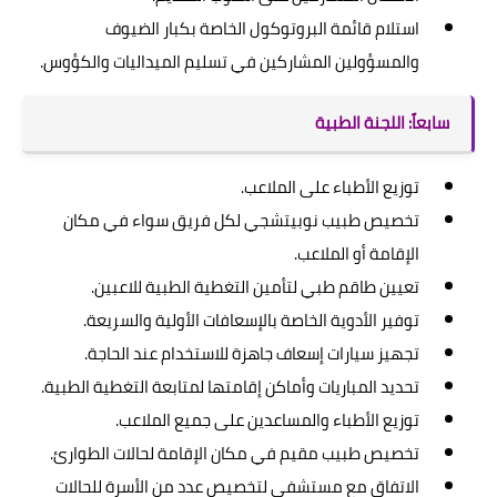
استلام قائمة البروتوكول الخاصة بكبار الضيوف
والمسؤولين المشاركين في تسليم الميداليات والكؤوس.
سابعاً: اللجنة الطبية
توزيع الأطباء على الملاعب.
تخصيص طبيب نوبيتشجي لكل فريق سواء في مكان
الإقامة أو الملاعب.
تعيين طاقم طبي لتأمين التغطية الطبية للاعبين.
توفير الأدوية الخاصة بالإسعافات الأولية والسريعة.
تجهيز سيارات إسعاف جاهزة للاستخدام عند الحاجة.
تحديد المباريات وأماكن إقامتها لمتابعة التغطية الطبية.
توزيع الأطباء والمساعدين على جميع الملاعب.
تخصيص طبيب مقيم في مكان الإقامة لحالات الطوارئ.
الاتفاق مع مستشفى لتخصيص عدد من الأسرة للحالات