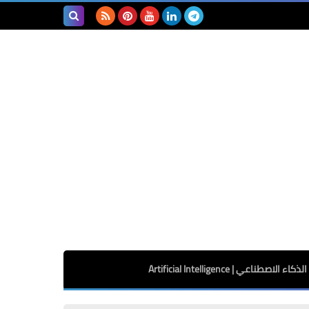
بحث هذه
المدونة
الإلكترونية
الذكاء الاصطناعي | Artificial Intelligence