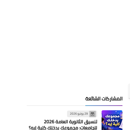
المشاركات الشائعة
29 يوليو 2026
تنسيق الثانوية العامة 2026
للجامعات: مجموعك يدخلك كلية إيه؟