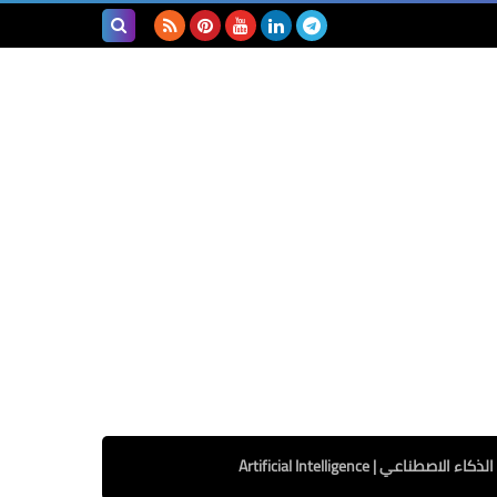
بحث هذه
المدونة
الإلكترونية
الذكاء الاصطناعي | Artificial Intelligence