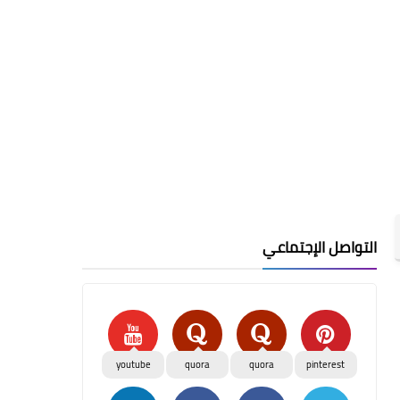
التواصل الإجتماعي
youtube
quora
quora
pinterest