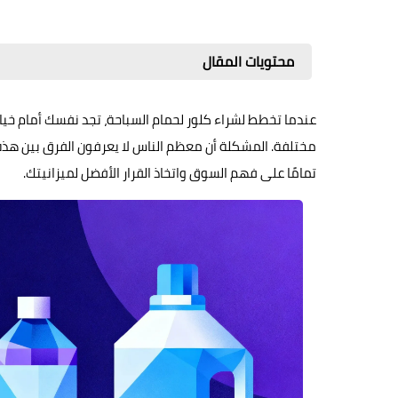
محتويات المقال
عندما تخطط لشراء كلور لحمام السباحة، تجد نفسك أمام خيار
مختلفة. المشكلة أن معظم الناس لا يعرفون الفرق بين هذه ا
تمامًا على فهم السوق واتخاذ القرار الأفضل لميزانيتك.