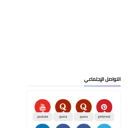
التواصل الإجتماعي
youtube
quora
quora
pinterest