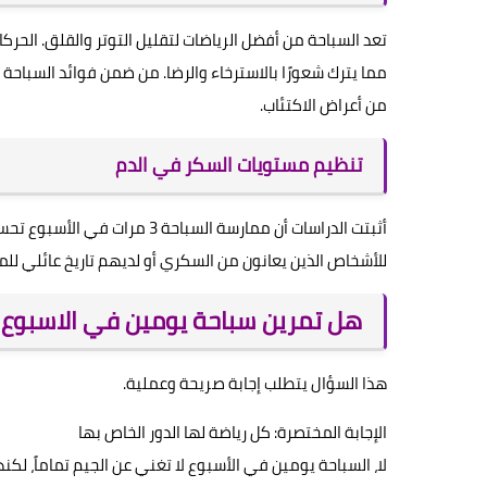
تعد السباحة من أفضل الرياضات لتقليل التوتر والقلق. الحركات
مما يترك شعورًا بالاسترخاء والرضا. من ضمن فوائد السباحة
من أعراض الاكتئاب.
تنظيم مستويات السكر في الدم
أثبتت الدراسات أن ممارسة السبا
للأشخاص الذين يعانون من السكري أو لديهم تاريخ عائلي لل
هل تمرين سباحة يومين في الاسبوع 
هذا السؤال يتطلب إجابة صريحة وعملية.
الإجابة المختصرة: كل رياضة لها الدور الخاص بها
لا، السباحة يومين في الأسبوع لا تغني عن الجيم تماماً، لكنه