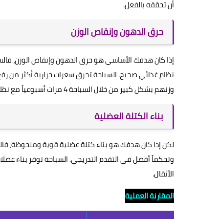
أن تحققه بالفعل.
حرق الدهون وإنقاص الوزن
إذا كان هدفك الأساسي هو حرق الدهون وإنقاص الوزن، فالسب
نظام غذائي صحيح. السباحة تحرق سعرات حرارية أكثر من رفع
وزنهم بشكل كبير من خلال السباحة 4 مرات أسبوعياً مع نظام غذائي متوازن.
بناء الكتلة العضلية
لكن إذا كان هدفك هو بناء كتلة عضلية قوية وملحوظة، فالس
وتحكماً أفضل في التقدم التدريجي. السباحة توفر بناء عضلات
الأثقال.
المقارنة العملية