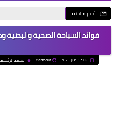
أخبار ساخنة
فوائد السباحة الصحية والبدنية 
07 ديسمبر 2025
Mahmoud
الصفحة الرئيسية