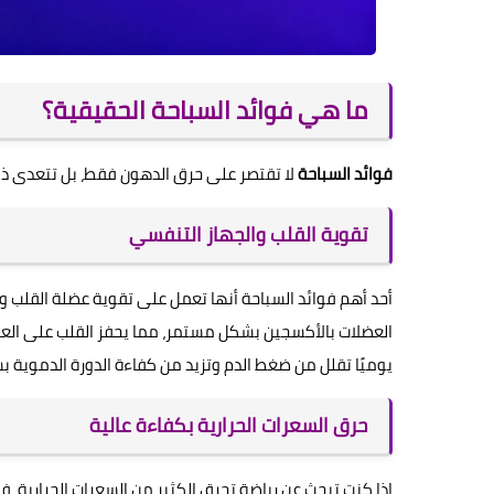
ما هي فوائد السباحة الحقيقية؟
فوائد السباحة
لا تقتصر على حرق الدهون فقط، بل تتعدى ذل
تقوية القلب والجهاز التنفسي
أحد أهم فوائد السباحة أنها تعمل على تقوية عضلة القلب و
العضلات بالأكسجين بشكل مستمر، مما يحفز القلب على الع
يوميًا تقلل من ضغط الدم وتزيد من كفاءة الدورة الدموية 
حرق السعرات الحرارية بكفاءة عالية
إذا كنت تبحث عن رياضة تحرق الكثير من السعرات الحرارية، فـ