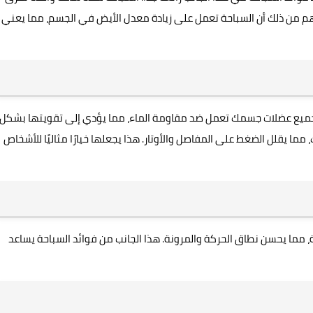
الأسلوب. الأهم من ذلك أن السباحة تعمل على زيادة معدل الأيض في الجسم، مما يعني
ح، جميع عضلات جسمك تعمل ضد مقاومة الماء، مما يؤدي إلى تقويتها بشكل
مما يقلل الضغط على المفاصل والأوتار. هذا يجعلها خيارًا مثاليًا للأشخاص
 مما يحسن نطاق الحركة والمرونة. هذا الجانب من فوائد السباحة يساعد