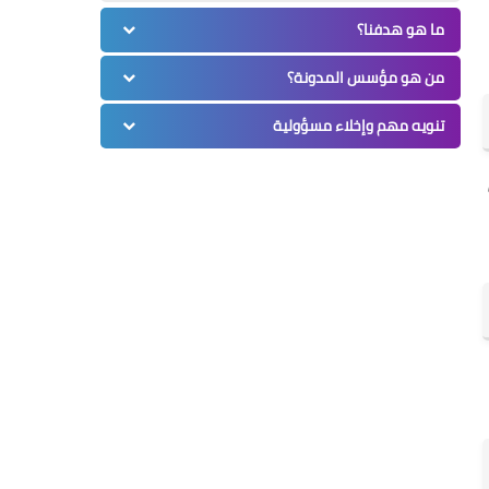
ما هو هدفنا؟
من هو مؤسس المدونة؟
تنويه مهم وإخلاء مسؤولية