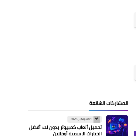
المشاركات الشائعة
01 سبتمبر 2025
تحميل ألعاب كمبيوتر بدون نت: أفضل
الخيارات الرسمية أوفلاين