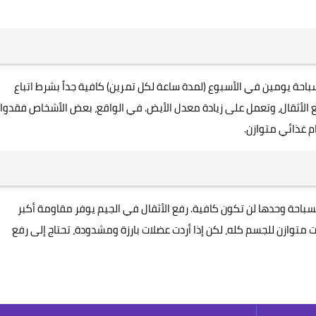
احة يومين في الأسبوع (لمدة ساعة لكل تمرين) كافية جداً بشرط اتباع
 الأثقال، وتعمل على زيادة معدل الأيض. في الواقع، بعض الأشخاص فقدوا
باحة وحدها لن تكون كافية. رفع الأثقال في الجيم يوفر مقاومة أكبر
 متوازن للجسم كله، لكن إذا أردت عضلات بارزة ومشدودة، تحتاج إلى رفع