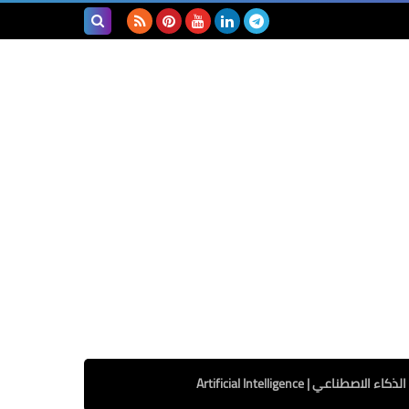
بحث هذه
المدونة
الإلكترونية
الذكاء الاصطناعي | Artificial Intelligence