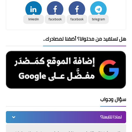
linkedin
facebook
facebook
telegram
هل تستفيد من محتوانا؟ أضفنا لمصادرك..
سؤال وجواب
لماذا تتابعنا؟