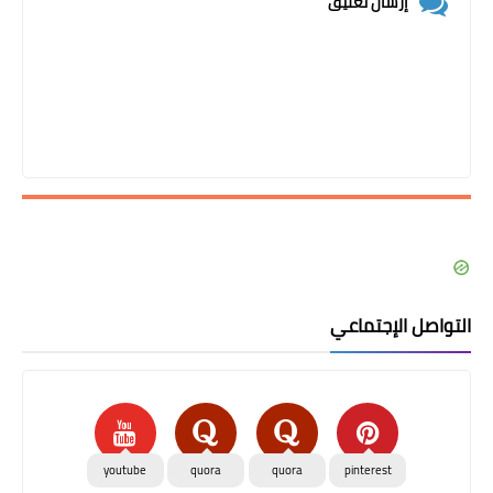
إرسال تعليق
التواصل الإجتماعي
youtube
quora
quora
pinterest