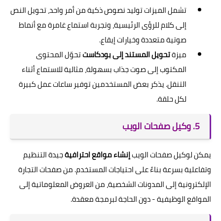
تشمل الميزات توليد نصوص ذكية من أمر واحد، تحويل النص
إلى كلام للرؤى الرئيسية، وتجربة استماع غامرة مع أنماط
صوتية متعددة وخيارات إيقاع.
ميزة
تحويل المستند إلى بودكاست
تحوّل المحتوى
المكتوب إلى صوت جذاب بسهولة، مثالية للاستماع أثناء
التنقل. يذكر بعض المستخدمين توفير ساعات عمل كبيرة
لكل حلقة.
5. وكيل صفحات الويب
يمكن لوكيل صفحات الويب
إنشاء مواقع احترافية
جيدة التنظيم
وتفاعلية بسرعة بناءً على احتياجات المستخدم. من صفحات التجارة
الإلكترونية إلى المدونات الشخصية، من العروض المعلوماتية إلى
المواقع الوظيفية - دون الحاجة لبرمجة معقدة.