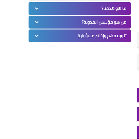
ما هو هدفنا؟
من هو مؤسس المدونة؟
تنويه مهم وإخلاء مسؤولية