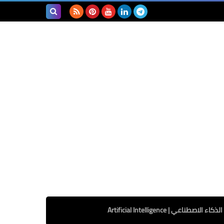
بحث هذه
المدونة
الإلكترونية
الذكاء الاصطناعي | Artificial Intelligence