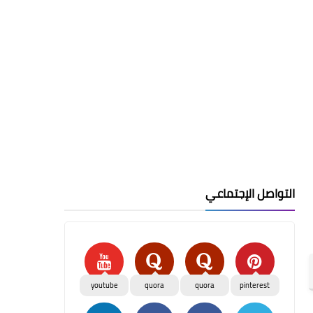
التواصل الإجتماعي
youtube
quora
quora
pinterest