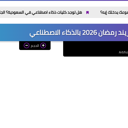
هل توجد كليات ذكاء اصطناعي في السعودية؟ الجامعات المعتمد
الذكاء الاصطناعي
الحجم