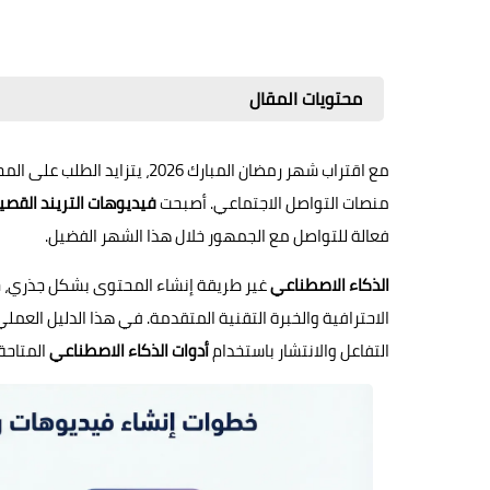
محتويات المقال
مع اقتراب شهر رمضان المبارك 6
منصات التواصل الاجتماعي. أصبحت
فيديوهات التريند القصي
فعالة للتواصل مع الجمهور خلال هذا الشهر الفضيل.
الذكاء الاصطناعي
غير طريقة إنشاء المحتوى بشكل جذري، حي
الاحترافية والخبرة التقنية المتقدمة. في هذا الدليل ال
التفاعل والانتشار باستخدام
أدوات الذكاء الاصطناعي
المتاحة.