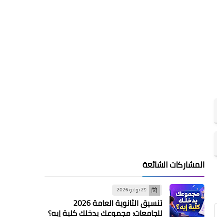
المشاركات الشائعة
29 يوليو 2026
تنسيق الثانوية العامة 2026
للجامعات: مجموعك يدخلك كلية إيه؟