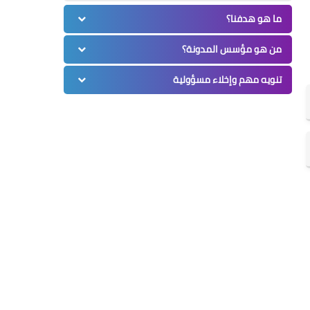
ما هو هدفنا؟
من هو مؤسس المدونة؟
تنويه مهم وإخلاء مسؤولية