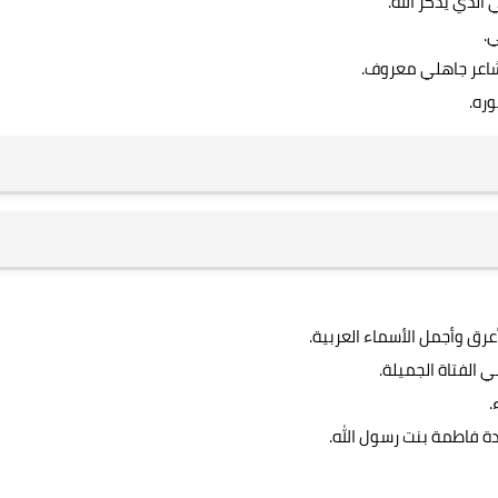
الذي يذكر الله.
.
شاعر جاهلي معروف.
ره.
ق وأجمل الأسماء العربية.
 الفتاة الجميلة.
.
ة فاطمة بنت رسول الله.