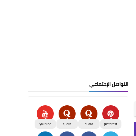
التواصل الإجتماعي
youtube
quora
quora
pinterest