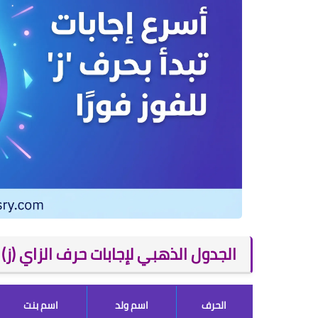
الجدول الذهبي لإجابات حرف الزاي (ز)
الحرف
اسم ولد
اسم بنت