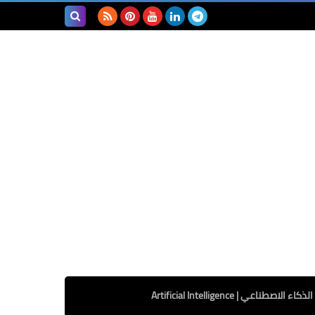
بحث هذه
المدونة
الإلكترونية
الذكاء الاصطناعي | Artificial Intelligence