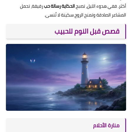
أكثر. ففي هدوء الليل، تصبح
الحكاية رسالة حب
رقيقة، تحمل
المشاعر الصادقة وتمنح الروح سكينة لا تُنسى.
قصص قبل النوم للحبيب
منارة الأحلام