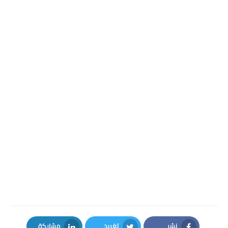
نشر
تغريد
مشاركة