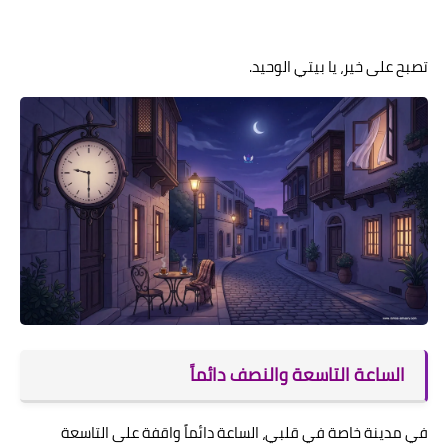
تصبح على خير، يا بيتي الوحيد.
الساعة التاسعة والنصف دائماً
في مدينة خاصة في قلبي، الساعة دائماً واقفة على التاسعة