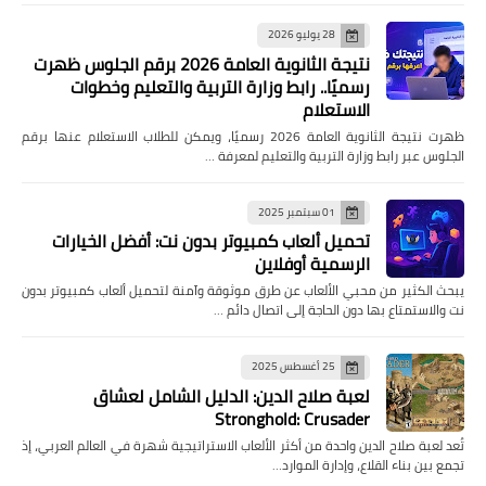
28 يوليو 2026
نتيجة الثانوية العامة 2026 برقم الجلوس ظهرت
رسميًا.. رابط وزارة التربية والتعليم وخطوات
الاستعلام
ظهرت نتيجة الثانوية العامة 2026 رسميًا، ويمكن للطلاب الاستعلام عنها برقم
الجلوس عبر رابط وزارة التربية والتعليم لمعرفة …
01 سبتمبر 2025
تحميل ألعاب كمبيوتر بدون نت: أفضل الخيارات
الرسمية أوفلاين
يبحث الكثير من محبي الألعاب عن طرق موثوقة وآمنة لتحميل ألعاب كمبيوتر بدون
نت والاستمتاع بها دون الحاجة إلى اتصال دائم …
25 أغسطس 2025
لعبة صلاح الدين: الدليل الشامل لعشاق
Stronghold: Crusader
تُعد لعبة صلاح الدين واحدة من أكثر الألعاب الاستراتيجية شهرة في العالم العربي، إذ
تجمع بين بناء القلاع، وإدارة الموارد…