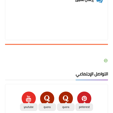
التواصل الإجتماعي
youtube
quora
quora
pinterest