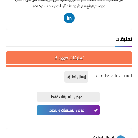
لوجودكم الرائع هنا، وأرجو دائماً أن أكون عند حسن ظنكم.
تعليقات
تعليقات Blogger
ليست هناك تعليقات
إرسال تعليق
عرض التعليقات فقط
عرض التعليقات والردود
إرسال تعليق