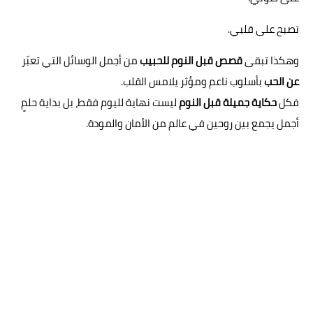
تصبح على قلبي.
وهكذا تبقى
قصص قبل النوم للحبيب
من أجمل الوسائل التي تعبّر
عن الحب
بأسلوب ناعم ومؤثر يلامس القلب.
فكل
حكاية جميلة قبل النوم
ليست نهاية لليوم فقط، بل بداية حلمٍ
أجمل يجمع بين روحين في عالم من الأمان والمودة.