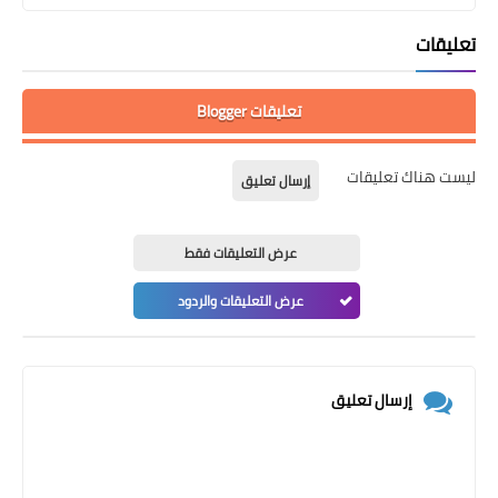
تعليقات
تعليقات Blogger
ليست هناك تعليقات
إرسال تعليق
عرض التعليقات فقط
عرض التعليقات والردود
إرسال تعليق