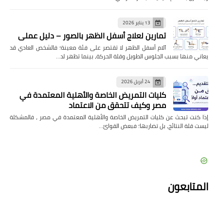
13 يناير 2026
تمارين لعلاج أسفل الظهر بالصور – دليل عملي
آلام أسفل الظهر لا تقتصر على فئة معينة؛ فالشخص العادي قد
يعاني منها بسبب الجلوس الطويل وقلة الحركة، بينما تظهر لد…
24 أبريل 2026
كليات التمريض الخاصة والأهلية المعتمدة في
مصر وكيف تتحقق من الاعتماد
إذا كنت تبحث عن كليات التمريض الخاصة والأهلية المعتمدة في مصر ، فالمشكلة
ليست قلة النتائج، بل تضاربها؛ فبعض القوائ…
المتابعون