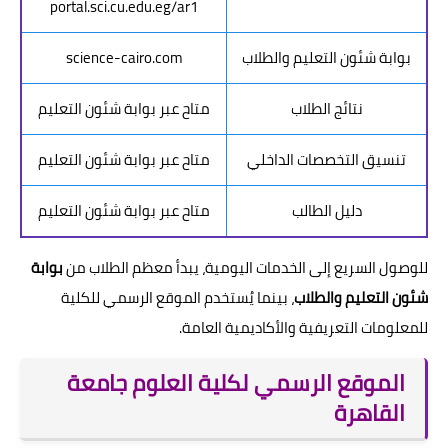
portal.sci.cu.edu.eg/ar1
بوابة شئون التعليم والطلاب
science-cairo.com
نتائج الطلاب
متاح عبر بوابة شئون التعليم
تنسيق التخصصات الداخلي
متاح عبر بوابة شئون التعليم
دليل الطالب
متاح عبر بوابة شئون التعليم
للوصول السريع إلى الخدمات اليومية، يبدأ معظم الطلاب من
بوابة
شئون التعليم والطلاب
، بينما يُستخدم الموقع الرسمي للكلية
للمعلومات التعريفية والأكاديمية العامة.
الموقع الرسمي لكلية العلوم جامعة
القاهرة