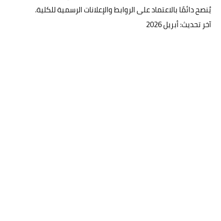
يُنصح دائمًا بالاعتماد على الروابط والإعلانات الرسمية للكلية.
آخر تحديث: أبريل 2026