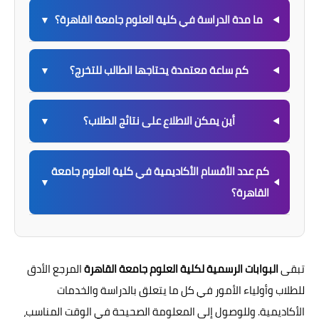
ما مدة الدراسة في كلية العلوم جامعة القاهرة؟
▼
كم ساعة معتمدة يحتاجها الطالب للتخرج؟
▼
أين يمكن الاطلاع على نتائج الطلاب؟
▼
كم عدد الأقسام الأكاديمية في كلية العلوم جامعة
▼
القاهرة؟
تبقى
البوابات الرسمية لكلية العلوم جامعة القاهرة
المرجع الأدق
للطلاب وأولياء الأمور في كل ما يتعلق بالدراسة والخدمات
الأكاديمية. وللوصول إلى المعلومة الصحيحة في الوقت المناسب،