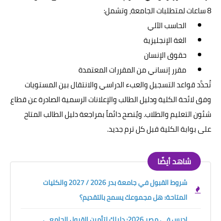
8 ساعات لمتطلبات الجامعة، وتشمل:
الحاسب الآلي
الغة الإنجليزية
حقوق الإنسان
مقرر إنساني من المقررات المعتمدة
تُحدَّد قواعد التسجيل والعبء الدراسي والانتقال بين المستويات
وفق لائحة الكلية ودليل الطالب والإعلانات الرسمية الصادرة عن قطاع
شئون التعليم والطلاب. ويُنصح دائماً بمراجعة دليل الطالب المتاح
على بوابة الكلية قبل كل ترم جديد.
شاهد أيضًا
شروط القبول في جامعة بدر 2026 / 2027 والكليات
المتاحة: هل مجموعك يسمح بالتقديم؟
ادرس في مصر 2026: دليلك لتأمين القبول الجامعي