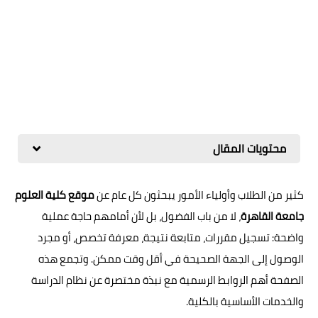
محتويات المقال
كثير من الطلاب وأولياء الأمور يبحثون كل عام عن
موقع كلية العلوم
جامعة القاهرة
، لا من باب الفضول، بل لأن أمامهم حاجة عملية
واضحة: تسجيل مقررات، متابعة نتيجة، معرفة تخصص، أو مجرد
الوصول إلى الجهة الصحيحة في أقل وقت ممكن. وتجمع هذه
الصفحة أهم الروابط الرسمية مع نبذة مختصرة عن نظام الدراسة
والخدمات الأساسية بالكلية.