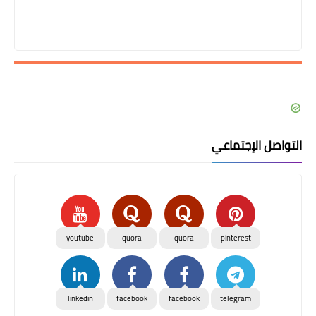
التواصل الإجتماعي
youtube
quora
quora
pinterest
linkedin
facebook
facebook
telegram