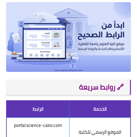
🔗 روابط سريعة
الخدمة
الرابط
portal.science-cairo.com
الموقع الرسمي للكلية