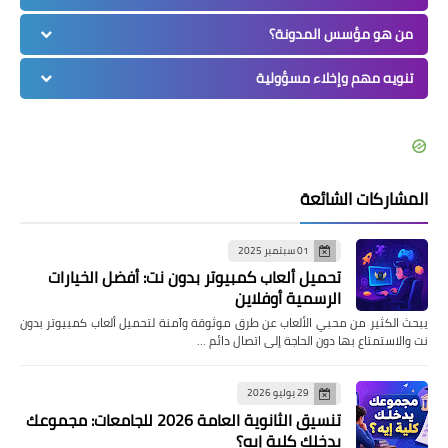
من هو مؤسس المدونة؟
تنويه مهم وإخلاء مسؤولية
المشاركات الشائعة
01 سبتمبر 2025
تحميل ألعاب كمبيوتر بدون نت: أفضل الخيارات
الرسمية أوفلاين
يبحث الكثير من محبي الألعاب عن طرق موثوقة وآمنة لتحميل ألعاب كمبيوتر بدون
نت والاستمتاع بها دون الحاجة إلى اتصال دائم …
29 يوليو 2026
تنسيق الثانوية العامة 2026 للجامعات: مجموعك
يدخلك كلية إيه؟