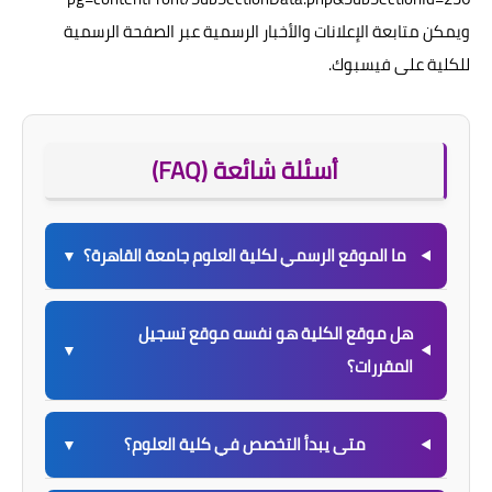
ويمكن متابعة الإعلانات والأخبار الرسمية عبر الصفحة الرسمية
للكلية على فيسبوك.
أسئلة شائعة (FAQ)
ما الموقع الرسمي لكلية العلوم جامعة القاهرة؟
▼
هل موقع الكلية هو نفسه موقع تسجيل
▼
المقررات؟
متى يبدأ التخصص في كلية العلوم؟
▼