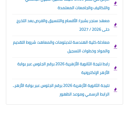
والتكاليف والجامعات المعتمدة
معهد سنجر بشبرا: الأقسام والتنسيق والفرص بعد التخرج
حتى 2026 / 2027
معادلة كلية الهندسة للدبلومات والمعاهد: شروط التقديم
والمواد وخطوات التسجيل
رابط نتيجة الثانوية الأزهرية 2026 برقم الجلوس عبر بوابة
الأزهر الإلكترونية
نتيجة الثانوية الأزهرية 2026 برقم الجلوس عبر بوابة الأزهر..
الرابط الرسمي وموعد الظهور