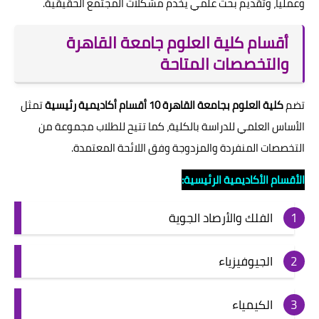
وعملياً، وتقديم بحث علمي يخدم مشكلات المجتمع الحقيقية.
أقسام كلية العلوم جامعة القاهرة
والتخصصات المتاحة
تضم
كلية العلوم بجامعة القاهرة 10 أقسام أكاديمية رئيسية
تمثل
الأساس العلمي للدراسة بالكلية، كما تتيح للطلاب مجموعة من
التخصصات المنفردة والمزدوجة وفق اللائحة المعتمدة.
الأقسام الأكاديمية الرئيسية:
الفلك والأرصاد الجوية
الجيوفيزياء
الكيمياء