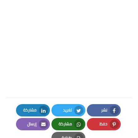
نشر
تغريد
مشاركة
LinkedIn
Twitter
Facebook
حفظ
مشاركة
إرسال
Email
Whatsapp
Pinterest
طباعة