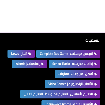
التسميات
أتوبيس كومبليت | Complete Bus Game
أخبار | News
إذاعات مدرسية | School Radio
إسلاميات | Islamic
أفضل | مراجعات | مقارنات
الألعاب الإلكترونية | Video Games
التعليم الأساسي | التعليم المتوسط | التعليم العالي
الثانوية العامة | Thanaweya Amma