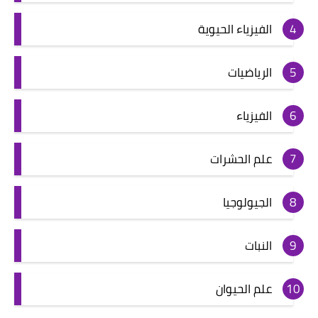
الفيزياء الحيوية
الرياضيات
الفيزياء
علم الحشرات
الجيولوجيا
النبات
علم الحيوان