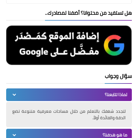
هل تستفيد من محتوانا؟ أضفنا لمصادرك..
سؤال وجواب
لماذا تتابعنا؟
لتجدد شغفك بالتعلم من خلال مساحات معرفية متنوعة تضع
الدقة والفائدة أولاً.
ما هو هدفنا؟