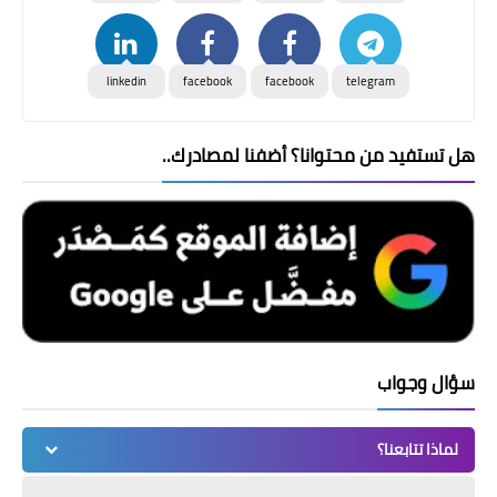
linkedin
facebook
facebook
telegram
هل تستفيد من محتوانا؟ أضفنا لمصادرك..
سؤال وجواب
لماذا تتابعنا؟