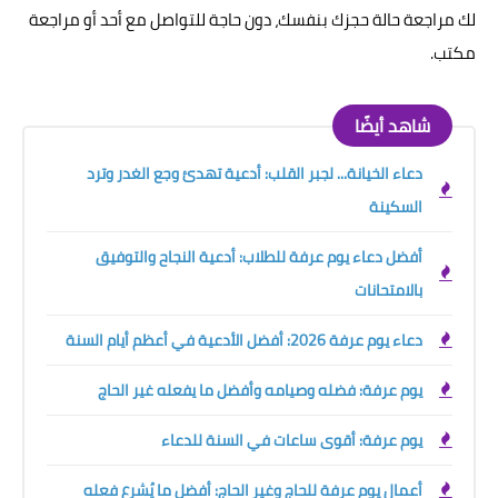
لك مراجعة حالة حجزك بنفسك، دون حاجة للتواصل مع أحد أو مراجعة
مكتب.
شاهد أيضًا
دعاء الخيانة... لجبر القلب: أدعية تهدئ وجع الغدر وترد
السكينة
أفضل دعاء يوم عرفة للطلاب: أدعية النجاح والتوفيق
بالامتحانات
دعاء يوم عرفة 2026: أفضل الأدعية في أعظم أيام السنة
يوم عرفة: فضله وصيامه وأفضل ما يفعله غير الحاج
يوم عرفة: أقوى ساعات في السنة للدعاء
أعمال يوم عرفة للحاج وغير الحاج: أفضل ما يُشرع فعله