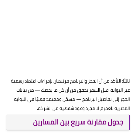
ثالثًا: التأكد من أن الحجز والبرنامج مرتبطان بإجراءات اعتماد رسمية
عبر البوابة. قبل السفر تحقق من أن كل ما يخصك — من بيانات
الحجز إلى تفاصيل البرنامج — مسجّل ومعتمد فعليًا في البوابة
المصرية للعمرة، لا مجرد وعود شفهية من الشركة.
جدول مقارنة سريع بين المسارين