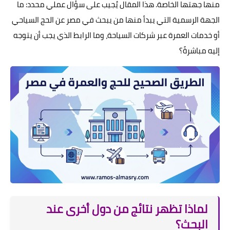
منها جهتها الخاصة. هذا المقال يُجيب على سؤال عملي محدد: ما
الجهة الرسمية التي يبدأ منها من يبحث في مصر عن الحج السياحي
أو خدمات العمرة عبر شركات السياحة، وما الرابط الذي يجب أن يتوجه
إليه مباشرةً؟
لماذا تظهر نتائج من دول أخرى عند
البحث؟