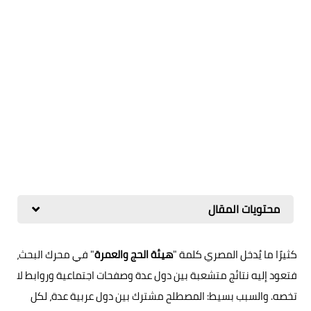
محتويات المقال
كثيرًا ما يُدخل المصري كلمة "
هيئة الحج والعمرة
" في محرك البحث،
فتعود إليه نتائج متشعبة بين دول عدة وصفحات اجتماعية وروابط لا
تخصه. والسبب بسيط: المصطلح مشترك بين دول عربية عدة، لكل