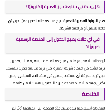
هل يمكنني متابعة حجز العمرة إلكترونيًا؟
نعم.
البوابة المصرية للعمرة
تتيح متابعة حالة الحجز رقميًا، دون أي
حاجة للتنقل أو مراجعة الشركة.
في أي حالات يصبح الدخول إلى المنصة الرسمية
ضروريًا؟
أربع حالات لا مفر فيها من مراجعة المنصة الرسمية مباشرة: حين
تريد التأكد من اعتماد شركة العمرة، حين تريد متابعة حجزك بنفسك،
حين تريد معرفة أي مستجد رسمي في ملف الحج السياحي، وحين
تدّعي جهة ما أنها معتمدة وتريد التحقق بنفسك لا من كلامها.
الخلاصة
المعادلة أبسط مما تبدو عليه: حدّد الخدمة التي تحتاجها أولًا، ثم