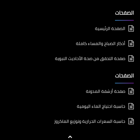
الصفحات
الصفحة الرئيسية
أذكار الصباح والمساء كاملة
صفحة التحقق من صحة الأحاديث النبوية
الصفحات
صفحة أرشفة المدونة
حاسبة احتياج الماء اليومية
حاسبة السعرات الحرارية وتوزيع الماكروز