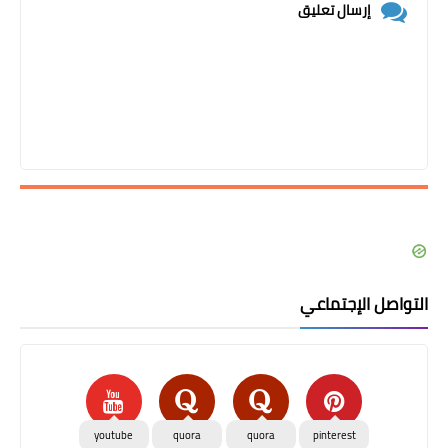
إرسال تعليق
التواصل الإجتماعي
youtube
quora
quora
pinterest