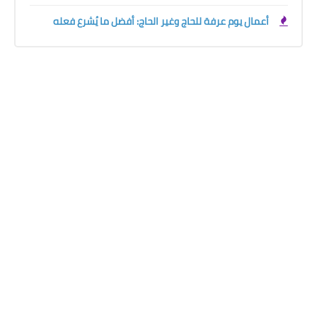
أعمال يوم عرفة للحاج وغير الحاج: أفضل ما يُشرع فعله