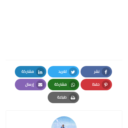
نشر
تغريد
مشاركة
LinkedIn
Twitter
Facebook
حفظ
مشاركة
إرسال
Email
Whatsapp
Pinterest
طباعة
Print