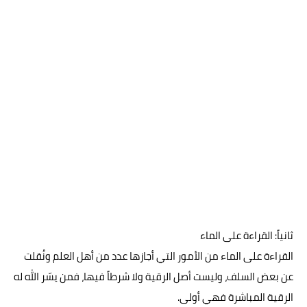
ثانياً: القراءة على الماء
القراءة على الماء من الأمور التي أجازها عدد من أهل العلم ونُقلت
عن بعض السلف، وليست أصل الرقية ولا شرطاً فيها، فمن يسّر الله له
الرقية المباشرة فهي أولى.