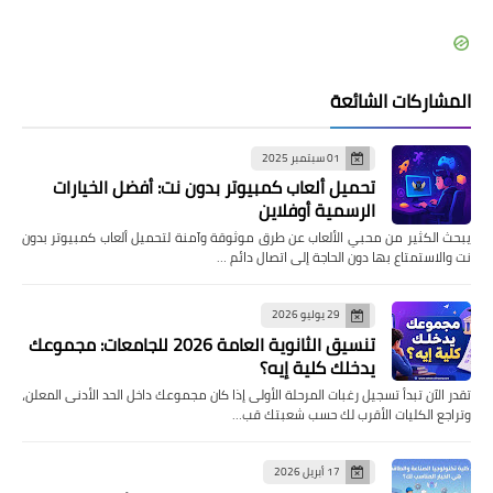
المشاركات الشائعة
01 سبتمبر 2025
تحميل ألعاب كمبيوتر بدون نت: أفضل الخيارات
الرسمية أوفلاين
يبحث الكثير من محبي الألعاب عن طرق موثوقة وآمنة لتحميل ألعاب كمبيوتر بدون
نت والاستمتاع بها دون الحاجة إلى اتصال دائم …
29 يوليو 2026
تنسيق الثانوية العامة 2026 للجامعات: مجموعك
يدخلك كلية إيه؟
تقدر الآن تبدأ تسجيل رغبات المرحلة الأولى إذا كان مجموعك داخل الحد الأدنى المعلن،
وتراجع الكليات الأقرب لك حسب شعبتك قب…
17 أبريل 2026