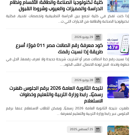
كلية تكنولوجيا الصناعة والطاقة: الأقسام ونظام
الدراسة والمميزات والعيوب وشروط القبول
إذا كنت تفكر في كلية تجمع بين الدراسة التطبيقية وتخصصات تقنية، فكلية
تكنولوجيا الصناعة والطاقة من الخيارات التي ت…
29 يونيو 2026
كود معرفة رقم اتصالات مصر 011 فورًا: أسرع
طريقة إذا نسيت رقمك
إذا نسيت رقم خط اتصالات مصر أو اشتريت شريحة جديدة ولا تعرف رقمها، الحل في
خطوة واحدة: افتح لوحة الاتصال، اطلب الكود، …
28 يوليو 2026
نتيجة الثانوية العامة 2026 برقم الجلوس ظهرت
رسميًا.. رابط وزارة التربية والتعليم وخطوات
الاستعلام
ظهرت نتيجة الثانوية العامة 2026 رسميًا، ويمكن للطلاب الاستعلام عنها برقم
الجلوس عبر رابط وزارة التربية والتعليم لمعرفة …
25 أغسطس 2025