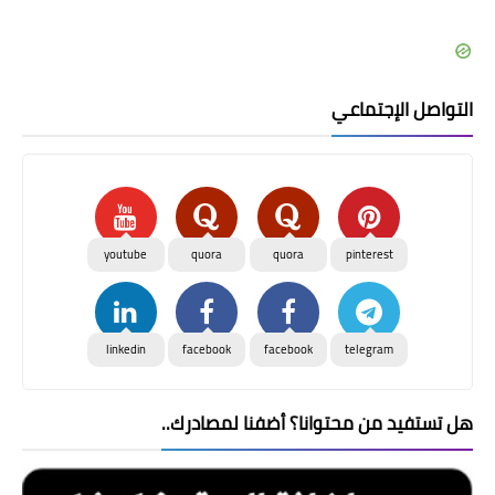
التواصل الإجتماعي
youtube
quora
quora
pinterest
linkedin
facebook
facebook
telegram
هل تستفيد من محتوانا؟ أضفنا لمصادرك..