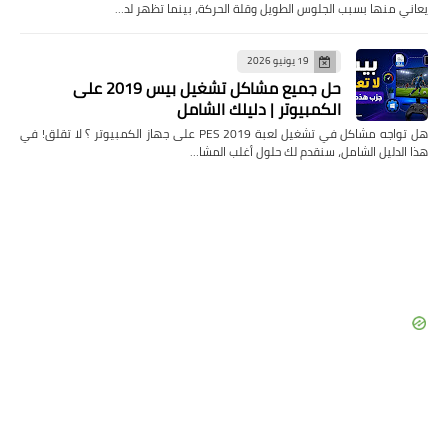
يعاني منها بسبب الجلوس الطويل وقلة الحركة، بينما تظهر لد…
19 يونيو 2026
حل جميع مشاكل تشغيل بيس 2019 على
الكمبيوتر | دليلك الشامل
هل تواجه مشاكل في تشغيل لعبة PES 2019 على جهاز الكمبيوتر ؟ لا تقلق! في
هذا الدليل الشامل، سنقدم لك حلول أغلب المشا…