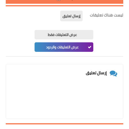
ليست هناك تعليقات
إرسال تعليق
عرض التعليقات فقط
عرض التعليقات والردود
إرسال تعليق