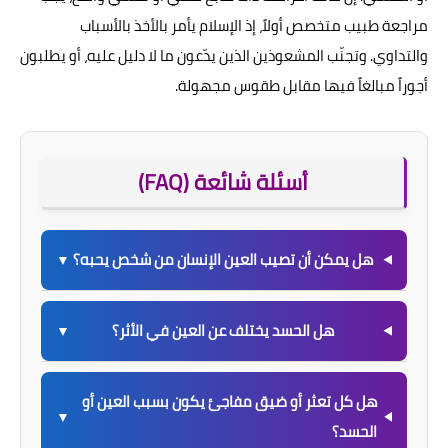
مراجعة طبيب متخصص أولاً، إذ الإسلام يأمر بالأخذ بالأسباب
والتداوي. وتجنّب المشعوذين الذين يدّعون ما لا دليل عليه، أو يطلبون
أجوراً مبالغاً فيها مقابل طقوس مجهولة.
أسئلة شائعة (FAQ)
هل يمكن أن تصيب العين الإنسان من شخص يحبه؟
▼
هل الحسد يختلف عن العين في الأثر؟
▼
هل كل تعثر أو ضيق مفاجئ يكون بسبب العين أو
▼
الحسد؟