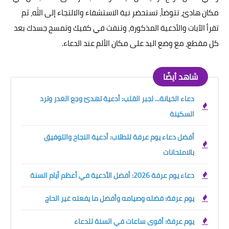
مكان هادئ، تتوضأ، تستحضر نية الاستشفاء والالتجاء إلى الله، ثم
تقرأ الآيات والأدعية المذكورة، وتنفث في كفيك وتمسح جسدك بعد
كل مقطع، مع وضع اليد على مكان الألم عند الدعاء.
شاهد أيضًا
دعاء الخيانة... لجبر القلب: أدعية تهدئ وجع الغدر وترد
السكينة
أفضل دعاء يوم عرفة للطلاب: أدعية النجاح والتوفيق
بالامتحانات
دعاء يوم عرفة 2026: أفضل الأدعية في أعظم أيام السنة
يوم عرفة: فضله وصيامه وأفضل ما يفعله غير الحاج
يوم عرفة: أقوى ساعات في السنة للدعاء