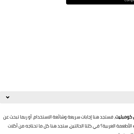
 كومبليت
، فستجد هنا إجابات سريعة وشائعة الاستخدام. أو ربما تبحث عن
لأطعمة العربية؟ في كلتا الحالتين، ستجد هنا كل ما تحتاجه من أكلات