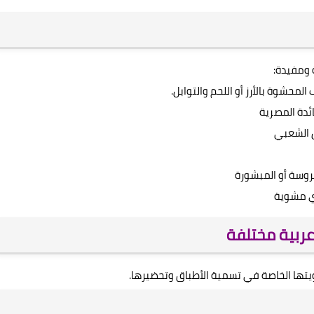
 ومفيدة:
 المحشوة بالأرز أو اللحم والتوابل.
ئدة المصرية
 الشعبي
روسة أو المبشورة
ي مشوية
عربية مختلفة
يتها الخاصة في تسمية الأطباق وتحضيرها.