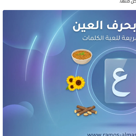
كل منها.