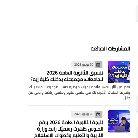
المشاركات الشائعة
29 يوليو 2026
تنسيق الثانوية العامة 2026
للجامعات: مجموعك يدخلك كلية إيه؟
تقدر من الآن تجهز قائمة رغبات مبدئية حسب مجموعك وشعبتك،
وتعرف الكليات الأقرب لك في علمي علوم وعلمي رياضة وأدبي من
خلال …
28 يوليو 2026
نتيجة الثانوية العامة 2026 برقم
الجلوس ظهرت رسميًا.. رابط وزارة
التربية والتعليم وخطوات الاستعلام