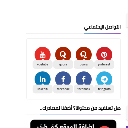
التواصل الإجتماعي
youtube
quora
quora
pinterest
linkedin
facebook
facebook
telegram
هل تستفيد من محتوانا؟ أضفنا لمصادرك..