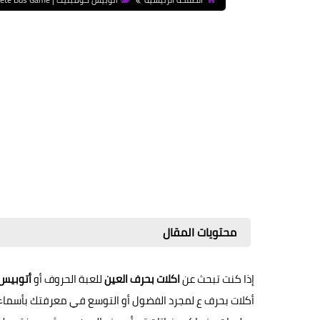
محتويات المقال
إذا كنت تبحث عن
اكلات بحرف العين
للعبة الحروف أو
أتوبيس
أكلات بحرف ع لمجرد الفضول أو التوسع في معرفتك بأسماء ا