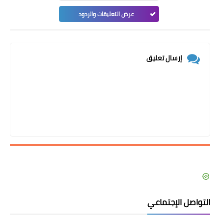
عرض التعليقات والردود
إرسال تعليق
التواصل الإجتماعي