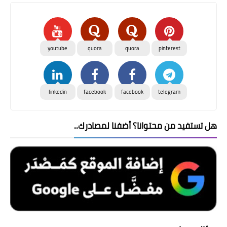
youtube
quora
quora
pinterest
linkedin
facebook
facebook
telegram
هل تستفيد من محتوانا؟ أضفنا لمصادرك..