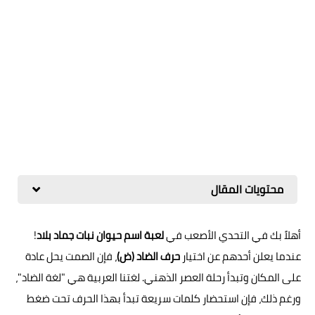
محتويات المقال
أهلاً بك في التحدي الأصعب في
لعبة اسم حيوان نبات جماد بلاد
!
عندما يعلن أحدهم عن اختيار
حرف الضاد (ض)
، فإن الصمت يحل عادة
على المكان وتبدأ رحلة العصر الذهني. لغتنا العربية هي "لغة الضاد"،
ورغم ذلك، فإن استحضار كلمات سريعة تبدأ بهذا الحرف تحت ضغط