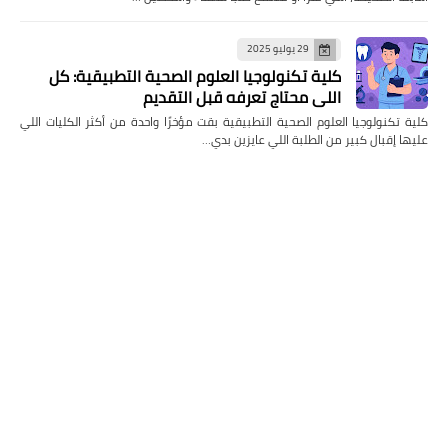
29 يوليو 2025
كلية تكنولوجيا العلوم الصحية التطبيقية: كل
اللي محتاج تعرفه قبل التقديم
كلية تكنولوجيا العلوم الصحية التطبيقية بقت مؤخرًا واحدة من أكثر الكليات اللي
عليها إقبال كبير من الطلبة اللي عايزين بدي…