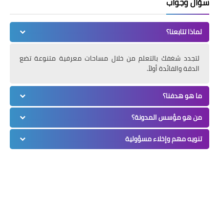
سؤال وجواب
لماذا تتابعنا؟
لتجدد شغفك بالتعلم من خلال مساحات معرفية متنوعة تضع
الدقة والفائدة أولاً.
ما هو هدفنا؟
من هو مؤسس المدونة؟
تنويه مهم وإخلاء مسؤولية