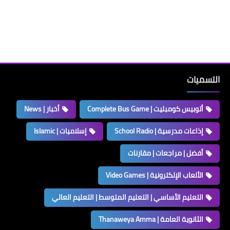
التسميات
أتوبيس كومبليت | Complete Bus Game
أخبار | News
إذاعات مدرسية | School Radio
إسلاميات | Islamic
أفضل | مراجعات | مقارنات
الألعاب الإلكترونية | Video Games
التعليم الأساسي | التعليم المتوسط | التعليم العالي
الثانوية العامة | Thanaweya Amma