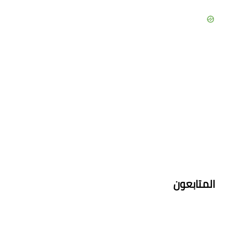
المتابعون