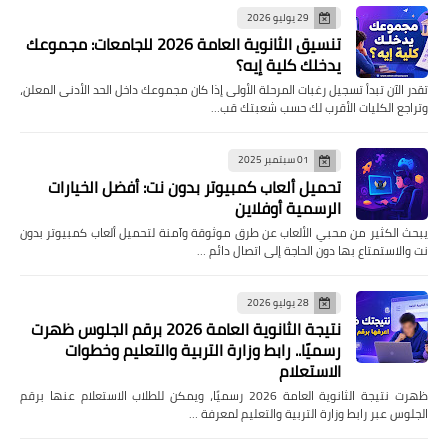
29 يوليو 2026
تنسيق الثانوية العامة 2026 للجامعات: مجموعك
يدخلك كلية إيه؟
تقدر الآن تبدأ تسجيل رغبات المرحلة الأولى إذا كان مجموعك داخل الحد الأدنى المعلن،
وتراجع الكليات الأقرب لك حسب شعبتك قب…
01 سبتمبر 2025
تحميل ألعاب كمبيوتر بدون نت: أفضل الخيارات
الرسمية أوفلاين
يبحث الكثير من محبي الألعاب عن طرق موثوقة وآمنة لتحميل ألعاب كمبيوتر بدون
نت والاستمتاع بها دون الحاجة إلى اتصال دائم …
28 يوليو 2026
نتيجة الثانوية العامة 2026 برقم الجلوس ظهرت
رسميًا.. رابط وزارة التربية والتعليم وخطوات
الاستعلام
ظهرت نتيجة الثانوية العامة 2026 رسميًا، ويمكن للطلاب الاستعلام عنها برقم
الجلوس عبر رابط وزارة التربية والتعليم لمعرفة …