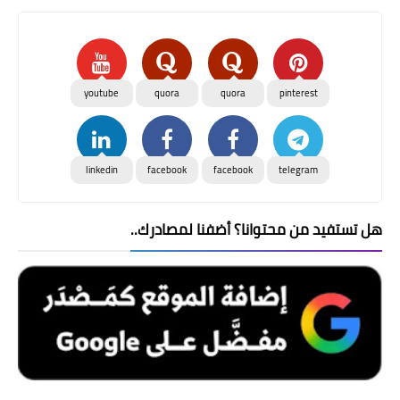
youtube
quora
quora
pinterest
linkedin
facebook
facebook
telegram
هل تستفيد من محتوانا؟ أضفنا لمصادرك..