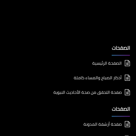
الصفحات
الصفحة الرئيسية
أذكار الصباح والمساء كاملة
صفحة التحقق من صحة الأحاديث النبوية
الصفحات
صفحة أرشفة المدونة