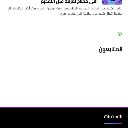
اللي محتاج تعرفه قبل التقديم
كلية تكنولوجيا العلوم الصحية التطبيقية بقت مؤخرًا واحدة من أكثر الكليات اللي
عليها إقبال كبير من الطلبة اللي عايزين بدي…
المتابعون
التسميات