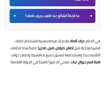
ما الخطأ الشائع عند اللعب بحرف الصاد؟
▼
في الختام،
حرف الصاد
يقدم لك فرصة ذهبية لاستخدام كلمات
قصيرة وذكية مثل
(صقر، صوص، صين، صحن)
. احفظ هذه الكلمات
الثلاثية جيداً، واستخدمها لتسبق جميع منافسيك وتتصدر جولات
لعبة اسم حيوان نبات
. نتمنى لك فوزاً كاسحاً في الجولة القادمة!