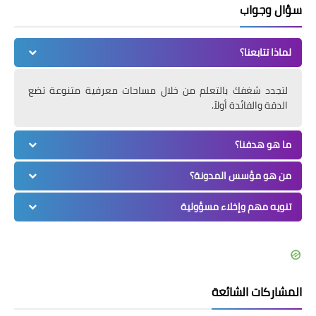
سؤال وجواب
لماذا تتابعنا؟
لتجدد شغفك بالتعلم من خلال مساحات معرفية متنوعة تضع
الدقة والفائدة أولاً.
ما هو هدفنا؟
من هو مؤسس المدونة؟
تنويه مهم وإخلاء مسؤولية
المشاركات الشائعة