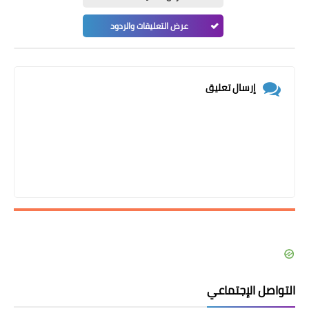
عرض التعليقات والردود
إرسال تعليق
التواصل الإجتماعي