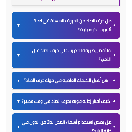
هل حرف الصاد من الحروف السهلة في لعبة
▼
أتوبيس كومبليت؟
ما أفضل طريقة للتدريب على حرف الصاد قبل
▼
اللعب؟
هل تُقبل الكلمات العامية في جولة حرف الصاد؟
▼
كيف أختار إجابة قوية بحرف الصاد في وقت قصير؟
▼
هل يمكن استخدام أسماء المدن بدلاً من الدول في
▼
خانة البلاد؟