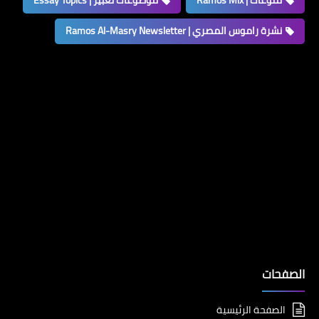
نشرة راموس المصري | Ramos Al-Masry Newsletter
الصفحات
الصفحة الرئيسية