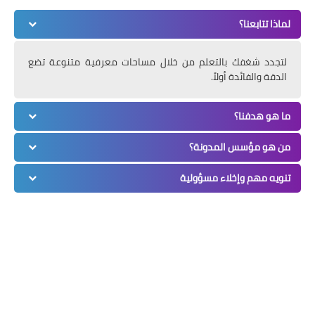
لماذا تتابعنا؟
لتجدد شغفك بالتعلم من خلال مساحات معرفية متنوعة تضع
الدقة والفائدة أولاً.
ما هو هدفنا؟
من هو مؤسس المدونة؟
تنويه مهم وإخلاء مسؤولية