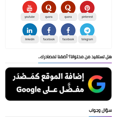
youtube
quora
quora
pinterest
linkedin
facebook
facebook
telegram
هل تستفيد من محتوانا؟ أضفنا لمصادرك..
سؤال وجواب