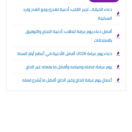
دعاء الخيانة... لجبر القلب: أدعية تهدئ وجع الغدر وترد
السكينة
أفضل دعاء يوم عرفة للطلاب: أدعية النجاح والتوفيق
بالامتحانات
دعاء يوم عرفة 2026: أفضل الأدعية في أعظم أيام السنة
يوم عرفة: فضله وصيامه وأفضل ما يفعله غير الحاج
أعمال يوم عرفة للحاج وغير الحاج: أفضل ما يُشرع فعله