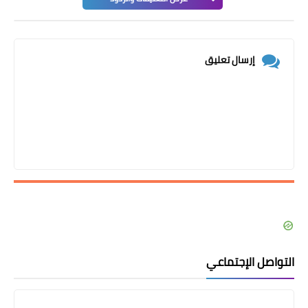
إرسال تعليق
التواصل الإجتماعي