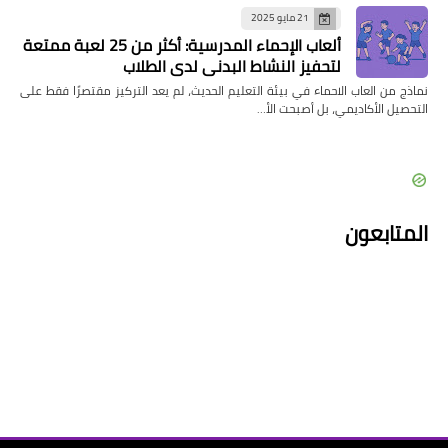
21 مايو 2025
ألعاب الإحماء المدرسية: أكثر من 25 لعبة ممتعة
لتحفيز النشاط البدني لدى الطلاب
نماذج من العاب الاحماء في بيئة التعليم الحديث، لم يعد التركيز مقتصرًا فقط على
التحصيل الأكاديمي، بل أصبحت الأ…
المتابعون