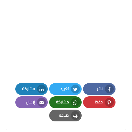
نشر
تغريد
مشاركة
LinkedIn
Twitter
Facebook
حفظ
مشاركة
إرسال
Email
Whatsapp
Pinterest
طباعة
Print