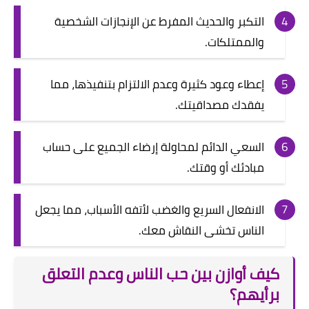
التكبر والحديث المفرط عن الإنجازات الشخصية
والممتلكات.
إعطاء وعود كثيرة وعدم الالتزام بتنفيذها، مما
يفقدك مصداقيتك.
السعي الدائم لمحاولة إرضاء الجميع على حساب
مبادئك أو وقتك.
الانفعال السريع والغضب لأتفه الأسباب، مما يجعل
الناس تخشى النقاش معك.
كيف أوازن بين حب الناس وعدم التعلق
برأيهم؟