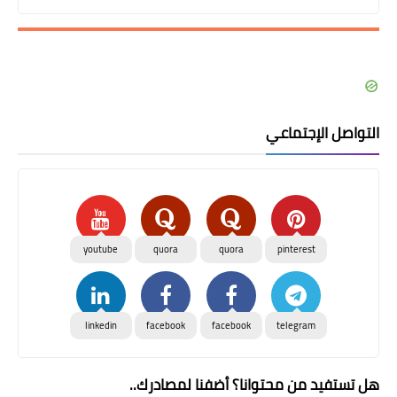
التواصل الإجتماعي
youtube
quora
quora
pinterest
linkedin
facebook
facebook
telegram
هل تستفيد من محتوانا؟ أضفنا لمصادرك..