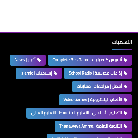
التسميات
أتوبيس كومبليت | Complete Bus Game
أخبار | News
إذاعات مدرسية | School Radio
إسلاميات | Islamic
أفضل | مراجعات | مقارنات
الألعاب الإلكترونية | Video Games
التعليم الأساسي | التعليم المتوسط | التعليم العالي
الثانوية العامة | Thanaweya Amma