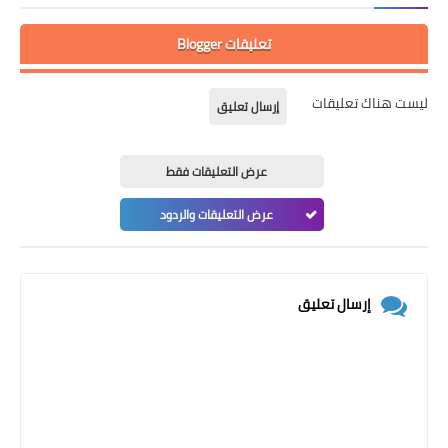
تعليقات Blogger
ليست هناك تعليقات
إرسال تعليق
عرض التعليقات فقط
عرض التعليقات والردود
إرسال تعليق