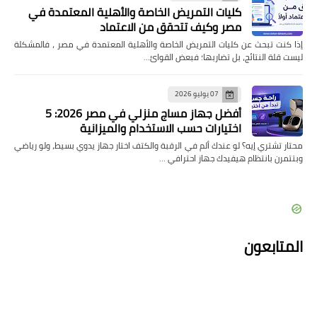
كليات التمريض الخاصة والأهلية المعتمدة في
مصر وكيف تتحقق من الاعتماد
إذا كنت تبحث عن كليات التمريض الخاصة والأهلية المعتمدة في مصر ، فالمشكلة
ليست قلة النتائج، بل تضاربها؛ فبعض القوائ…
07 يوليو 2026
أفضل جهاز مساج منزلي في مصر 2026: 5
اختيارات حسب الاستخدام والميزانية
محتار تشتري إيه؟ لو عندك ألم في الرقبة والكتف اختار جهاز يدوي بسيط، ولو رياضي
وبتتمرن بانتظام هيفيدك جهاز احترافي …
المتابعون