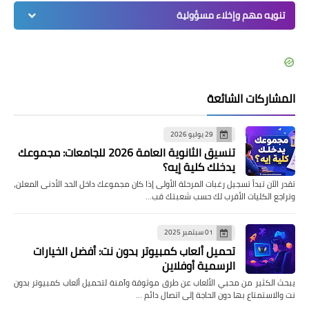
تنويه مهم وإخلاء مسؤولية
المشاركات الشائعة
29 يوليو 2026
تنسيق الثانوية العامة 2026 للجامعات: مجموعك
يدخلك كلية إيه؟
تقدر الآن تبدأ تسجيل رغبات المرحلة الأولى إذا كان مجموعك داخل الحد الأدنى المعلن،
وتراجع الكليات الأقرب لك حسب شعبتك قب…
01 سبتمبر 2025
تحميل ألعاب كمبيوتر بدون نت: أفضل الخيارات
الرسمية أوفلاين
يبحث الكثير من محبي الألعاب عن طرق موثوقة وآمنة لتحميل ألعاب كمبيوتر بدون
نت والاستمتاع بها دون الحاجة إلى اتصال دائم …