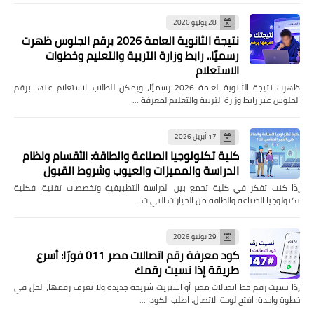
28 يوليو 2026
نتيجة الثانوية العامة 2026 برقم الجلوس ظهرت
رسميًا.. رابط وزارة التربية والتعليم وخطوات
الاستعلام
ظهرت نتيجة الثانوية العامة 2026 رسميًا، ويمكن للطلاب الاستعلام عنها برقم
الجلوس عبر رابط وزارة التربية والتعليم لمعرفة …
17 أبريل 2026
كلية تكنولوجيا الصناعة والطاقة: الأقسام ونظام
الدراسة والمميزات والعيوب وشروط القبول
إذا كنت تفكر في كلية تجمع بين الدراسة التطبيقية وتخصصات تقنية، فكلية
تكنولوجيا الصناعة والطاقة من الخيارات التي ت…
29 يونيو 2026
كود معرفة رقم اتصالات مصر 011 فورًا: أسرع
طريقة إذا نسيت رقمك
إذا نسيت رقم خط اتصالات مصر أو اشتريت شريحة جديدة ولا تعرف رقمها، الحل في
خطوة واحدة: افتح لوحة الاتصال، اطلب الكود، …