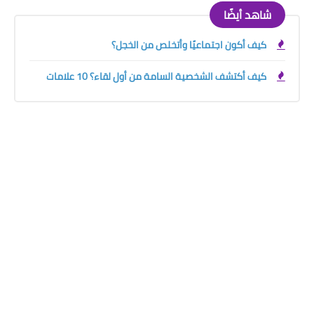
شاهد أيضًا
كيف أكون اجتماعيًا وأتخلص من الخجل؟
كيف أكتشف الشخصية السامة من أول لقاء؟ 10 علامات