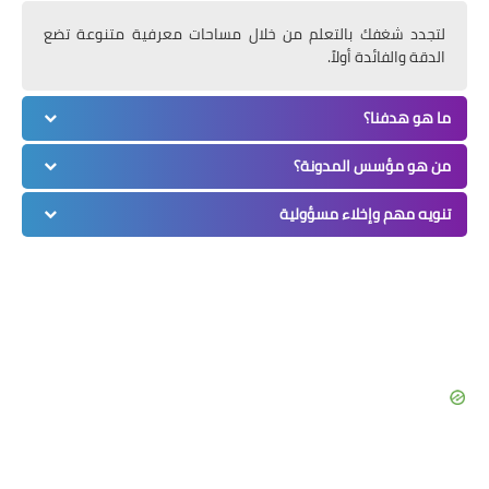
لتجدد شغفك بالتعلم من خلال مساحات معرفية متنوعة تضع
الدقة والفائدة أولاً.
ما هو هدفنا؟
من هو مؤسس المدونة؟
تنويه مهم وإخلاء مسؤولية