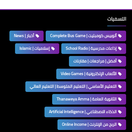
التسميات
أتوبيس كومبليت | Complete Bus Game
أخبار | News
إذاعات مدرسية | School Radio
إسلاميات | Islamic
أفضل | مراجعات | مقارنات
الألعاب الإلكترونية | Video Games
التعليم الأساسي | التعليم المتوسط | التعليم العالي
الثانوية العامة | Thanaweya Amma
الذكاء الاصطناعي | Artificial Intelligence
الربح من الإنترنت | Online Income