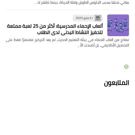
يعاني منها بسبب الجلوس الطويل وقلة الحركة، بينما تظهر لد…
21 مايو 2025
ألعاب الإحماء المدرسية: أكثر من 25 لعبة ممتعة
لتحفيز النشاط البدني لدى الطلاب
نماذج من العاب الاحماء في بيئة التعليم الحديث، لم يعد التركيز مقتصرًا فقط على
التحصيل الأكاديمي، بل أصبحت الأ…
المتابعون