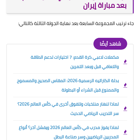
بعد مباراة إيران
جاء ترتيب المجموعة السابعة بعد نهاية الجولة الثالثة كالتالي:
شاهد أيضًا
مكملات لاعبي كرة القدم: 7 اختيارات تدعم الطاقة
والتعافي قبل وبعد التمرين
بدلة الكاراتيه الرسمية 2026: المقاس الصحيح والمسموح
والممنوع قبل الشراء أو البطولة
لماذا تنهار منتخبات وتتفوق أخرى في كأس العالم 2026؟
سر التدريب الرياضي الحديث
لماذا يفوز مدرب في كأس العالم 2026 ويفشل آخر؟ أنواع
المدربين الرياضيين وسر صناعة البطل