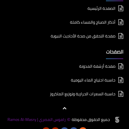
الصفحة الرئيسية
أذكار الصباح والمساء كاملة
صفحة التحقق من صحة الأحاديث النبوية
الصفحات
صفحة أرشفة المدونة
حاسبة احتياج الماء اليومية
حاسبة السعرات الحرارية وتوزيع الماكروز
جميع الحقوق محفوظة
راموس المصري | Ramos Al-Masry
©