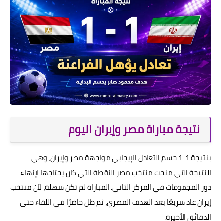
نتيجة مباراة مصر وإيران اليوم
بنتيجة 1-1 حسم التعادل الإيجابي مواجهة مصر وإيران، وهي
النتيجة التي منحت منتخب مصر النقطة التي كان يحتاجها لإنهاء
دور المجموعات في المركز الثاني. المباراة لم تكن سهلة، لأن منتخب
إيران عاد سريعًا بعد الهدف المصري، ثم ظل حاضرًا في اللقاء حتى
الدقائق الأخيرة.