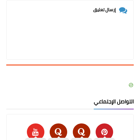
إرسال تعليق
التواصل الإجتماعي