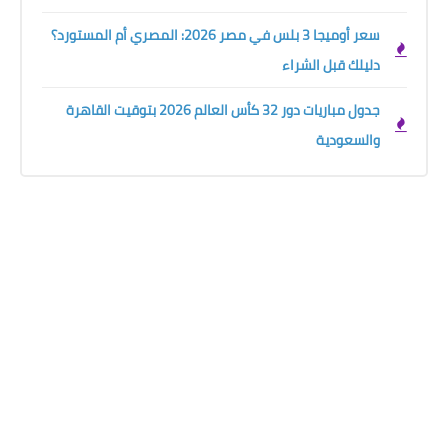
سعر أوميجا 3 بلس في مصر 2026: المصري أم المستورد؟
دليلك قبل الشراء
جدول مباريات دور 32 كأس العالم 2026 بتوقيت القاهرة
والسعودية