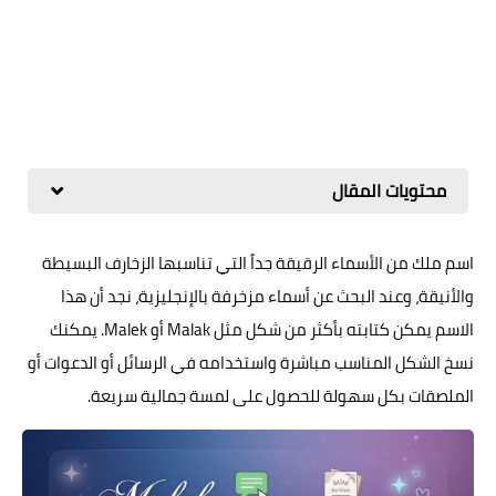
محتويات المقال
اسم ملك من الأسماء الرقيقة جداً التي تناسبها الزخارف البسيطة
والأنيقة، وعند البحث عن أسماء مزخرفة بالإنجليزية، نجد أن هذا
الاسم يمكن كتابته بأكثر من شكل مثل Malak أو Malek. يمكنك
نسخ الشكل المناسب مباشرة واستخدامه في الرسائل أو الدعوات أو
الملصقات بكل سهولة للحصول على لمسة جمالية سريعة.