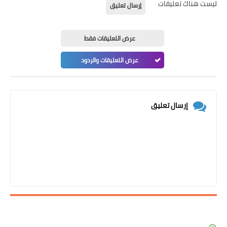
ليست هناك تعليقات
إرسال تعليق
عرض التعليقات فقط
عرض التعليقات والردود
إرسال تعليق