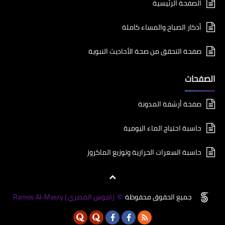
الصفحة الرئيسية
أذكار الصباح والمساء كاملة
صفحة التحقق من صحة الأحاديث النبوية
الصفحات
صفحة أرشفة المدونة
حاسبة احتياج الماء اليومية
حاسبة السعرات الحرارية وتوزيع الماكروز
جميع الحقوق محفوظة
راموس المصري | Ramos Al-Masry
©