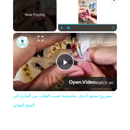
×
Now Playing
Play
Unmute
Fullscreen
مشروع تصنيع أحرف مخصصة حسب الطلب من الفكرة إلى المنتج النهائي
Play
Watch on
Video
مشروع تصنيع أحرف مخصصة حسب الطلب من الفكرة إلى
المنتج النهائي