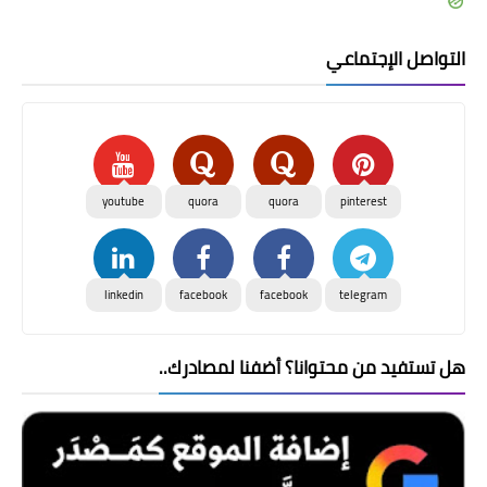
التواصل الإجتماعي
youtube
quora
quora
pinterest
linkedin
facebook
facebook
telegram
هل تستفيد من محتوانا؟ أضفنا لمصادرك..