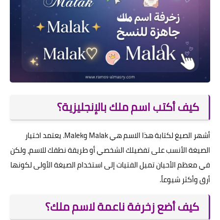
كيف أكتب اسم ملك بالإنجليزية؟
أشهر الصيغ لكتابة هذا الاسم هي Malak وMalek. يعتمد اختيار
الصيغة الأنسب على تفضيلك الشخصي أو طريقة نطقك للاسم، ولكن
في معظم الأحيان تميل الفتيات إلى استخدام الصيغة الأولى لكونها
أرق وأكثر شيوعاً.
كيف أضع زخرفة ناعمة لاسم ملك؟