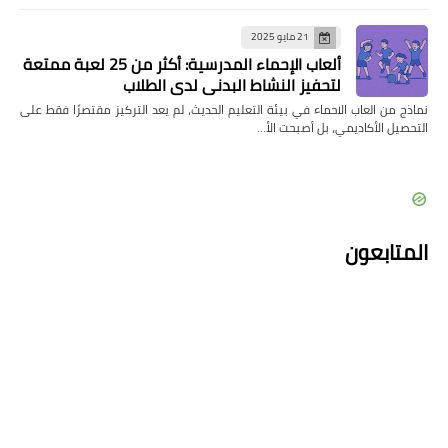
21 مايو 2025
ألعاب الإحماء المدرسية: أكثر من 25 لعبة ممتعة
لتحفيز النشاط البدني لدى الطلاب
نماذج من العاب الاحماء في بيئة التعليم الحديث، لم يعد التركيز مقتصرًا فقط على
التحصيل الأكاديمي، بل أصبحت الأ…
المتابعون