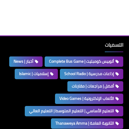
التسميات
أتوبيس كومبليت | Complete Bus Game
أخبار | News
إذاعات مدرسية | School Radio
إسلاميات | Islamic
أفضل | مراجعات | مقارنات
الألعاب الإلكترونية | Video Games
التعليم الأساسي | التعليم المتوسط | التعليم العالي
الثانوية العامة | Thanaweya Amma