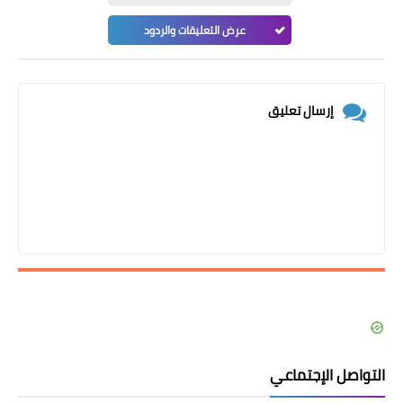
عرض التعليقات والردود
إرسال تعليق
التواصل الإجتماعي