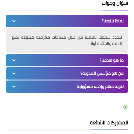
سؤال وجواب
لماذا تتابعنا؟
لتجدد شغفك بالتعلم من خلال مساحات معرفية متنوعة تضع
الدقة والفائدة أولاً.
ما هو هدفنا؟
من هو مؤسس المدونة؟
تنويه مهم وإخلاء مسؤولية
المشاركات الشائعة