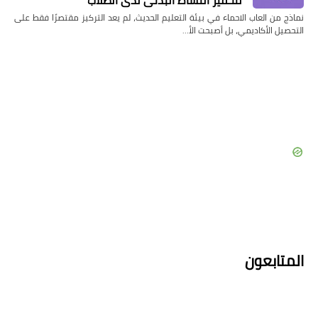
نماذج من العاب الاحماء في بيئة التعليم الحديث، لم يعد التركيز مقتصرًا فقط على
التحصيل الأكاديمي، بل أصبحت الأ…
المتابعون