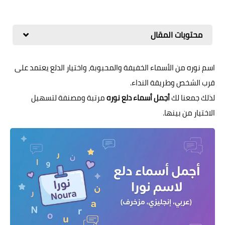
محتويات المقال
اسم نوره من الأسماء الخفيفة والمحبوبة، واختيار الدلع يعتمد على
قرب الشخص وطريقة النداء.
لذلك جمعنا لك
أجمل أسماء دلع نوره
مرتبة ومصنفة لتسهيل
الاختيار من بينها.