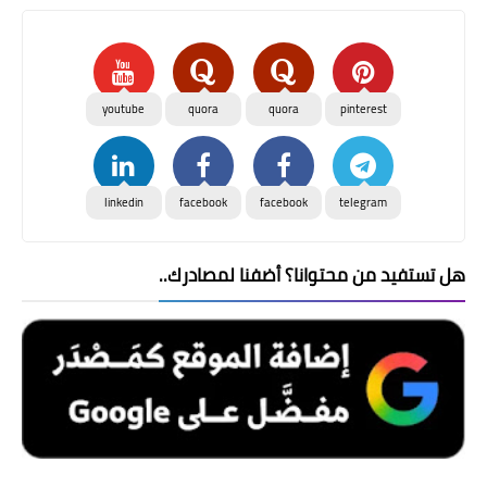
youtube
quora
quora
pinterest
linkedin
facebook
facebook
telegram
هل تستفيد من محتوانا؟ أضفنا لمصادرك..