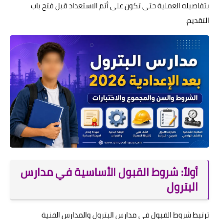
بتفاصيله العملية حتى تكون على أتم الاستعداد قبل فتح باب
التقديم.
أولاً: شروط القبول الأساسية في مدارس
البترول
ترتبط شروط القبول في مدارس البترول والمدارس الفنية