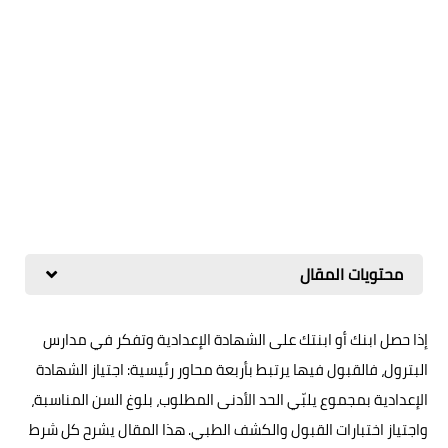
محتويات المقال
إذا حصل ابنك أو ابنتك على الشهادة الإعدادية وتفكر في مدارس
البترول، فالقبول فيها يرتبط بأربعة محاور رئيسية: اجتياز الشهادة
الإعدادية بمجموع يلبّي الحد الأدنى المطلوب، بلوغ السن المناسبة،
واجتياز اختبارات القبول والكشف الطبي. هذا المقال يشرح كل شرط