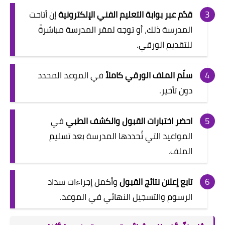
قدّم عبر بوابة التعليم الفني الإلكترونية
إن أتاحت
المدرسة ذلك، أو توجه لمقر المدرسة مباشرةً
للتقديم الورقي.
سلّم الملف الورقي كاملاً
في الموعد المحدد
دون تأخير.
احضر اختبارات القبول والكشف الطبي
في
المواعيد التي تُحددها المدرسة بعد تسليم
الملف.
تابع إعلان نتائج القبول
وأكمل إجراءات سداد
الرسوم والتسجيل النهائي في الموعد.