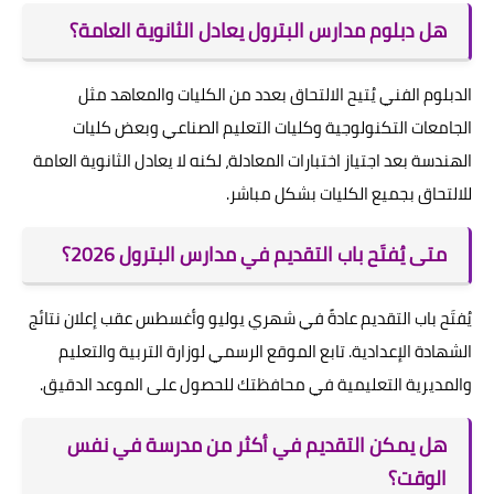
هل دبلوم مدارس البترول يعادل الثانوية العامة؟
الدبلوم الفني يُتيح الالتحاق بعدد من الكليات والمعاهد مثل
الجامعات التكنولوجية وكليات التعليم الصناعي وبعض كليات
الهندسة بعد اجتياز اختبارات المعادلة، لكنه لا يعادل الثانوية العامة
للالتحاق بجميع الكليات بشكل مباشر.
متى يُفتَح باب التقديم في مدارس البترول 2026؟
يُفتَح باب التقديم عادةً في شهري يوليو وأغسطس عقب إعلان نتائج
الشهادة الإعدادية. تابع الموقع الرسمي لوزارة التربية والتعليم
والمديرية التعليمية في محافظتك للحصول على الموعد الدقيق.
هل يمكن التقديم في أكثر من مدرسة في نفس
الوقت؟