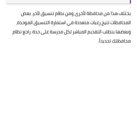
يختلف هذا من محافظة لأخرى ومن نظام تنسيق لآخر. بعض
المحافظات تتيح رغبات متعددة في استمارة التنسيق الموحدة،
وبعضها يتطلب التقديم المباشر لكل مدرسة على حدة. راجع نظام
محافظتك تحديداً.