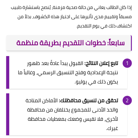
إذا كان الطالب يعاني من حالة صحية مزمنة، يُنصح باستشارة طبيب
مسبقاً وتقييم مدى تأثيرها على اجتياز هذه الكشوف، بدلاً من
اكتشاف ذلك في يوم التقديم.
سابعاً: خطوات التقديم بطريقة منظمة
تابع إعلان النتائج:
القبول يبدأ عادةً بعد ظهور
نتيجة الإعدادية وفتح التنسيق الرسمي، وغالباً ما
يكون ذلك في يوليو.
تحقق من تنسيق محافظتك:
الأماكن المتاحة
والحد الأدنى للمجموع يختلفان من محافظة
لأخرى، فلا تقيس وضعك بمعطيات محافظة
غيرك.