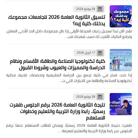
29 يوليو 2026
تنسيق الثانوية العامة 2026 للجامعات: مجموعك
يدخلك كلية إيه؟
تقدر الآن تبدأ تسجيل رغبات المرحلة الأولى إذا كان مجموعك داخل الحد الأدنى المعلن،
وتراجع الكليات الأقرب لك حسب شعبتك قب…
17 أبريل 2026
كلية تكنولوجيا الصناعة والطاقة: الأقسام ونظام
الدراسة والمميزات والعيوب وشروط القبول
إذا كنت تفكر في كلية تجمع بين الدراسة التطبيقية وتخصصات تقنية، فكلية
تكنولوجيا الصناعة والطاقة من الخيارات التي ت…
28 يوليو 2026
نتيجة الثانوية العامة 2026 برقم الجلوس ظهرت
رسميًا.. رابط وزارة التربية والتعليم وخطوات
الاستعلام
ظهرت نتيجة الثانوية العامة 2026 رسميًا، ويمكن للطلاب الاستعلام عنها برقم
الجلوس عبر رابط وزارة التربية والتعليم لمعرفة …