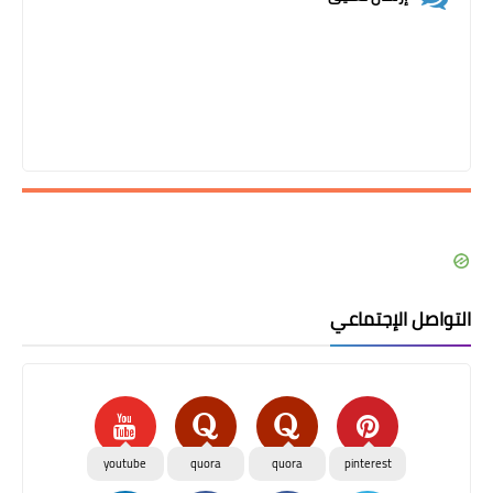
التواصل الإجتماعي
youtube
quora
quora
pinterest