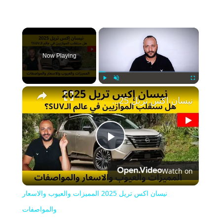
×
Now Playing
Play
Unmute
Fullscreen
نيسان اكس تريل 2025 المميزات والعيوب والاسعار والمواصفات
Play
Watch on
Video
نيسان اكس تريل 2025 المميزات والعيوب والاسعار
والمواصفات