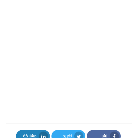
نشر
تغريد
مشاركة