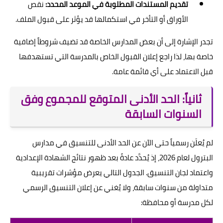
تقديم المستندات المطلوبة في الموعد المحدد:
نقص
الأوراق أو التأخر في استكمالها قد يؤثر على قبول الملف.
تجدر الإشارة إلى أن بعض المدارس الخاصة قد تضيف شروطاً إضافية
خاصة بها، لذا راجع إعلان القبول الخاص بالمدرسة التي تستهدفها
قبل الاعتماد على أي قائمة عامة.
ثانياً: الحد الأدنى المتوقع للمجموع وفق
السنوات السابقة
لم يُعلَن رسمياً حتى الآن عن الحد الأدنى للتنسيق في مدارس
البترول لعام 2026، إذ يُحدَّد عادةً بعد ظهور نتائج الشهادة الإعدادية
واعتماد لجان التنسيق. الجدول التالي يعرض مؤشرات تقريبية
متداولة من سنوات سابقة، ولا يُغني عن إعلان التنسيق الرسمي
لكل مدرسة أو محافظة: