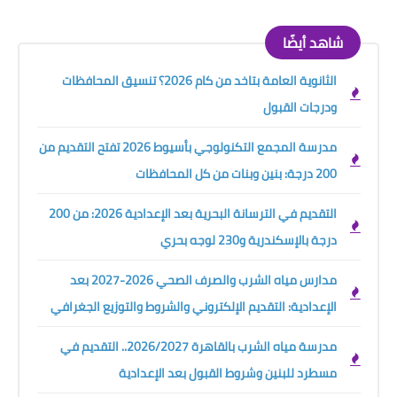
شاهد أيضًا
الثانوية العامة بتاخد من كام 2026؟ تنسيق المحافظات
ودرجات القبول
مدرسة المجمع التكنولوجي بأسيوط 2026 تفتح التقديم من
200 درجة: بنين وبنات من كل المحافظات
التقديم في الترسانة البحرية بعد الإعدادية 2026: من 200
درجة بالإسكندرية و230 لوجه بحري
مدارس مياه الشرب والصرف الصحي 2026-2027 بعد
الإعدادية: التقديم الإلكتروني والشروط والتوزيع الجغرافي
مدرسة مياه الشرب بالقاهرة 2026/2027.. التقديم في
مسطرد للبنين وشروط القبول بعد الإعدادية