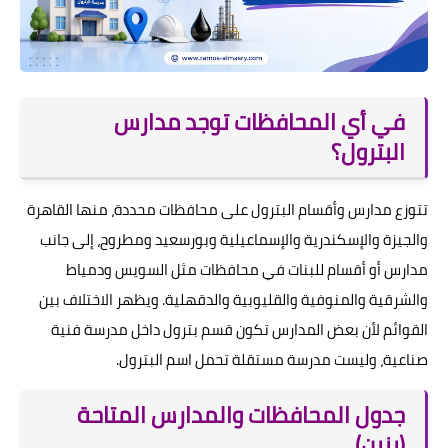
في أي المحافظات توجد مدارس
البترول؟
تتوزع مدارس وأقسام البترول على محافظات محددة، منها القاهرة
والجيزة والإسكندرية والإسماعيلية وبورسعيد ومطروح، إلى جانب
مدارس أو أقسام للبنات في محافظات مثل السويس ودمياط
والشرقية والمنوفية والقليوبية والدقهلية. ويظهر الاختلاف بين
القوائم لأن بعض المدارس تكون قسم بترول داخل مدرسة فنية
صناعية، وليست مدرسة مستقلة تحمل اسم البترول.
جدول المحافظات والمدارس المتاحة
(بنين)