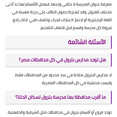
معرفة عنوان المدرسة لا تكفي وحدها، فبعض الأقسام لها حد أدنى
مختلف للقبول، وقد يُشترط حصول الطالب على درجة معينة في
اللغة الإنجليزية أو اجتياز اختبارات قدرات وكشف طبي. لذلك راجع
شروط كل مدرسة وقسم قبل الذهاب للتقديم.
الأسئلة الشائعة
هل توجد مدارس بترول في كل محافظات مصر؟
لا، مدارس البترول متاحة في عدد محدود من المحافظات فقط،
وليست منتشرة في كل المحافظات المصرية.
ما أقرب محافظة بها مدرسة بترول لسكان الدلتا؟
توجد فروع أو أقسام بترول في محافظات مثل الشرقية والدقهلية