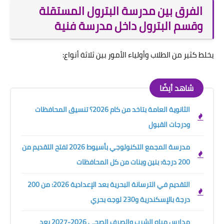
الفرق بين مدرسة البترول المستقلة
وقسم البترول داخل مدرسة فنية
يخلط كثير من الطلاب وأولياء الأمور بين ثلاثة أنواع:
شاهد أيضًا
الثانوية العامة بتاخد من كام 2026؟ تنسيق المحافظات
ودرجات القبول
مدرسة المجمع التكنولوجي بأسيوط 2026 تفتح التقديم من
200 درجة: بنين وبنات من كل المحافظات
التقديم في الترسانة البحرية بعد الإعدادية 2026: من 200
درجة بالإسكندرية و230 لوجه بحري
مدارس مياه الشرب والصرف الصحي 2026-2027 بعد