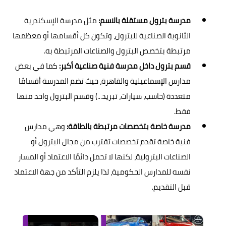
مدرسة بترول مستقلة بالاسم:
مثل مدرسة الإسكندرية
الثانوية الصناعية للبترول، وتكون كل أقسامها أو معظمها
مرتبطة بتخصص البترول والصناعات المرتبطة به.
قسم بترول داخل مدرسة فنية صناعية أكبر:
كما في بعض
مدارس الإسماعيلية والقاهرة، حيث تضم المدرسة أقسامًا
متعددة (حاسب، سيارات، تبريد...) وقسم البترول واحد منها
فقط.
مدرسة خاصة بتخصصات مرتبطة بالطاقة:
وهي مدارس
فنية خاصة تقدم تخصصات تقترب من مجال البترول أو
الصناعات البترولية، لكنها لا تحمل دائمًا الاعتماد أو المسار
نفسه للمدارس الحكومية، لذا يلزم التأكد من جهة الاعتماد
قبل التقديم.
×