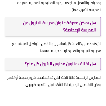
ودمياط، والأفضل مراجعة الإدارة التعليمية المحلية لمعرفة
المدرسة الأقرب فعليًا.
هل يمكن معرفة عنوان مدرسة البترول من
المدرسة الإعدادية؟
لا يُعتمد على ذلك بشكل أساسي، والأفضل التواصل المباشر مع
مديرية التربية والتعليم أو المدرسة نفسها.
هل تختلف عناوين مدارس البترول كل عام؟
المدارس الرئيسية غالبًا ثابتة، لكن قد تستحدث فروع جديدة أو تتغير
بعض التفاصيل الإدارية، لذا التأكد قبل التقديم ضروري.