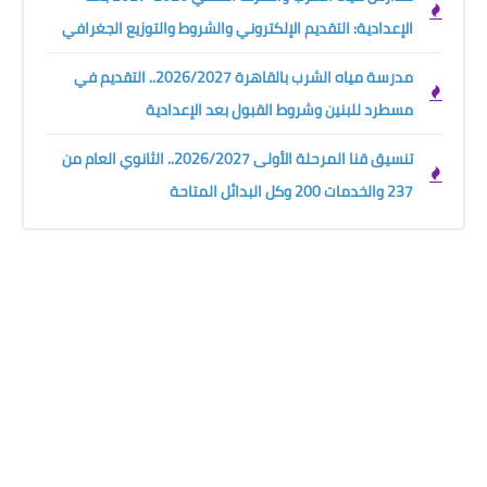
الإعدادية: التقديم الإلكتروني والشروط والتوزيع الجغرافي
مدرسة مياه الشرب بالقاهرة 2026/2027.. التقديم في
مسطرد للبنين وشروط القبول بعد الإعدادية
تنسيق قنا المرحلة الأولى 2026/2027.. الثانوي العام من
237 والخدمات 200 وكل البدائل المتاحة