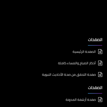
الصفحات
الصفحة الرئيسية
أذكار الصباح والمساء كاملة
صفحة التحقق من صحة الأحاديث النبوية
الصفحات
صفحة أرشفة المدونة