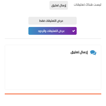
ليست هناك تعليقات
إرسال تعليق
عرض التعليقات فقط
عرض التعليقات والردود
إرسال تعليق