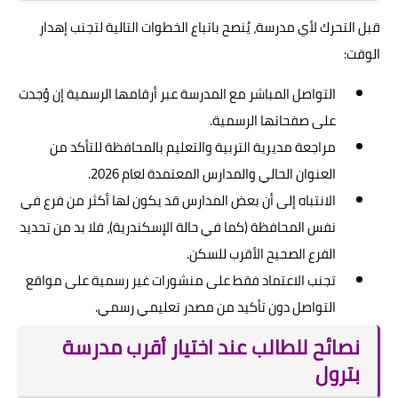
قبل التحرك لأي مدرسة، يُنصح باتباع الخطوات التالية لتجنب إهدار
الوقت:
التواصل المباشر مع المدرسة عبر أرقامها الرسمية إن وُجدت
على صفحاتها الرسمية.
مراجعة مديرية التربية والتعليم بالمحافظة للتأكد من
العنوان الحالي والمدارس المعتمدة لعام 2026.
الانتباه إلى أن بعض المدارس قد يكون لها أكثر من فرع في
نفس المحافظة (كما في حالة الإسكندرية)، فلا بد من تحديد
الفرع الصحيح الأقرب للسكن.
تجنب الاعتماد فقط على منشورات غير رسمية على مواقع
التواصل دون تأكيد من مصدر تعليمي رسمي.
نصائح للطالب عند اختيار أقرب مدرسة
بترول