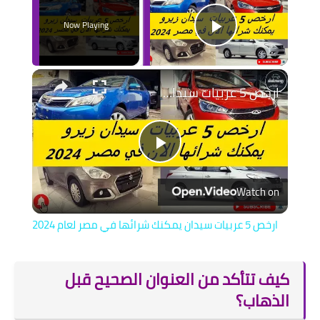
Now Playing
Play Video
ارخص 5 عربيات سيدان يمكنك شرائها في مصر لعام 2024
Play
Watch on
Video
ارخص 5 عربيات سيدان يمكنك شرائها في مصر لعام 2024
كيف تتأكد من العنوان الصحيح قبل
الذهاب؟