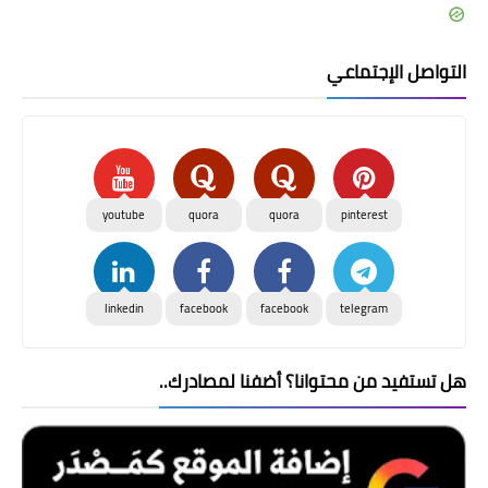
التواصل الإجتماعي
youtube
quora
quora
pinterest
linkedin
facebook
facebook
telegram
هل تستفيد من محتوانا؟ أضفنا لمصادرك..