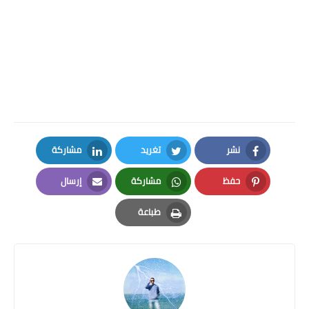
نشر
تغريد
مشاركة
LinkedIn
Twitter
Facebook
حفظ
مشاركة
إرسال
Email
Whatsapp
Pinterest
طباعة
Print