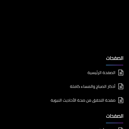
الصفحات
الصفحة الرئيسية
أذكار الصباح والمساء كاملة
صفحة التحقق من صحة الأحاديث النبوية
الصفحات