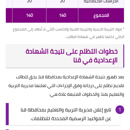
الدراسات الاجتماعية
20
20
المجموع
140
140
* مواد التربية الدينية والتربية الفنية والحاسب الآلي لا تُضاف إلى المجموع
الكلي لكنها تظهر في شهادة الطالب.
خطوات التظلم على نتيجة الشهادة
الإعدادية في قنا
بعد ظهور نتيجة الشهادة الإعدادية بمحافظة قنا، يحق للطالب
تقديم تظلم على درجاته وفق الإجراءات التي تعلنها مديرية التربية
والتعليم بقنا. والخطوات المتبعة عادة هي:
تابع إعلان مديرية التربية والتعليم بمحافظة قنا
عن المواعيد الرسمية المحددة للتظلمات.