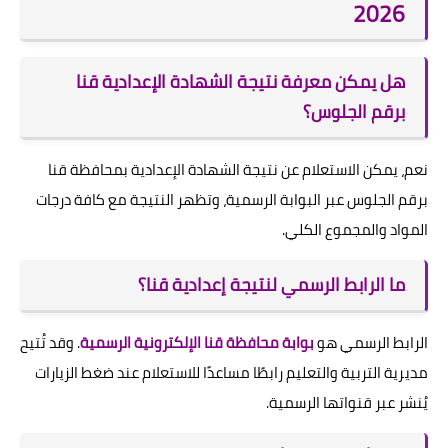
2026
هل يمكن معرفة نتيجة الشهادة الإعدادية قنا
برقم الجلوس؟
نعم، يمكن الاستعلام عن نتيجة الشهادة الإعدادية بمحافظة قنا
برقم الجلوس عبر البوابة الرسمية، وتظهر النتيجة مع كافة درجات
المواد والمجموع الكلي.
ما الرابط الرسمي لنتيجة إعدادية قنا؟
الرابط الرسمي هو
بوابة محافظة قنا الإلكترونية الرسمية
. وقد تُتيح
مديرية التربية والتعليم رابطًا مساعدًا للاستعلام عند ضغط الزيارات
يُنشر عبر قنواتها الرسمية.