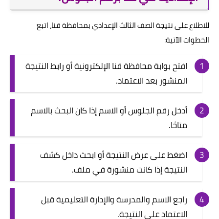
للاطلاع على نتيجة الصف الثالث الإعدادي بمحافظة قنا، اتبع
الخطوات الآتية:
افتح بوابة محافظة قنا الإلكترونية أو رابط النتيجة
المنشور بعد الاعتماد.
أدخل رقم الجلوس أو الاسم إذا كان البحث بالاسم
متاحًا.
اضغط على عرض النتيجة أو ابحث داخل كشف
النتيجة إذا كانت منشورة في ملف.
راجع الاسم والمدرسة والإدارة التعليمية قبل
الاعتماد على النتيجة.