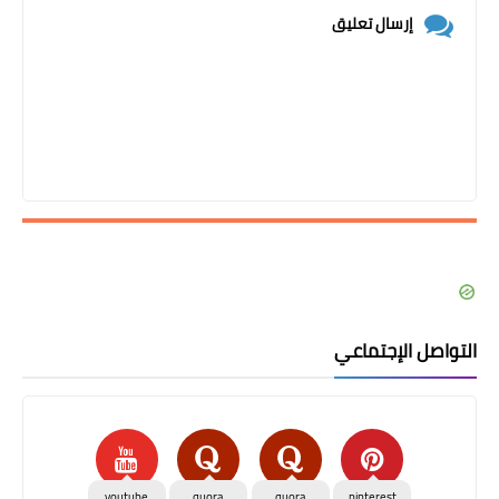
إرسال تعليق
التواصل الإجتماعي
youtube
quora
quora
pinterest