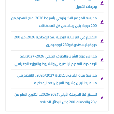
ودرجات القبول
مدرسة المجمع التكنولوجي بأسيوط 2026 تفتح التقديم من
200 درجة: بنين وبنات من كل المحافظات
التقديم في الترسانة البحرية بعد الإعدادية 2026: من 200
درجة بالإسكندرية و230 لوجه بحري
مدارس مياه الشرب والصرف الصحي 2026-2027 بعد
الإعدادية: التقديم الإلكتروني والشروط والتوزيع الجغرافي
مدرسة مياه الشرب بالقاهرة 2026/2027.. التقديم في
مسطرد للبنين وشروط القبول بعد الإعدادية
تنسيق قنا المرحلة الأولى 2026/2027.. الثانوي العام من
237 والخدمات 200 وكل البدائل المتاحة