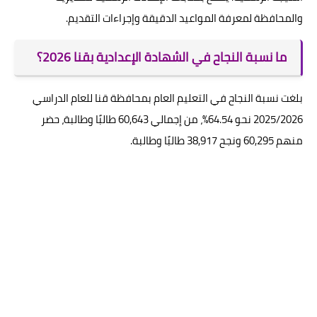
والمحافظة لمعرفة المواعيد الدقيقة وإجراءات التقديم.
ما نسبة النجاح في الشهادة الإعدادية بقنا 2026؟
بلغت نسبة النجاح في التعليم العام بمحافظة قنا للعام الدراسي
2025/2026 نحو 64.54%، من إجمالي 60,643 طالبًا وطالبة، حضر
منهم 60,295 ونجح 38,917 طالبًا وطالبة.