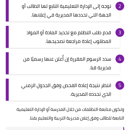
توجه إلى الإدارة التعليمية التابع لها الطالب أو
الجهة التي تحددها المديرية في إعلانها.
قدم طلب التظلم مع تحديد المادة أو المواد
المطلوب إعادة مراجعة تصحيحها.
سدد الرسوم المقررة إن أُعلن عنها رسميًا من
مديرية قنا.
انتظر نتيجة إعادة الفحص وفق الجدول الزمني
الذي تحدده المديرية.
وتكون متابعة التظلمات من خلال المدرسة أو الإدارة التعليمية
التابعة للطالب وفق إعلان مديرية التربية والتعليم بقنا.