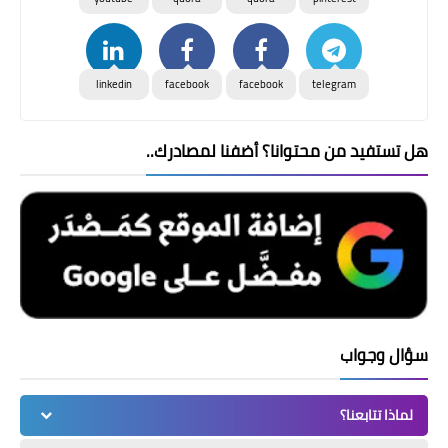
linkedin
facebook
facebook
telegram
هل تستفيد من محتوانا؟ أضفنا لمصادرك..
سؤال وجواب
لماذا تتابعنا؟