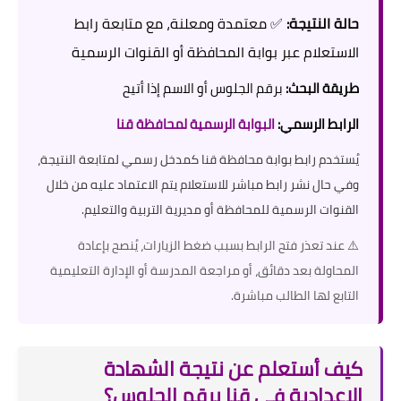
حالة النتيجة:
✅ معتمدة ومعلنة، مع متابعة رابط
الاستعلام عبر بوابة المحافظة أو القنوات الرسمية
طريقة البحث:
برقم الجلوس أو الاسم إذا أتيح
الرابط الرسمي:
البوابة الرسمية لمحافظة قنا
يُستخدم رابط بوابة محافظة قنا كمدخل رسمي لمتابعة النتيجة،
وفي حال نشر رابط مباشر للاستعلام يتم الاعتماد عليه من خلال
القنوات الرسمية للمحافظة أو مديرية التربية والتعليم.
⚠️ عند تعذر فتح الرابط بسبب ضغط الزيارات، يُنصح بإعادة
المحاولة بعد دقائق، أو مراجعة المدرسة أو الإدارة التعليمية
التابع لها الطالب مباشرة.
كيف أستعلم عن نتيجة الشهادة
الإعدادية في قنا برقم الجلوس؟