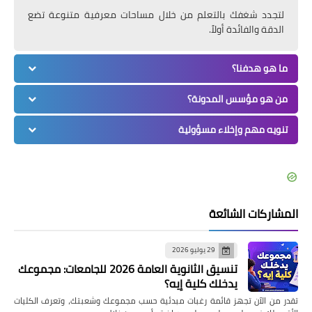
لتجدد شغفك بالتعلم من خلال مساحات معرفية متنوعة تضع
الدقة والفائدة أولاً.
ما هو هدفنا؟
من هو مؤسس المدونة؟
تنويه مهم وإخلاء مسؤولية
المشاركات الشائعة
29 يوليو 2026
تنسيق الثانوية العامة 2026 للجامعات: مجموعك
يدخلك كلية إيه؟
تقدر من الآن تجهز قائمة رغبات مبدئية حسب مجموعك وشعبتك، وتعرف الكليات