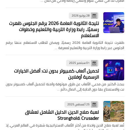
الأقرب لك في علمي علوم وعلمي رياضة وأدبي من خلال …
28 يوليو 2026
نتيجة الثانوية العامة 2026 برقم الجلوس ظهرت
رسميًا.. رابط وزارة التربية والتعليم وخطوات
الاستعلام
ظهرت نتيجة الثانوية العامة 2026 رسميًا، ويمكن للطلاب الاستعلام عنها برقم
الجلوس عبر رابط وزارة التربية والتعليم لمعرفة …
01 سبتمبر 2025
تحميل ألعاب كمبيوتر بدون نت: أفضل الخيارات
الرسمية أوفلاين
يبحث الكثير من محبي الألعاب عن طرق موثوقة وآمنة لتحميل ألعاب كمبيوتر بدون
نت والاستمتاع بها دون الحاجة إلى اتصال دائم …
25 أغسطس 2025
لعبة صلاح الدين: الدليل الشامل لعشاق
Stronghold: Crusader
تُعد لعبة صلاح الدين واحدة من أكثر الألعاب الاستراتيجية شهرة في العالم العربي، إذ