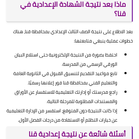
ماذا بعد نتيجة الشهادة الإعدادية في
قنا؟
بعد الاطلاع على نتيجة الصف الثالث الإعدادي بمحافظة قنا، هناك
خطوات عملية ينبغي متابعتها:
احتفظ بصورة من النتيجة الإلكترونية حتى استلام البيان
الورقي الرسمي من المدرسة.
تابع مواعيد التقديم لتنسيق القبول في الثانوية العامة
والتعليم الفني بمحافظة قنا فور إعلانها رسميًا.
راجع مدرستك أو إدارتك التعليمية للاستفسار عن الأوراق
والمستندات المطلوبة للمرحلة التالية.
إذا كانت النتيجة دون المتوقع، استفسر من الإدارة التعليمية
عن خيارات التظلم أو الاستفادة من درجات الفصل الأول.
أسئلة شائعة عن نتيجة إعدادية قنا