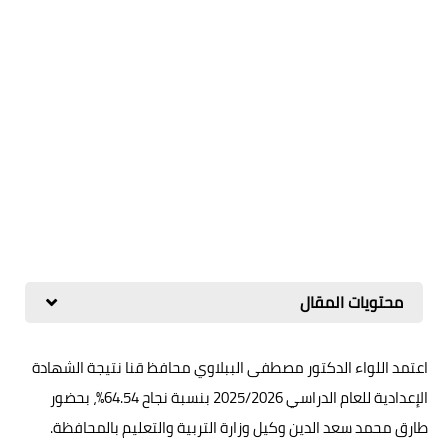
محتويات المقال
اعتمد اللواء الدكتور مصطفى الببلاوي محافظ قنا نتيجة الشهادة
الإعدادية للعام الدراسي 2025/2026 بنسبة نجاح 64.54%، بحضور
طارق محمد سعد الدين وكيل وزارة التربية والتعليم بالمحافظة.