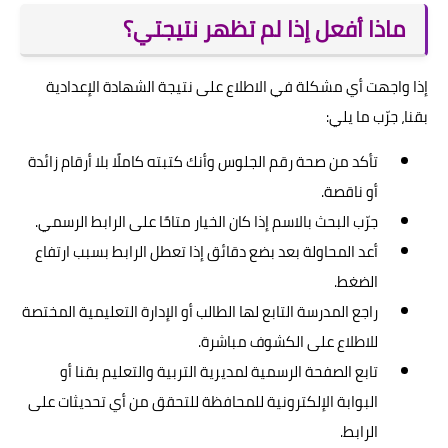
ماذا أفعل إذا لم تظهر نتيجتي؟
إذا واجهت أي مشكلة في الاطلاع على نتيجة الشهادة الإعدادية
بقنا، جرّب ما يلي:
تأكد من صحة رقم الجلوس وأنك كتبته كاملًا بلا أرقام زائدة
أو ناقصة.
جرّب البحث بالاسم إذا كان الخيار متاحًا على الرابط الرسمي.
أعد المحاولة بعد بضع دقائق إذا تعطل الرابط بسبب ارتفاع
الضغط.
راجع المدرسة التابع لها الطالب أو الإدارة التعليمية المختصة
للاطلاع على الكشوف مباشرة.
تابع الصفحة الرسمية لمديرية التربية والتعليم بقنا أو
البوابة الإلكترونية للمحافظة للتحقق من أي تحديثات على
الرابط.